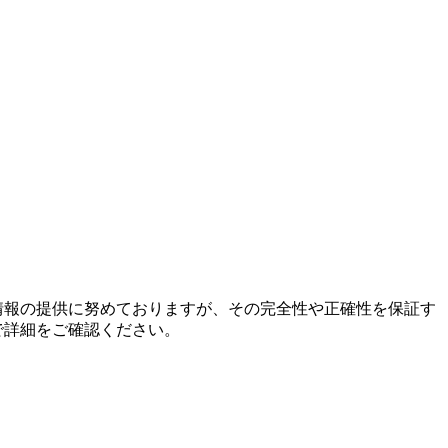
情報の提供に努めておりますが、その完全性や正確性を保証す
で詳細をご確認ください。