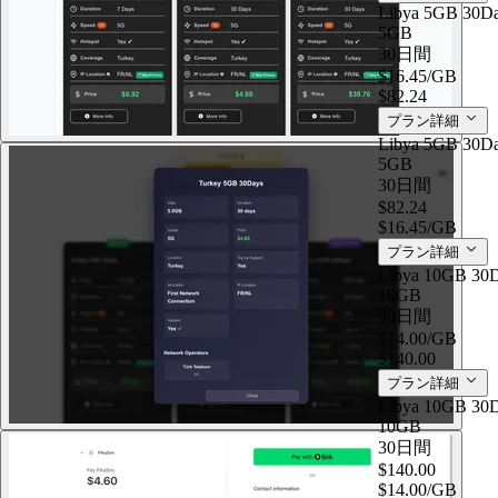
Libya 5GB 30D
5GB
30日間
$16.45
/GB
$82.24
プラン詳細
Libya 5GB 30D
5GB
30日間
$82.24
$16.45
/GB
プラン詳細
Libya 10GB 30
10GB
30日間
$14.00
/GB
$140.00
プラン詳細
Libya 10GB 30
10GB
30日間
$140.00
$14.00
/GB