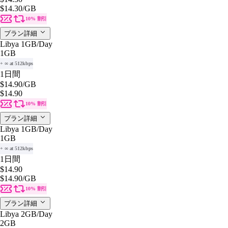
$14.30
/GB
10% 割引
プラン詳細
Libya 1GB/Day
1GB
+ ∞ at 512kbps
1日間
$14.90
/GB
$14.90
10% 割引
プラン詳細
Libya 1GB/Day
1GB
+ ∞ at 512kbps
1日間
$14.90
$14.90
/GB
10% 割引
プラン詳細
Libya 2GB/Day
2GB