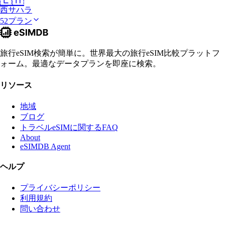
🇪🇭
西サハラ
52プラン
旅行eSIM検索が簡単に。世界最大の旅行eSIM比較プラットフ
ォーム。最適なデータプランを即座に検索。
リソース
地域
ブログ
トラベルeSIMに関するFAQ
About
eSIMDB Agent
ヘルプ
プライバシーポリシー
利用規約
問い合わせ