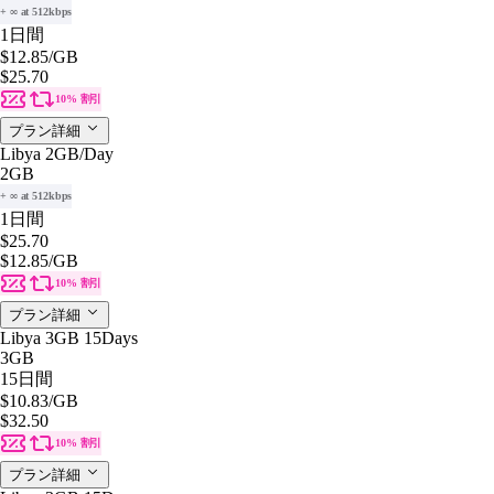
+ ∞ at 512kbps
1日間
$12.85
/GB
$25.70
10% 割引
プラン詳細
Libya 2GB/Day
2GB
+ ∞ at 512kbps
1日間
$25.70
$12.85
/GB
10% 割引
プラン詳細
Libya 3GB 15Days
3GB
15日間
$10.83
/GB
$32.50
10% 割引
プラン詳細