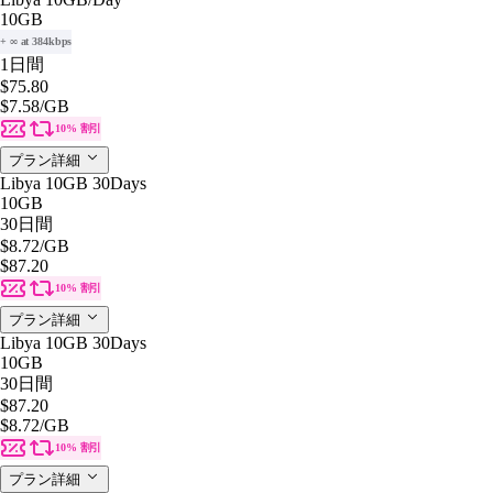
10GB
+ ∞ at 384kbps
1日間
$75.80
$7.58
/GB
10% 割引
プラン詳細
Libya 10GB 30Days
10GB
30日間
$8.72
/GB
$87.20
10% 割引
プラン詳細
Libya 10GB 30Days
10GB
30日間
$87.20
$8.72
/GB
10% 割引
プラン詳細