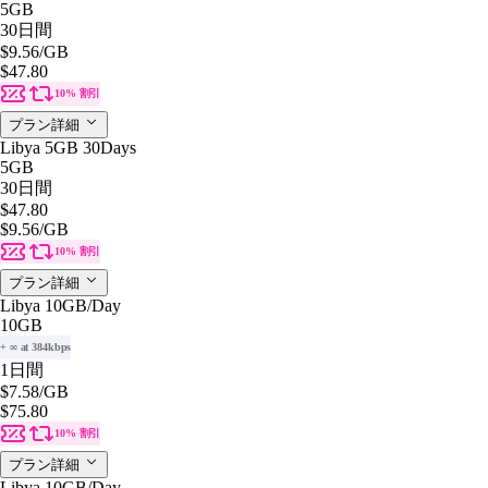
5GB
30日間
$9.56
/GB
$47.80
10% 割引
プラン詳細
Libya 5GB 30Days
5GB
30日間
$47.80
$9.56
/GB
10% 割引
プラン詳細
Libya 10GB/Day
10GB
+ ∞ at 384kbps
1日間
$7.58
/GB
$75.80
10% 割引
プラン詳細
Libya 10GB/Day