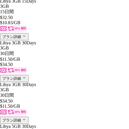
Libya 3GB 15Days
3GB
15日間
$32.50
$10.83
/GB
10% 割引
プラン詳細
Libya 3GB 30Days
3GB
30日間
$11.50
/GB
$34.50
10% 割引
プラン詳細
Libya 3GB 30Days
3GB
30日間
$34.50
$11.50
/GB
10% 割引
プラン詳細
Libya 5GB 30Days