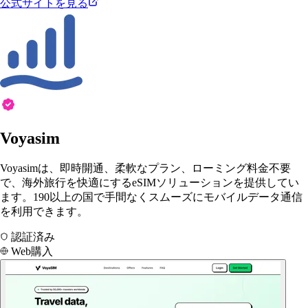
公式サイトを見る
Voyasim
Voyasimは、即時開通、柔軟なプラン、ローミング料金不要
で、海外旅行を快適にするeSIMソリューションを提供してい
ます。190以上の国で手間なくスムーズにモバイルデータ通信
を利用できます。
認証済み
Web購入