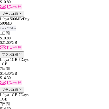
$10.80
10% 割引
プラン詳細
Libya 500MB/Day
500MB
+ ∞ at 512kbps
1日間
$10.80
$21.60
/GB
10% 割引
プラン詳細
Libya 1GB 7Days
1GB
7日間
$14.30
/GB
$14.30
10% 割引
プラン詳細
Libya 1GB 7Days
1GB
7日間
$14.30