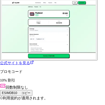
公式サイトを見る
プロモコード
10% 割引
回数制限なし
ESIMDB10
コピー
利用規約が適用されます。