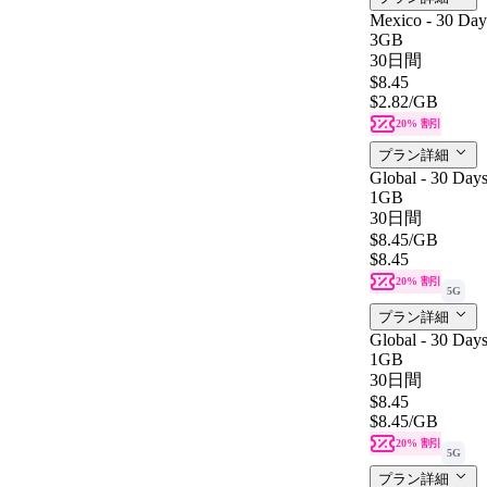
Mexico - 30 Day
3GB
30日間
$8.45
$2.82
/GB
20% 割引
プラン詳細
Global - 30 Day
1GB
30日間
$8.45
/GB
$8.45
20% 割引
5G
プラン詳細
Global - 30 Day
1GB
30日間
$8.45
$8.45
/GB
20% 割引
5G
プラン詳細