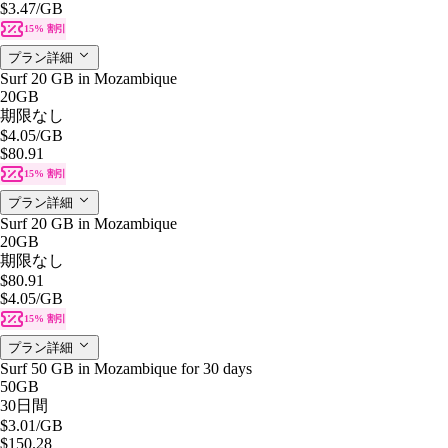
$3.47
/GB
15% 割引
プラン詳細
Surf 20 GB in Mozambique
20GB
期限なし
$4.05
/GB
$80.91
15% 割引
プラン詳細
Surf 20 GB in Mozambique
20GB
期限なし
$80.91
$4.05
/GB
15% 割引
プラン詳細
Surf 50 GB in Mozambique for 30 days
50GB
30日間
$3.01
/GB
$150.28