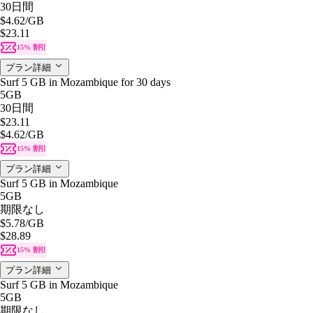
30日間
$4.62
/GB
$23.11
15% 割引
プラン詳細
Surf 5 GB in Mozambique for 30 days
5GB
30日間
$23.11
$4.62
/GB
15% 割引
プラン詳細
Surf 5 GB in Mozambique
5GB
期限なし
$5.78
/GB
$28.89
15% 割引
プラン詳細
Surf 5 GB in Mozambique
5GB
期限なし