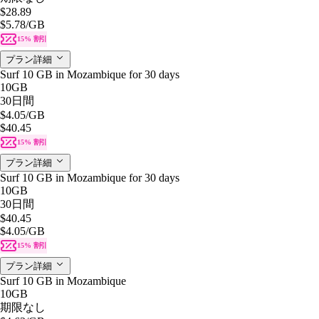
$28.89
$5.78
/GB
15% 割引
プラン詳細
Surf 10 GB in Mozambique for 30 days
10GB
30日間
$4.05
/GB
$40.45
15% 割引
プラン詳細
Surf 10 GB in Mozambique for 30 days
10GB
30日間
$40.45
$4.05
/GB
15% 割引
プラン詳細
Surf 10 GB in Mozambique
10GB
期限なし