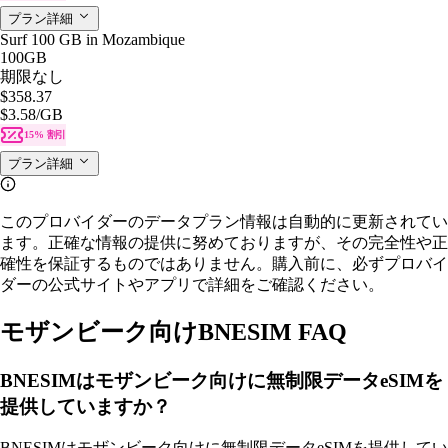
プラン詳細
Surf 100 GB in Mozambique
100GB
期限なし
$358.37
$3.58
/GB
15% 割引
プラン詳細
このプロバイダーのデータプラン情報は自動的に更新されてい
ます。正確な情報の提供に努めておりますが、その完全性や正
確性を保証するものではありません。購入前に、必ずプロバイ
ダーの公式サイトやアプリで詳細をご確認ください。
モザンビーク向けBNESIM FAQ
BNESIMはモザンビーク向けに無制限データeSIMを
提供していますか？
BNESIMはモザンビーク向けに無制限データeSIMを提供してい