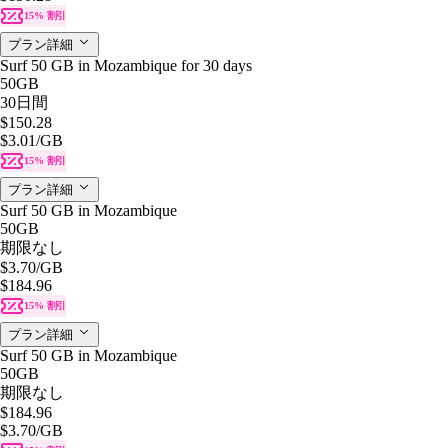
15% 割引
プラン詳細
Surf 50 GB in Mozambique for 30 days
50GB
30日間
$150.28
$3.01
/GB
15% 割引
プラン詳細
Surf 50 GB in Mozambique
50GB
期限なし
$3.70
/GB
$184.96
15% 割引
プラン詳細
Surf 50 GB in Mozambique
50GB
期限なし
$184.96
$3.70
/GB