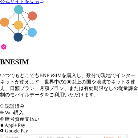
公式サイトを見る
BNESIM
いつでもどこでもBNE eSIMを購入し、数分で現地でインター
ネットが使えます。世界中の200以上の国や地域でネットを使
え、日額プラン、月額プラン、または有効期限なしの従量課金
制のモバイルデータをご利用いただけます。
認証済み
Web購入
暗号資産支払い
Apple Pay
Google Pay