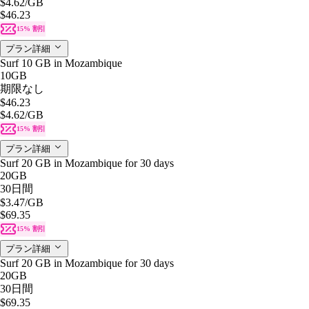
$4.62
/GB
$46.23
15% 割引
プラン詳細
Surf 10 GB in Mozambique
10GB
期限なし
$46.23
$4.62
/GB
15% 割引
プラン詳細
Surf 20 GB in Mozambique for 30 days
20GB
30日間
$3.47
/GB
$69.35
15% 割引
プラン詳細
Surf 20 GB in Mozambique for 30 days
20GB
30日間
$69.35