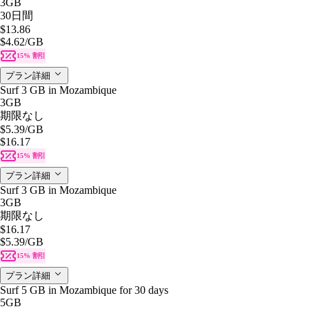
3GB
30日間
$13.86
$4.62
/GB
15% 割引
プラン詳細
Surf 3 GB in Mozambique
3GB
期限なし
$5.39
/GB
$16.17
15% 割引
プラン詳細
Surf 3 GB in Mozambique
3GB
期限なし
$16.17
$5.39
/GB
15% 割引
プラン詳細
Surf 5 GB in Mozambique for 30 days
5GB