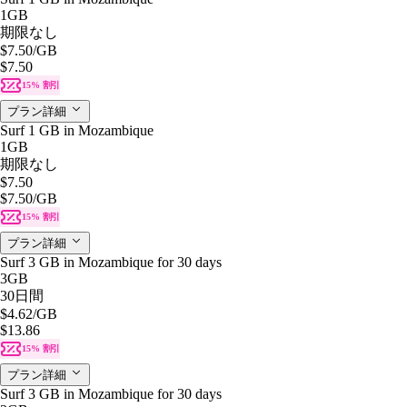
1GB
期限なし
$7.50
/GB
$7.50
15% 割引
プラン詳細
Surf 1 GB in Mozambique
1GB
期限なし
$7.50
$7.50
/GB
15% 割引
プラン詳細
Surf 3 GB in Mozambique for 30 days
3GB
30日間
$4.62
/GB
$13.86
15% 割引
プラン詳細
Surf 3 GB in Mozambique for 30 days