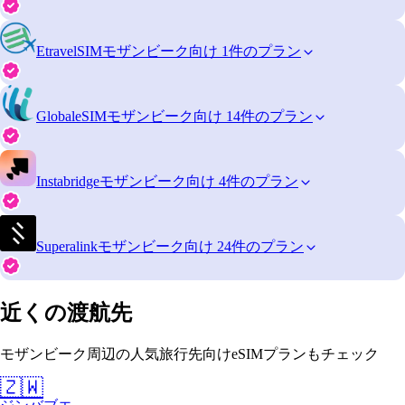
EtravelSIM
モザンビーク向け 1件のプラン
GlobaleSIM
モザンビーク向け 14件のプラン
Instabridge
モザンビーク向け 4件のプラン
Superalink
モザンビーク向け 24件のプラン
近くの渡航先
モザンビーク周辺の人気旅行先向けeSIMプランもチェック
🇿🇼