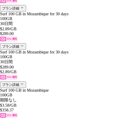
15% 割引
プラン詳細
Surf 100 GB in Mozambique for 30 days
100GB
30日間
$2.89
/GB
$289.00
15% 割引
プラン詳細
Surf 100 GB in Mozambique for 30 days
100GB
30日間
$289.00
$2.89
/GB
15% 割引
プラン詳細
Surf 100 GB in Mozambique
100GB
期限なし
$3.58
/GB
$358.37
15% 割引