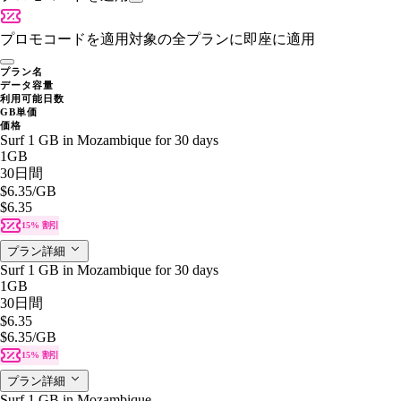
プロモコードを適用
対象の全プランに即座に適用
プラン名
データ容量
利用可能日数
GB単価
価格
Surf 1 GB in Mozambique for 30 days
1GB
30日間
$6.35
/GB
$6.35
15% 割引
プラン詳細
Surf 1 GB in Mozambique for 30 days
1GB
30日間
$6.35
$6.35
/GB
15% 割引
プラン詳細
Surf 1 GB in Mozambique