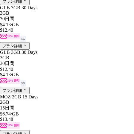
プラン詳細
GLB 3GB 30 Days
3GB
30日間
$4.13
/GB
$12.40
10% 割引
5G
プラン詳細
GLB 3GB 30 Days
3GB
30日間
$12.40
$4.13
/GB
10% 割引
5G
プラン詳細
MOZ 2GB 15 Days
2GB
15日間
$6.74
/GB
$13.48
10% 割引
プラン詳細