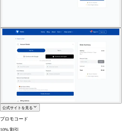
公式サイトを見る
プロモコード
10% 割引