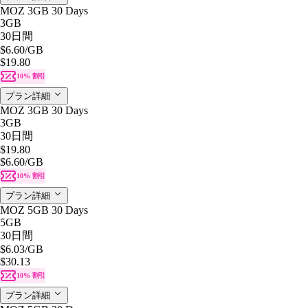
MOZ 3GB 30 Days
3GB
30日間
$6.60
/GB
$19.80
10% 割引
プラン詳細
MOZ 3GB 30 Days
3GB
30日間
$19.80
$6.60
/GB
10% 割引
プラン詳細
MOZ 5GB 30 Days
5GB
30日間
$6.03
/GB
$30.13
10% 割引
プラン詳細