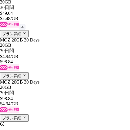
20GB
30日間
$49.64
$2.48
/GB
10% 割引
5G
プラン詳細
MOZ 20GB 30 Days
20GB
30日間
$4.94
/GB
$98.84
10% 割引
プラン詳細
MOZ 20GB 30 Days
20GB
30日間
$98.84
$4.94
/GB
10% 割引
プラン詳細