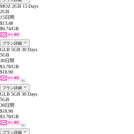
MOZ 2GB 15 Days
2GB
15日間
$13.48
$6.74
/GB
10% 割引
プラン詳細
GLB 5GB 30 Days
5GB
30日間
$3.78
/GB
$18.90
10% 割引
5G
プラン詳細
GLB 5GB 30 Days
5GB
30日間
$18.90
$3.78
/GB
10% 割引
5G
プラン詳細