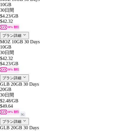
10GB
30日間
$4.23
/GB
$42.32
10% 割引
プラン詳細
MOZ 10GB 30 Days
10GB
30日間
$42.32
$4.23
/GB
10% 割引
プラン詳細
GLB 20GB 30 Days
20GB
30日間
$2.48
/GB
$49.64
10% 割引
5G
プラン詳細
GLB 20GB 30 Days