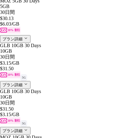
MOZ 5GB 30 Days
5GB
30日間
$30.13
$6.03
/GB
10% 割引
プラン詳細
GLB 10GB 30 Days
10GB
30日間
$3.15
/GB
$31.50
10% 割引
5G
プラン詳細
GLB 10GB 30 Days
10GB
30日間
$31.50
$3.15
/GB
10% 割引
5G
プラン詳細
MOZ 10GB 30 Days