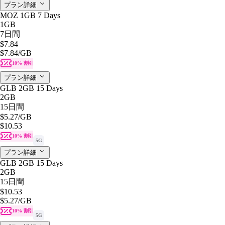
プラン詳細
MOZ 1GB 7 Days
1GB
7日間
$7.84
$7.84
/GB
10% 割引
プラン詳細
GLB 2GB 15 Days
2GB
15日間
$5.27
/GB
$10.53
10% 割引
5G
プラン詳細
GLB 2GB 15 Days
2GB
15日間
$10.53
$5.27
/GB
10% 割引
5G