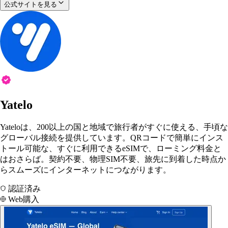
公式サイトを見る
Yatelo
Yateloは、200以上の国と地域で旅行者がすぐに使える、手頃な
グローバル接続を提供しています。QRコードで簡単にインス
トール可能な、すぐに利用できるeSIMで、ローミング料金と
はおさらば。契約不要、物理SIM不要、旅先に到着した時点か
らスムーズにインターネットにつながります。
認証済み
Web購入