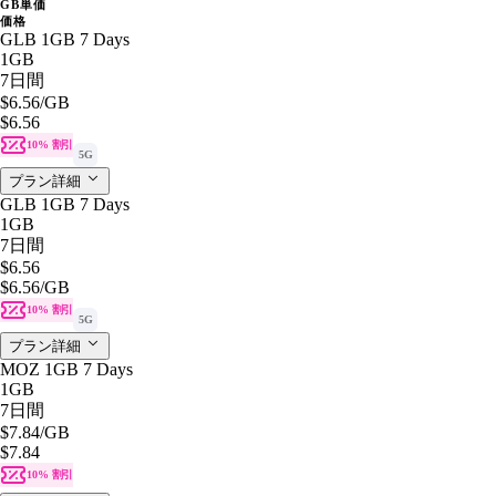
GB単価
価格
GLB 1GB 7 Days
1GB
7日間
$6.56
/GB
$6.56
10% 割引
5G
プラン詳細
GLB 1GB 7 Days
1GB
7日間
$6.56
$6.56
/GB
10% 割引
5G
プラン詳細
MOZ 1GB 7 Days
1GB
7日間
$7.84
/GB
$7.84
10% 割引