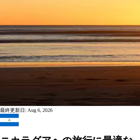
最終更新日:
Aug 6, 2026