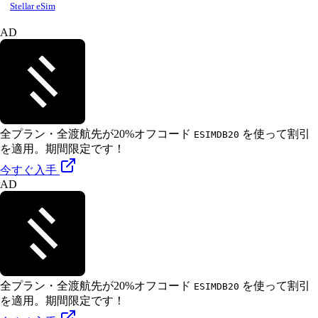
Stellar eSim
AD
全プラン・全渡航先が20%オフ
コード
を使って割引
ESIMDB20
を適用。期間限定です！
今すぐ入手
AD
全プラン・全渡航先が20%オフ
コード
を使って割引
ESIMDB20
を適用。期間限定です！