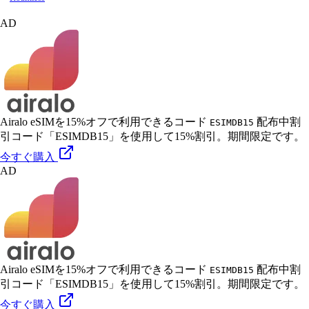
AD
Airalo eSIMを15%オフで利用できるコード
配布中
割
ESIMDB15
引コード「ESIMDB15」を使用して15%割引。期間限定です。
今すぐ購入
AD
Airalo eSIMを15%オフで利用できるコード
配布中
割
ESIMDB15
引コード「ESIMDB15」を使用して15%割引。期間限定です。
今すぐ購入