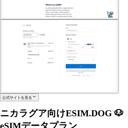
公式サイトを見る
ニカラグア向けESIM.DOG 🐶
eSIMデータプラン