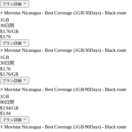
プラン詳細
⚡️ Movistar Nicaragua - Best Coverage (1GB/30Days) - Black route
1GB
30日間
$3.76
/GB
$3.76
プラン詳細
⚡️ Movistar Nicaragua - Best Coverage (1GB/30Days) - Black route
1GB
30日間
$3.76
$3.76
/GB
プラン詳細
⚡️ Movistar Nicaragua - Best Coverage (1GB/90Days) - Black route
1GB
90日間
$3.94
/GB
$3.94
プラン詳細
⚡️ Movistar Nicaragua - Best Coverage (1GB/90Days) - Black route