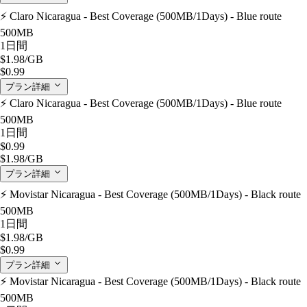
⚡️ Claro Nicaragua - Best Coverage (500MB/1Days) - Blue route
500MB
1日間
$1.98
/GB
$0.99
プラン詳細
⚡️ Claro Nicaragua - Best Coverage (500MB/1Days) - Blue route
500MB
1日間
$0.99
$1.98
/GB
プラン詳細
⚡️ Movistar Nicaragua - Best Coverage (500MB/1Days) - Black route
500MB
1日間
$1.98
/GB
$0.99
プラン詳細
⚡️ Movistar Nicaragua - Best Coverage (500MB/1Days) - Black route
500MB