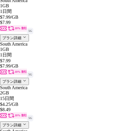
South America
1GB
1日間
$7.99
/GB
$7.99
10% 割引
5G
プラン詳細
South America
1GB
1日間
$7.99
$7.99
/GB
10% 割引
5G
プラン詳細
South America
2GB
15日間
$4.25
/GB
$8.49
10% 割引
5G
プラン詳細