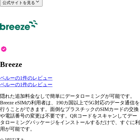
公式サイトを見る
Breeze
ペルーの1件のレビュー
ペルーの1件のレビュー
隠れた追加料金なしで簡単にデータローミングが可能です。
Breeze eSIMの利用者は、190カ国以上で5G対応のデータ通信を
行うことができます。面倒なプラスチックのSIMカードの交換
や電話番号の変更は不要です。QRコードをスキャンしてデー
タローミングパッケージをインストールするだけで、すぐに利
用が可能です。