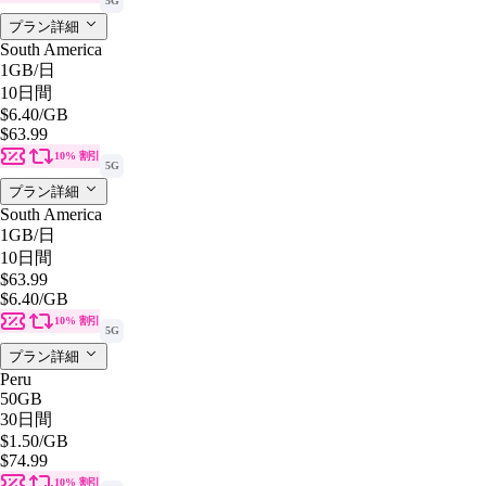
5G
プラン詳細
South America
1GB
/日
10日間
$6.40
/GB
$63.99
10% 割引
5G
プラン詳細
South America
1GB
/日
10日間
$63.99
$6.40
/GB
10% 割引
5G
プラン詳細
Peru
50GB
30日間
$1.50
/GB
$74.99
10% 割引