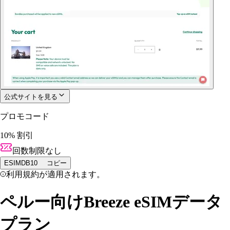
公式サイトを見る
プロモコード
10% 割引
回数制限なし
ESIMDB10
コピー
利用規約が適用されます。
ペルー向けBreeze eSIMデータ
プラン