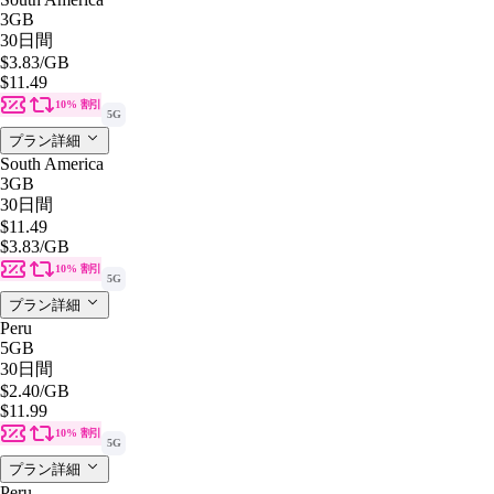
3GB
30日間
$3.83
/GB
$11.49
10% 割引
5G
プラン詳細
South America
3GB
30日間
$11.49
$3.83
/GB
10% 割引
5G
プラン詳細
Peru
5GB
30日間
$2.40
/GB
$11.99
10% 割引
5G
プラン詳細
Peru