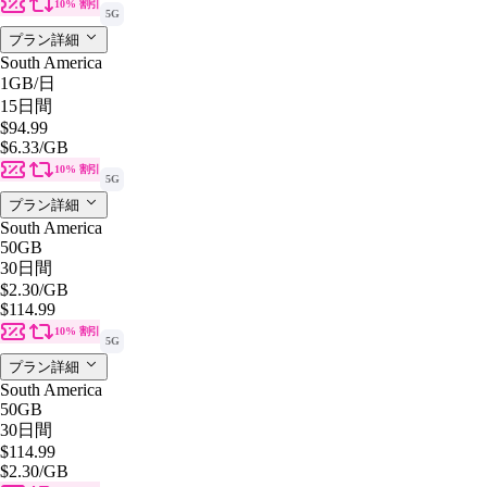
10% 割引
5G
プラン詳細
South America
1GB
/日
15日間
$94.99
$6.33
/GB
10% 割引
5G
プラン詳細
South America
50GB
30日間
$2.30
/GB
$114.99
10% 割引
5G
プラン詳細
South America
50GB
30日間
$114.99
$2.30
/GB