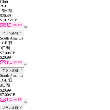
Global
2GB
15日間
$20.49
$10.25
/GB
10% 割引
5G
プラン詳細
South America
1GB
/日
3日間
$7.00
/GB
$20.99
10% 割引
5G
プラン詳細
South America
1GB
/日
3日間
$20.99
$7.00
/GB
10% 割引
5G
プラン詳細