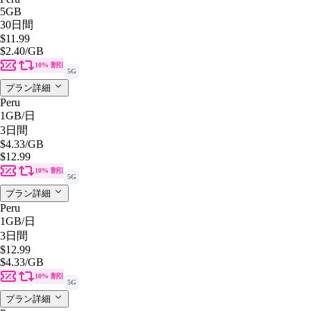
5GB
30日間
$11.99
$2.40
/GB
10% 割引
5G
プラン詳細
Peru
1GB
/日
3日間
$4.33
/GB
$12.99
10% 割引
5G
プラン詳細
Peru
1GB
/日
3日間
$12.99
$4.33
/GB
10% 割引
5G
プラン詳細