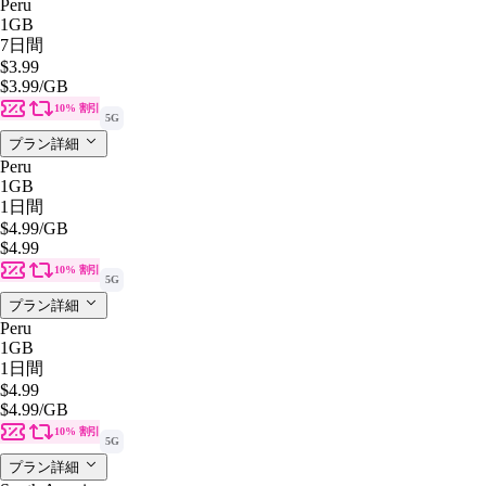
Peru
1GB
7日間
$3.99
$3.99
/GB
10% 割引
5G
プラン詳細
Peru
1GB
1日間
$4.99
/GB
$4.99
10% 割引
5G
プラン詳細
Peru
1GB
1日間
$4.99
$4.99
/GB
10% 割引
5G
プラン詳細