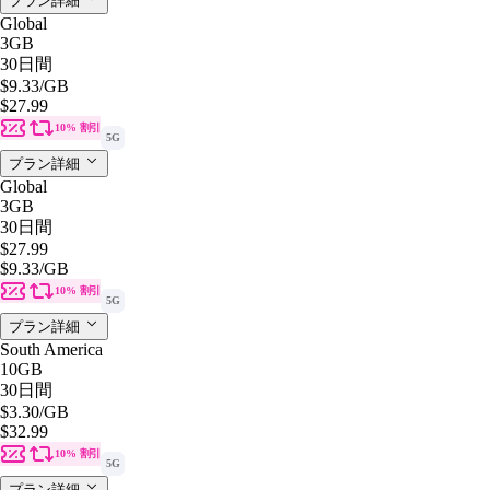
プラン詳細
Global
3GB
30日間
$9.33
/GB
$27.99
10% 割引
5G
プラン詳細
Global
3GB
30日間
$27.99
$9.33
/GB
10% 割引
5G
プラン詳細
South America
10GB
30日間
$3.30
/GB
$32.99
10% 割引
5G
プラン詳細