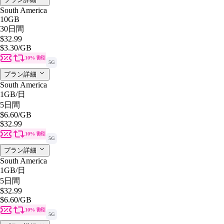
South America
10GB
30日間
$32.99
$3.30
/GB
10% 割引
5G
プラン詳細
South America
1GB
/日
5日間
$6.60
/GB
$32.99
10% 割引
5G
プラン詳細
South America
1GB
/日
5日間
$32.99
$6.60
/GB
10% 割引
5G