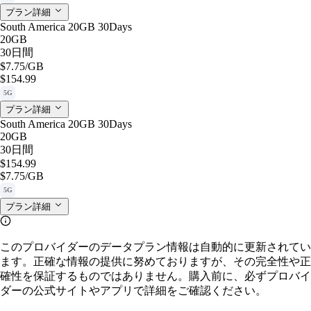
プラン詳細
South America 20GB 30Days
20GB
30日間
$7.75
/GB
$154.99
5G
プラン詳細
South America 20GB 30Days
20GB
30日間
$154.99
$7.75
/GB
5G
プラン詳細
このプロバイダーのデータプラン情報は自動的に更新されてい
ます。正確な情報の提供に努めておりますが、その完全性や正
確性を保証するものではありません。購入前に、必ずプロバイ
ダーの公式サイトやアプリで詳細をご確認ください。