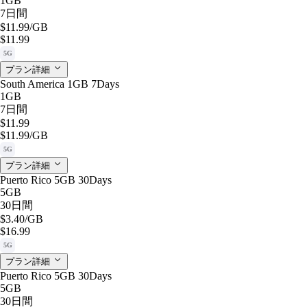
1GB
7日間
$11.99
/GB
$11.99
5G
プラン詳細
South America 1GB 7Days
1GB
7日間
$11.99
$11.99
/GB
5G
プラン詳細
Puerto Rico 5GB 30Days
5GB
30日間
$3.40
/GB
$16.99
5G
プラン詳細
Puerto Rico 5GB 30Days
5GB
30日間