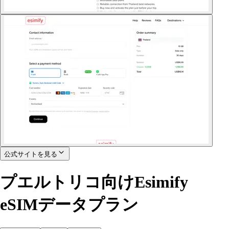
公式サイトを見る
プエルトリコ向けEsimify
eSIMデータプラン