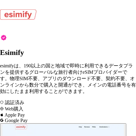
Esimify
esimifyは、190以上の国と地域で即時に利用できるデータプラ
ンを提供するグローバルな旅行者向けeSIMプロバイダーで
す。物理SIM不要、アプリのダウンロード不要、契約不要、オ
ンラインから数分で購入と開通ができ、メインの電話番号を有
効にしたまま利用することができます。
認証済み
Web購入
Apple Pay
Google Pay