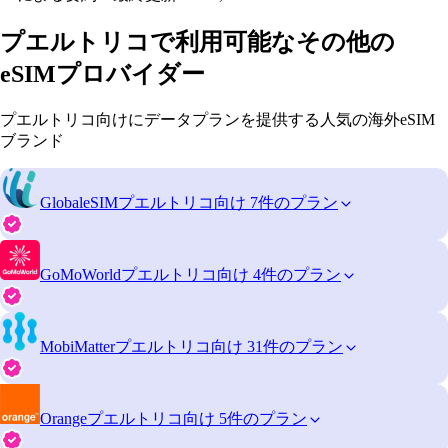
プエルトリコで利用可能なその他の
eSIMプロバイダー
プエルトリコ向けにデータプランを提供する人気の海外eSIM
ブランド
GlobaleSIM
プエルトリコ向け 7件のプラン
GoMoWorld
プエルトリコ向け 4件のプラン
MobiMatter
プエルトリコ向け 31件のプラン
Orange
プエルトリコ向け 5件のプラン