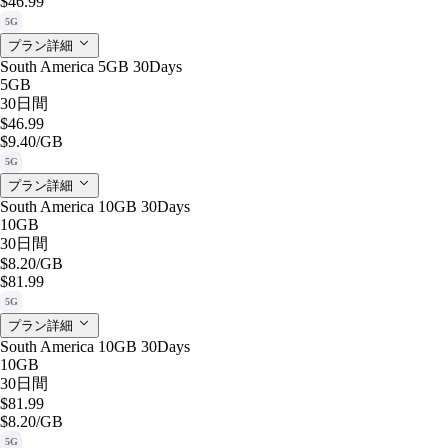
$46.99
5G
プラン詳細
South America 5GB 30Days
5GB
30日間
$46.99
$9.40
/GB
5G
プラン詳細
South America 10GB 30Days
10GB
30日間
$8.20
/GB
$81.99
5G
プラン詳細
South America 10GB 30Days
10GB
30日間
$81.99
$8.20
/GB
5G