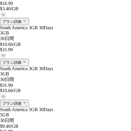
$16.99
$3.40
/GB
5G
プラン詳細
South America 3GB 30Days
3GB
30日間
$10.66
/GB
$31.99
5G
プラン詳細
South America 3GB 30Days
3GB
30日間
$31.99
$10.66
/GB
5G
プラン詳細
South America 5GB 30Days
5GB
30日間
$9.40
/GB