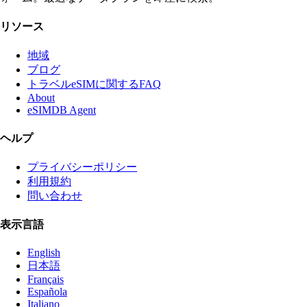
リソース
地域
ブログ
トラベルeSIMに関するFAQ
About
eSIMDB Agent
ヘルプ
プライバシーポリシー
利用規約
問い合わせ
表示言語
English
日本語
Français
Española
Italiano