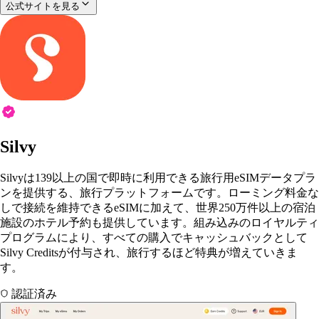
公式サイトを見る
Silvy
Silvyは139以上の国で即時に利用できる旅行用eSIMデータプラ
ンを提供する、旅行プラットフォームです。ローミング料金な
しで接続を維持できるeSIMに加えて、世界250万件以上の宿泊
施設のホテル予約も提供しています。組み込みのロイヤルティ
プログラムにより、すべての購入でキャッシュバックとして
Silvy Creditsが付与され、旅行するほど特典が増えていきま
す。
認証済み