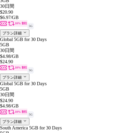
3GB
30日間
$20.90
$6.97
/GB
10% 割引
5G
プラン詳細
Global 5GB for 30 Days
5GB
30日間
$4.98
/GB
$24.90
10% 割引
5G
プラン詳細
Global 5GB for 30 Days
5GB
30日間
$24.90
$4.98
/GB
10% 割引
5G
プラン詳細
South America 5GB for 30 Days