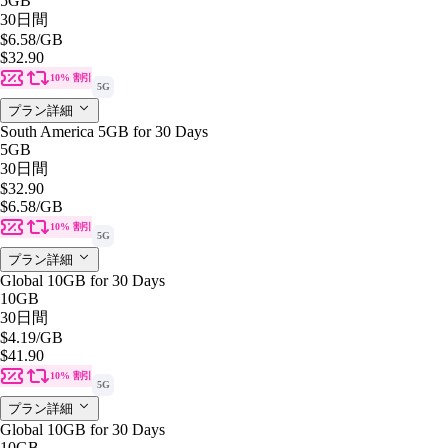
5GB
30日間
$6.58
/GB
$32.90
10% 割引
5G
プラン詳細
South America 5GB for 30 Days
5GB
30日間
$32.90
$6.58
/GB
10% 割引
5G
プラン詳細
Global 10GB for 30 Days
10GB
30日間
$4.19
/GB
$41.90
10% 割引
5G
プラン詳細
Global 10GB for 30 Days
10GB