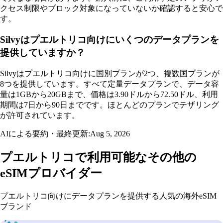
クセス制限やブロック対象になっていないか確認すると安心で
す。
Silvyはプエルトリコ向けにいくつのデータプランを
提供していますか？
Silvyはプエルトリコ向けに国別プランが2つ、複数国プランが
8つを提供しています。すべて定量データプランで、データ容
量は1GBから20GBまで、価格は3.90ドルから72.50ドル、利用
期間は7日から90日までです。ほとんどのプランでテザリング
が許可されています。
AIによる要約・最終更新:
Aug 5, 2026
プエルトリコで利用可能なその他の
eSIMプロバイダー
プエルトリコ向けにデータプランを提供する人気の海外eSIM
ブランド