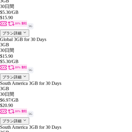
3GB
30日間
$5.30
/GB
$15.90
10% 割引
5G
プラン詳細
Global 3GB for 30 Days
3GB
30日間
$15.90
$5.30
/GB
10% 割引
5G
プラン詳細
South America 3GB for 30 Days
3GB
30日間
$6.97
/GB
$20.90
10% 割引
5G
プラン詳細
South America 3GB for 30 Days