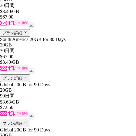
30日間
$3.40
/GB
$67.90
10% 割引
5G
プラン詳細
South America 20GB for 30 Days
20GB
30日間
$67.90
$3.40
/GB
10% 割引
5G
プラン詳細
Global 20GB for 90 Days
20GB
90日間
$3.63
/GB
$72.50
10% 割引
5G
プラン詳細
Global 20GB for 90 Days
20GB