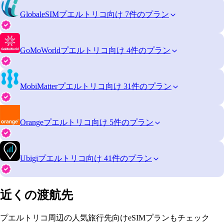
GlobaleSIM
プエルトリコ向け 7件のプラン
GoMoWorld
プエルトリコ向け 4件のプラン
MobiMatter
プエルトリコ向け 31件のプラン
Orange
プエルトリコ向け 5件のプラン
Ubigi
プエルトリコ向け 41件のプラン
近くの渡航先
プエルトリコ周辺の人気旅行先向けeSIMプランもチェック