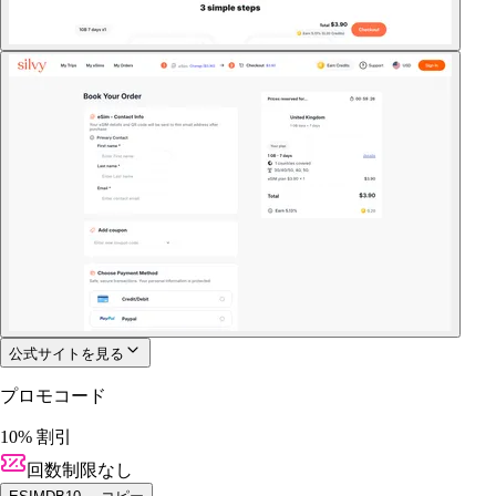
公式サイトを見る
プロモコード
10% 割引
回数制限なし