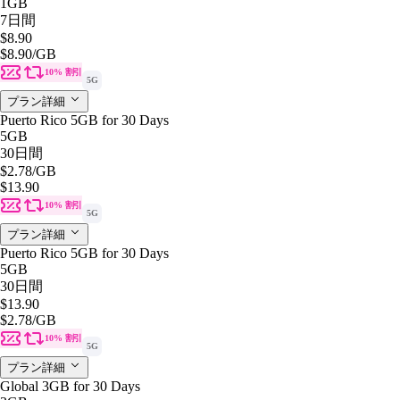
1GB
7日間
$8.90
$8.90
/GB
10% 割引
5G
プラン詳細
Puerto Rico 5GB for 30 Days
5GB
30日間
$2.78
/GB
$13.90
10% 割引
5G
プラン詳細
Puerto Rico 5GB for 30 Days
5GB
30日間
$13.90
$2.78
/GB
10% 割引
5G
プラン詳細
Global 3GB for 30 Days