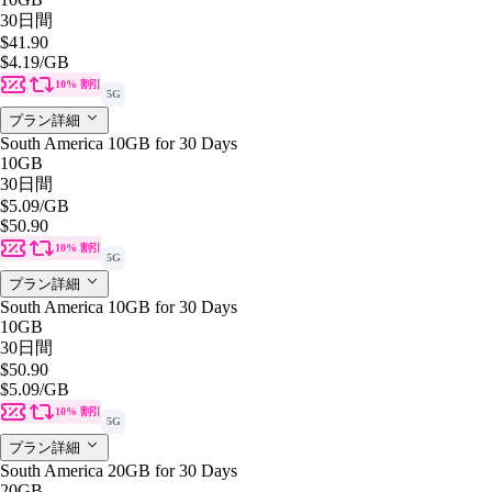
30日間
$41.90
$4.19
/GB
10% 割引
5G
プラン詳細
South America 10GB for 30 Days
10GB
30日間
$5.09
/GB
$50.90
10% 割引
5G
プラン詳細
South America 10GB for 30 Days
10GB
30日間
$50.90
$5.09
/GB
10% 割引
5G
プラン詳細
South America 20GB for 30 Days
20GB