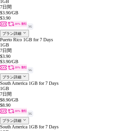
1GB
7日間
$3.90
/GB
$3.90
10% 割引
5G
プラン詳細
Puerto Rico 1GB for 7 Days
1GB
7日間
$3.90
$3.90
/GB
10% 割引
5G
プラン詳細
South America 1GB for 7 Days
1GB
7日間
$8.90
/GB
$8.90
10% 割引
5G
プラン詳細
South America 1GB for 7 Days