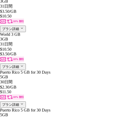
3GB
31日間
$3.50
/GB
$10.50
10% 割引
プラン詳細
World 3 GB
3GB
31日間
$10.50
$3.50
/GB
10% 割引
プラン詳細
Puerto Rico 5 GB for 30 Days
5GB
30日間
$2.30
/GB
$11.50
10% 割引
プラン詳細
Puerto Rico 5 GB for 30 Days
5GB