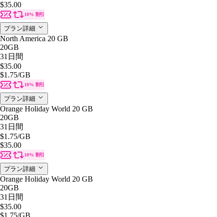
$35.00
10% 割引
プラン詳細
North America 20 GB
20GB
31日間
$35.00
$1.75
/GB
10% 割引
プラン詳細
Orange Holiday World 20 GB
20GB
31日間
$1.75
/GB
$35.00
10% 割引
プラン詳細
Orange Holiday World 20 GB
20GB
31日間
$35.00
$1.75
/GB