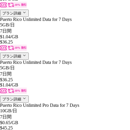
10% 割引
プラン詳細
Puerto Rico Unlimited Data for 7 Days
5GB
/日
7日間
$1.04
/GB
$36.25
10% 割引
プラン詳細
Puerto Rico Unlimited Data for 7 Days
5GB
/日
7日間
$36.25
$1.04
/GB
10% 割引
プラン詳細
Puerto Rico Unlimited Pro Data for 7 Days
10GB
/日
7日間
$0.65
/GB
$45.25