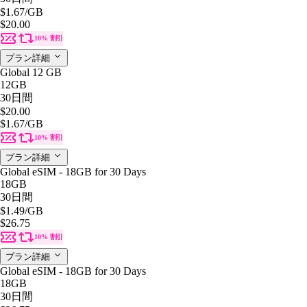
$1.67
/GB
$20.00
10% 割引
プラン詳細
Global 12 GB
12GB
30日間
$20.00
$1.67
/GB
10% 割引
プラン詳細
Global eSIM - 18GB for 30 Days
18GB
30日間
$1.49
/GB
$26.75
10% 割引
プラン詳細
Global eSIM - 18GB for 30 Days
18GB
30日間