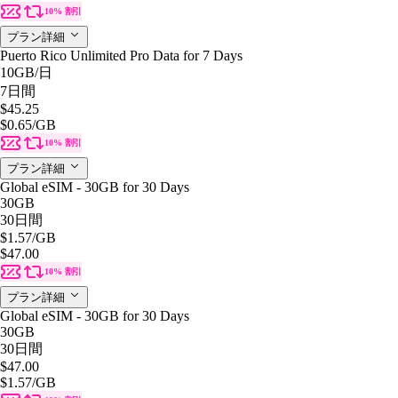
10% 割引
プラン詳細
Puerto Rico Unlimited Pro Data for 7 Days
10GB
/日
7日間
$45.25
$0.65
/GB
10% 割引
プラン詳細
Global eSIM - 30GB for 30 Days
30GB
30日間
$1.57
/GB
$47.00
10% 割引
プラン詳細
Global eSIM - 30GB for 30 Days
30GB
30日間
$47.00
$1.57
/GB