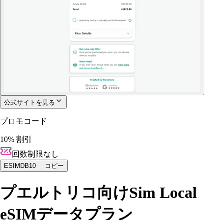
公式サイトを見る
プロモコード
10% 割引
回数制限なし
ESIMDB10
コピー
プエルトリコ向けSim Local
eSIMデータプラン