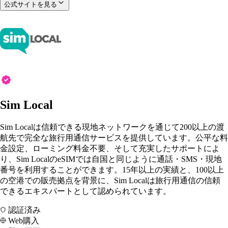
公式サイトを見る
Sim Local
Sim Localは信頼できる現地ネットワークを通じて200以上の渡
航先で完全な旅行用通信サービスを提供しています。公平な料
金設定、ローミング料金不要、そして充実したサポートによ
り、Sim LocalのeSIMでは自国と同じように通話・SMS・現地
番号を利用することができます。15年以上の実績と、100以上
の空港での販売拠点を背景に、Sim Localは旅行用通信の信頼
できるエキスパートとして認められています。
認証済み
Web購入