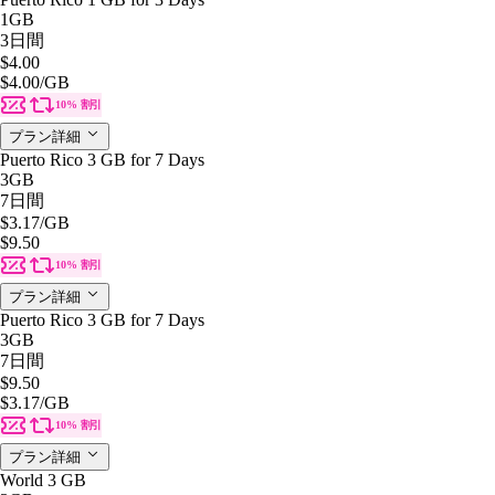
1GB
3日間
$4.00
$4.00
/GB
10% 割引
プラン詳細
Puerto Rico 3 GB for 7 Days
3GB
7日間
$3.17
/GB
$9.50
10% 割引
プラン詳細
Puerto Rico 3 GB for 7 Days
3GB
7日間
$9.50
$3.17
/GB
10% 割引
プラン詳細
World 3 GB