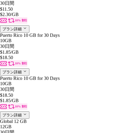
30日間
$11.50
$2.30
/GB
10% 割引
プラン詳細
Puerto Rico 10 GB for 30 Days
10GB
30日間
$1.85
/GB
$18.50
10% 割引
プラン詳細
Puerto Rico 10 GB for 30 Days
10GB
30日間
$18.50
$1.85
/GB
10% 割引
プラン詳細
Global 12 GB
12GB
30日間