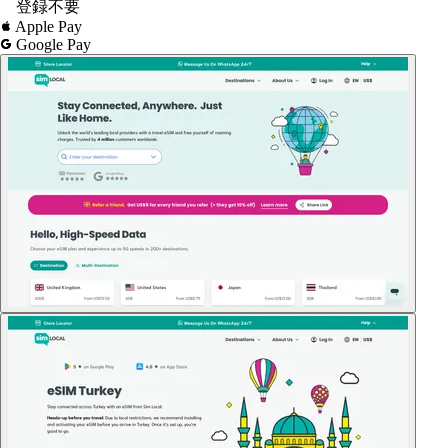
登録不要
Apple Pay
Google Pay