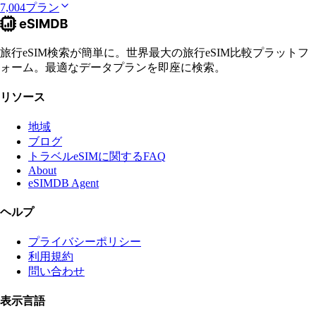
7,004プラン
旅行eSIM検索が簡単に。世界最大の旅行eSIM比較プラットフ
ォーム。最適なデータプランを即座に検索。
リソース
地域
ブログ
トラベルeSIMに関するFAQ
About
eSIMDB Agent
ヘルプ
プライバシーポリシー
利用規約
問い合わせ
表示言語