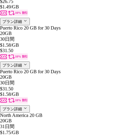
$26.75
$1.49
/GB
10% 割引
プラン詳細
Puerto Rico 20 GB for 30 Days
20GB
30日間
$1.58
/GB
$31.50
10% 割引
プラン詳細
Puerto Rico 20 GB for 30 Days
20GB
30日間
$31.50
$1.58
/GB
10% 割引
プラン詳細
North America 20 GB
20GB
31日間
$1.75
/GB