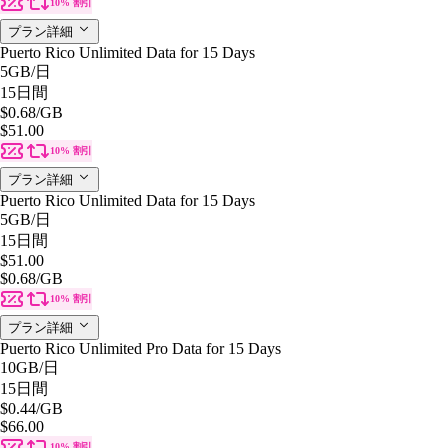
10% 割引
プラン詳細
Puerto Rico Unlimited Data for 15 Days
5GB
/日
15日間
$0.68
/GB
$51.00
10% 割引
プラン詳細
Puerto Rico Unlimited Data for 15 Days
5GB
/日
15日間
$51.00
$0.68
/GB
10% 割引
プラン詳細
Puerto Rico Unlimited Pro Data for 15 Days
10GB
/日
15日間
$0.44
/GB
$66.00
10% 割引