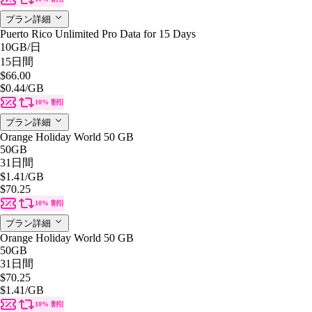
プラン詳細
Puerto Rico Unlimited Pro Data for 15 Days
10GB
/日
15日間
$66.00
$0.44
/GB
10% 割引
プラン詳細
Orange Holiday World 50 GB
50GB
31日間
$1.41
/GB
$70.25
10% 割引
プラン詳細
Orange Holiday World 50 GB
50GB
31日間
$70.25
$1.41
/GB
10% 割引