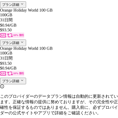
プラン詳細
Orange Holiday World 100 GB
100GB
31日間
$0.94
/GB
$93.50
10% 割引
プラン詳細
Orange Holiday World 100 GB
100GB
31日間
$93.50
$0.94
/GB
10% 割引
プラン詳細
このプロバイダーのデータプラン情報は自動的に更新されてい
ます。正確な情報の提供に努めておりますが、その完全性や正
確性を保証するものではありません。購入前に、必ずプロバイ
ダーの公式サイトやアプリで詳細をご確認ください。