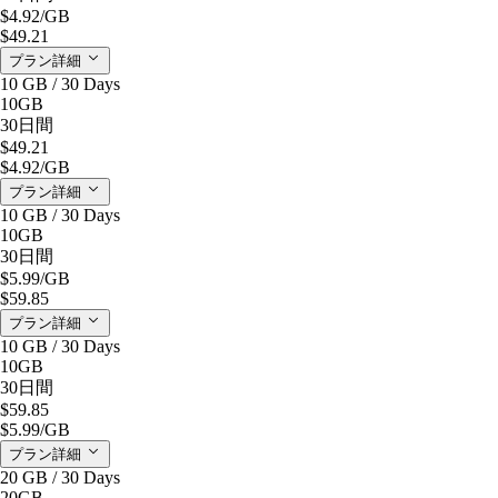
$4.92
/GB
$49.21
プラン詳細
10 GB / 30 Days
10GB
30日間
$49.21
$4.92
/GB
プラン詳細
10 GB / 30 Days
10GB
30日間
$5.99
/GB
$59.85
プラン詳細
10 GB / 30 Days
10GB
30日間
$59.85
$5.99
/GB
プラン詳細
20 GB / 30 Days
20GB