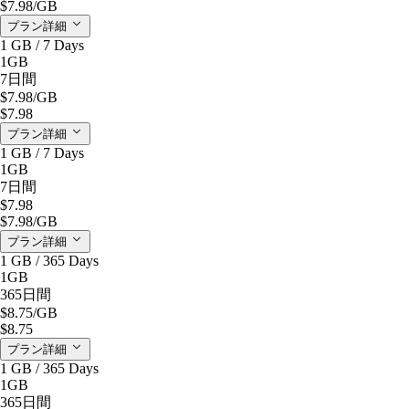
$7.98
/GB
プラン詳細
1 GB / 7 Days
1GB
7日間
$7.98
/GB
$7.98
プラン詳細
1 GB / 7 Days
1GB
7日間
$7.98
$7.98
/GB
プラン詳細
1 GB / 365 Days
1GB
365日間
$8.75
/GB
$8.75
プラン詳細
1 GB / 365 Days
1GB
365日間