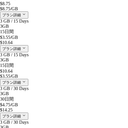
$8.75
$8.75
/GB
プラン詳細
3 GB / 15 Days
3GB
15日間
$3.55
/GB
$10.64
プラン詳細
3 GB / 15 Days
3GB
15日間
$10.64
$3.55
/GB
プラン詳細
3 GB / 30 Days
3GB
30日間
$4.75
/GB
$14.25
プラン詳細
3 GB / 30 Days
3GB