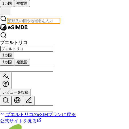
1カ国
複数国
プエルトリコ
1カ国
1カ国
複数国
レビューを投稿
プエルトリコのeSIMプランに戻る
公式サイトを見る