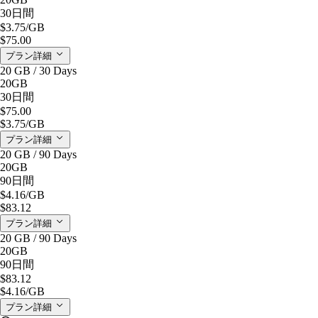
30日間
$3.75
/GB
$75.00
プラン詳細
20 GB / 30 Days
20GB
30日間
$75.00
$3.75
/GB
プラン詳細
20 GB / 90 Days
20GB
90日間
$4.16
/GB
$83.12
プラン詳細
20 GB / 90 Days
20GB
90日間
$83.12
$4.16
/GB
プラン詳細