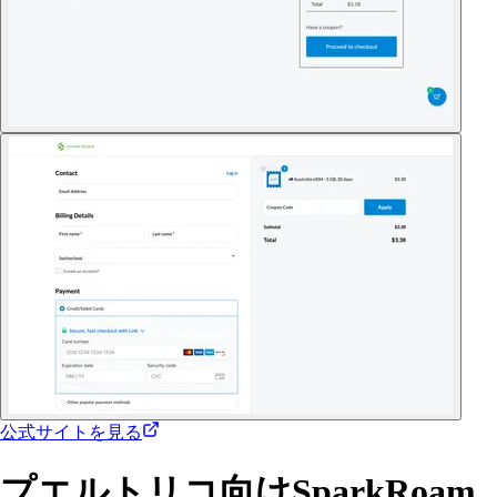
公式サイトを見る
プエルトリコ向けSparkRoam