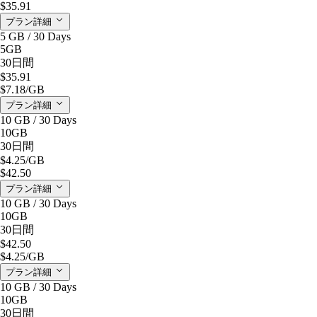
$35.91
プラン詳細
5 GB / 30 Days
5GB
30日間
$35.91
$7.18
/GB
プラン詳細
10 GB / 30 Days
10GB
30日間
$4.25
/GB
$42.50
プラン詳細
10 GB / 30 Days
10GB
30日間
$42.50
$4.25
/GB
プラン詳細
10 GB / 30 Days
10GB
30日間