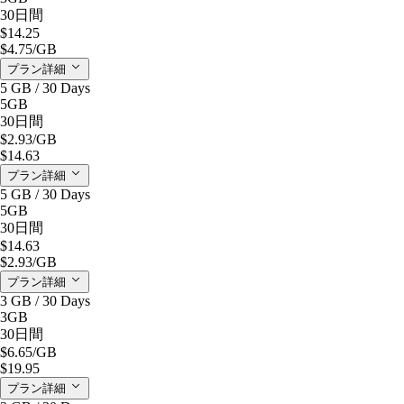
30日間
$14.25
$4.75
/GB
プラン詳細
5 GB / 30 Days
5GB
30日間
$2.93
/GB
$14.63
プラン詳細
5 GB / 30 Days
5GB
30日間
$14.63
$2.93
/GB
プラン詳細
3 GB / 30 Days
3GB
30日間
$6.65
/GB
$19.95
プラン詳細