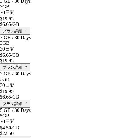
3 GB / 30 Days
3GB
30日間
$19.95
$6.65
/GB
プラン詳細
3 GB / 30 Days
3GB
30日間
$6.65
/GB
$19.95
プラン詳細
3 GB / 30 Days
3GB
30日間
$19.95
$6.65
/GB
プラン詳細
5 GB / 30 Days
5GB
30日間
$4.50
/GB
$22.50