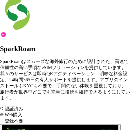
SparkRoam
SparkRoamはスムーズな海外旅行のために設計された、高速で
信頼性の高い手頃なeSIMソリューションを提供しています。
我々のサービスは即時QRアクティベーション、明瞭な料金設
定、24時間365日の有人サポートを提供します。アプリのイン
ストールもKYCも不要で、手間のない体験を重視しており、
旅行者が世界中どこでも簡単に接続を維持できるようにしてい
ます。
認証済み
Web購入
登録不要