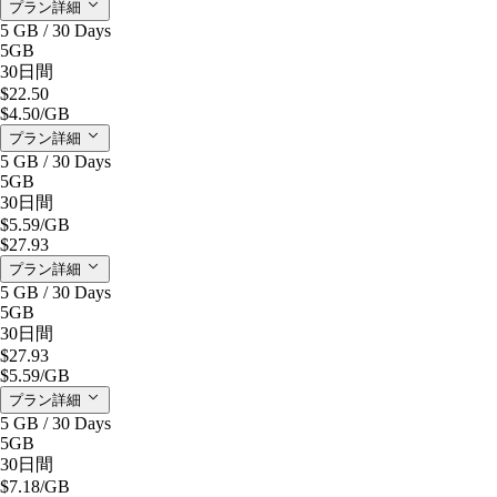
プラン詳細
5 GB / 30 Days
5GB
30日間
$22.50
$4.50
/GB
プラン詳細
5 GB / 30 Days
5GB
30日間
$5.59
/GB
$27.93
プラン詳細
5 GB / 30 Days
5GB
30日間
$27.93
$5.59
/GB
プラン詳細
5 GB / 30 Days
5GB
30日間
$7.18
/GB