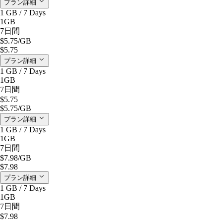
プラン詳細
1 GB / 7 Days
1GB
7日間
$5.75
/GB
$5.75
プラン詳細
1 GB / 7 Days
1GB
7日間
$5.75
$5.75
/GB
プラン詳細
1 GB / 7 Days
1GB
7日間
$7.98
/GB
$7.98
プラン詳細
1 GB / 7 Days
1GB
7日間
$7.98