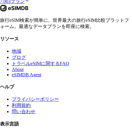
7,003プラン
旅行eSIM検索が簡単に。世界最大の旅行eSIM比較プラットフ
ォーム。最適なデータプランを即座に検索。
リソース
地域
ブログ
トラベルeSIMに関するFAQ
About
eSIMDB Agent
ヘルプ
プライバシーポリシー
利用規約
問い合わせ
表示言語