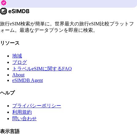
旅行eSIM検索が簡単に。世界最大の旅行eSIM比較プラットフ
ォーム。最適なデータプランを即座に検索。
リソース
地域
ブログ
トラベルeSIMに関するFAQ
About
eSIMDB Agent
ヘルプ
プライバシーポリシー
利用規約
問い合わせ
表示言語