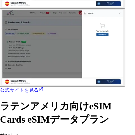
公式サイトを見る
ラテンアメリカ向けeSIM
Cards eSIMデータプラン