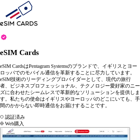
eSIM Cards
eSIM CardsはPentagram Systemsのブランドで、イギリスとヨー
ロッパでのモバイル通信を革新することに尽力しています。
eSIM技術のリーディングプロバイダーとして、現代の旅行
者、ビジネスプロフェッショナル、テクノロジー愛好家のニー
ズに合わせたシームレスで革新的なソリューションを提供しま
す。私たちの使命はイギリスやヨーロッパのどこにいても、手
間のかからない即時通信をお届けすることです。
認証済み
Web購入