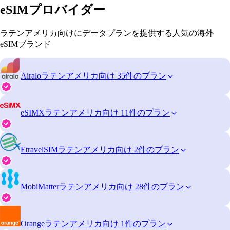
eSIMプロバイダー
ラテンアメリカ向けにデータプランを提供する人気の海外
eSIMブランド
Airalo
ラテンアメリカ向け 35件のプラン
eSIMX
ラテンアメリカ向け 11件のプラン
EtravelSIM
ラテンアメリカ向け 2件のプラン
MobiMatter
ラテンアメリカ向け 28件のプラン
Orange
ラテンアメリカ向け 1件のプラン