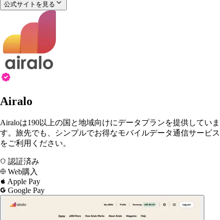
公式サイトを見る
Airalo
Airaloは190以上の国と地域向けにデータプランを提供していま
す。旅先でも、シンプルでお得なモバイルデータ通信サービス
をご利用ください。
認証済み
Web購入
Apple Pay
Google Pay