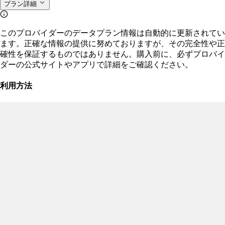
プラン詳細
このプロバイダーのデータプラン情報は自動的に更新されてい
ます。正確な情報の提供に努めておりますが、その完全性や正
確性を保証するものではありません。購入前に、必ずプロバイ
ダーの公式サイトやアプリで詳細をご確認ください。
利用方法