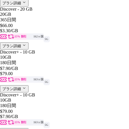
プラン詳細
Discover - 20 GB
20GB
365日間
$66.00
$3.30
/GB
15% 割引
162ヶ国
5G
プラン詳細
Discover+ - 10 GB
10GB
180日間
$7.90
/GB
$79.00
15% 割引
163ヶ国
5G
プラン詳細
Discover+ - 10 GB
10GB
180日間
$79.00
$7.90
/GB
15% 割引
163ヶ国
5G