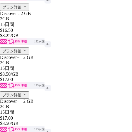
5G
プラン詳細
Discover - 2 GB
2GB
15日間
$16.50
$8.25
/GB
15% 割引
162ヶ国
5G
プラン詳細
Discover+ - 2 GB
2GB
15日間
$8.50
/GB
$17.00
15% 割引
163ヶ国
5G
プラン詳細
Discover+ - 2 GB
2GB
15日間
$17.00
$8.50
/GB
15% 割引
163ヶ国
5G