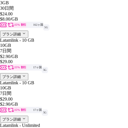
3GB
30日間
$24.00
$8.00
/GB
15% 割引
162ヶ国
5G
プラン詳細
Latamlink - 10 GB
10GB
7日間
$2.90
/GB
$29.00
15% 割引
17ヶ国
5G
プラン詳細
Latamlink - 10 GB
10GB
7日間
$29.00
$2.90
/GB
15% 割引
17ヶ国
5G
プラン詳細
Latamlink - Unlimited