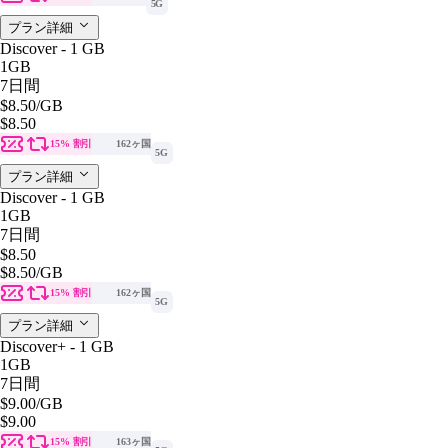
5G
プラン詳細
Discover - 1 GB
1GB
7日間
$8.50
/GB
$8.50
15% 割引
162ヶ国
5G
プラン詳細
Discover - 1 GB
1GB
7日間
$8.50
$8.50
/GB
15% 割引
162ヶ国
5G
プラン詳細
Discover+ - 1 GB
1GB
7日間
$9.00
/GB
$9.00
15% 割引
163ヶ国