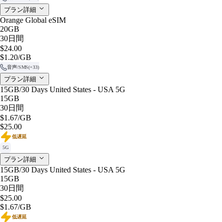
プラン詳細
Orange Global eSIM
20GB
30日間
$24.00
$1.20
/GB
音声/SMS
(+33)
プラン詳細
15GB/30 Days United States - USA 5G
15GB
30日間
$1.67
/GB
$25.00
低遅延
5G
プラン詳細
15GB/30 Days United States - USA 5G
15GB
30日間
$25.00
$1.67
/GB
低遅延