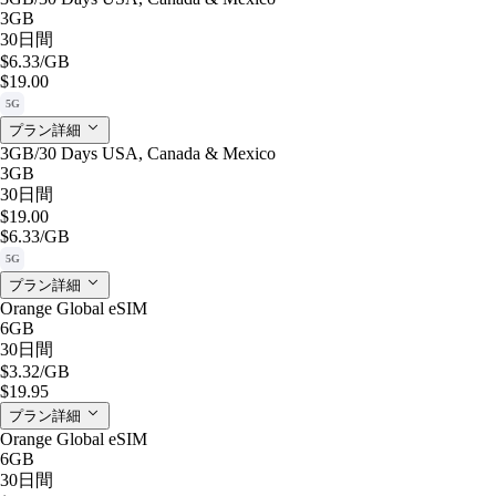
3GB
30日間
$6.33
/GB
$19.00
5G
プラン詳細
3GB/30 Days USA, Canada & Mexico
3GB
30日間
$19.00
$6.33
/GB
5G
プラン詳細
Orange Global eSIM
6GB
30日間
$3.32
/GB
$19.95
プラン詳細
Orange Global eSIM
6GB
30日間