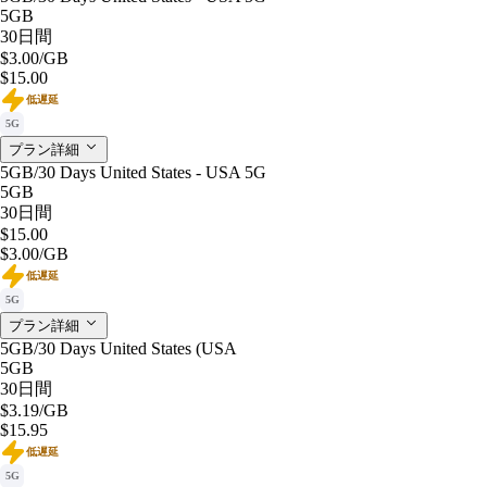
5GB
30日間
$3.00
/GB
$15.00
低遅延
5G
プラン詳細
5GB/30 Days United States - USA 5G
5GB
30日間
$15.00
$3.00
/GB
低遅延
5G
プラン詳細
5GB/30 Days United States (USA
5GB
30日間
$3.19
/GB
$15.95
低遅延
5G