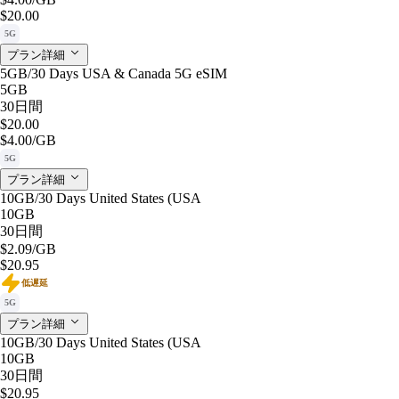
$20.00
5G
プラン詳細
5GB/30 Days USA & Canada 5G eSIM
5GB
30日間
$20.00
$4.00
/GB
5G
プラン詳細
10GB/30 Days United States (USA
10GB
30日間
$2.09
/GB
$20.95
低遅延
5G
プラン詳細
10GB/30 Days United States (USA
10GB
30日間
$20.95