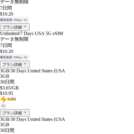
データ無制限
7日間
$10.20
最高速度: 5Mbps
5G
プラン詳細
Unlimited/7 Days USA 5G eSIM
データ無制限
7日間
$10.20
最高速度: 5Mbps
5G
プラン詳細
3GB/30 Days United States (USA
3GB
30日間
$3.65
/GB
$10.95
低遅延
5G
プラン詳細
3GB/30 Days United States (USA
3GB
30日間