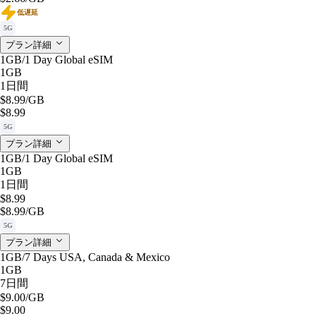
低遅延
5G
プラン詳細
1GB/1 Day Global eSIM
1GB
1日間
$8.99
/GB
$8.99
5G
プラン詳細
1GB/1 Day Global eSIM
1GB
1日間
$8.99
$8.99
/GB
5G
プラン詳細
1GB/7 Days USA, Canada & Mexico
1GB
7日間
$9.00
/GB
$9.00