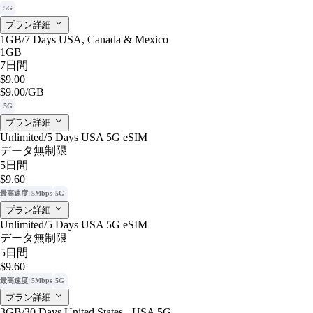
5G
プラン詳細
1GB/7 Days USA, Canada & Mexico
1GB
7日間
$9.00
$9.00
/GB
5G
プラン詳細
Unlimited/5 Days USA 5G eSIM
データ無制限
5日間
$9.60
最高速度: 5Mbps
5G
プラン詳細
Unlimited/5 Days USA 5G eSIM
データ無制限
5日間
$9.60
最高速度: 5Mbps
5G
プラン詳細
3GB/30 Days United States - USA 5G