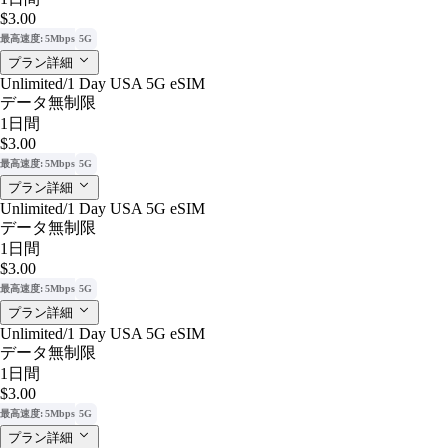
$3.00
最高速度: 5Mbps
5G
プラン詳細
Unlimited/1 Day USA 5G eSIM
データ無制限
1日間
$3.00
最高速度: 5Mbps
5G
プラン詳細
Unlimited/1 Day USA 5G eSIM
データ無制限
1日間
$3.00
最高速度: 5Mbps
5G
プラン詳細
Unlimited/1 Day USA 5G eSIM
データ無制限
1日間
$3.00
最高速度: 5Mbps
5G
プラン詳細