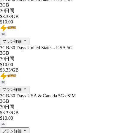
3GB
30日間
$3.33
/GB
$10.00
低遅延
5G
プラン詳細
3GB/30 Days United States - USA 5G
3GB
30日間
$10.00
$3.33
/GB
低遅延
5G
プラン詳細
3GB/30 Days USA & Canada 5G eSIM
3GB
30日間
$3.33
/GB
$10.00
5G
プラン詳細