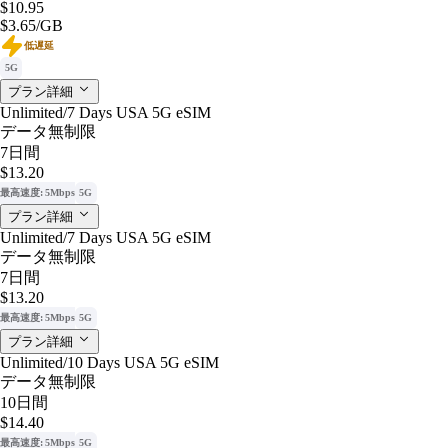
$10.95
$3.65
/GB
低遅延
5G
プラン詳細
Unlimited/7 Days USA 5G eSIM
データ無制限
7日間
$13.20
最高速度: 5Mbps
5G
プラン詳細
Unlimited/7 Days USA 5G eSIM
データ無制限
7日間
$13.20
最高速度: 5Mbps
5G
プラン詳細
Unlimited/10 Days USA 5G eSIM
データ無制限
10日間
$14.40
最高速度: 5Mbps
5G