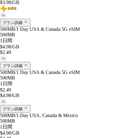
$3.98
/GB
低遅延
5G
プラン詳細
500MB/1 Day USA & Canada 5G eSIM
500MB
1日間
$4.98
/GB
$2.49
5G
プラン詳細
500MB/1 Day USA & Canada 5G eSIM
500MB
1日間
$2.49
$4.98
/GB
5G
プラン詳細
500MB/1 Day USA, Canada & Mexico
500MB
1日間
$4.98
/GB