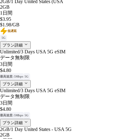
2GB/1 Day United States (USA
2GB
1日間
$3.95
$1.98
/GB
低遅延
5G
プラン詳細
Unlimited/3 Days USA 5G eSIM
データ無制限
3日間
$4.80
最高速度: 5Mbps
5G
プラン詳細
Unlimited/3 Days USA 5G eSIM
データ無制限
3日間
$4.80
最高速度: 5Mbps
5G
プラン詳細
2GB/1 Day United States - USA 5G
2GB