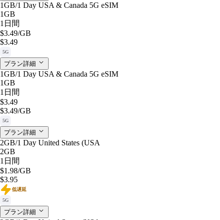
1GB/1 Day USA & Canada 5G eSIM
1GB
1日間
$3.49
/GB
$3.49
5G
プラン詳細
1GB/1 Day USA & Canada 5G eSIM
1GB
1日間
$3.49
$3.49
/GB
5G
プラン詳細
2GB/1 Day United States (USA
2GB
1日間
$1.98
/GB
$3.95
低遅延
5G
プラン詳細