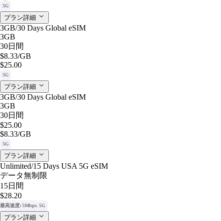
5G
プラン詳細
3GB/30 Days Global eSIM
3GB
30日間
$8.33
/GB
$25.00
5G
プラン詳細
3GB/30 Days Global eSIM
3GB
30日間
$25.00
$8.33
/GB
5G
プラン詳細
Unlimited/15 Days USA 5G eSIM
データ無制限
15日間
$28.20
最高速度: 5Mbps
5G
プラン詳細