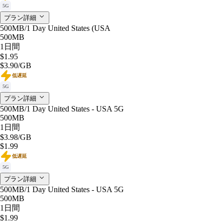
5G
プラン詳細
500MB/1 Day United States (USA
500MB
1日間
$1.95
$3.90
/GB
低遅延
5G
プラン詳細
500MB/1 Day United States - USA 5G
500MB
1日間
$3.98
/GB
$1.99
低遅延
5G
プラン詳細
500MB/1 Day United States - USA 5G
500MB
1日間
$1.99