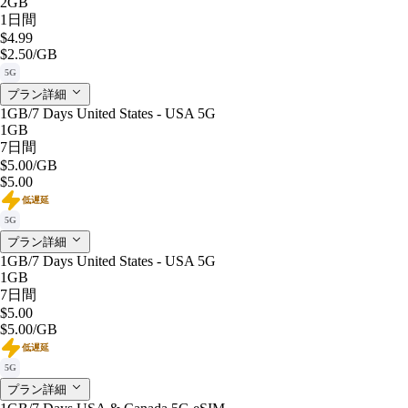
2GB
1日間
$4.99
$2.50
/GB
5G
プラン詳細
1GB/7 Days United States - USA 5G
1GB
7日間
$5.00
/GB
$5.00
低遅延
5G
プラン詳細
1GB/7 Days United States - USA 5G
1GB
7日間
$5.00
$5.00
/GB
低遅延
5G
プラン詳細