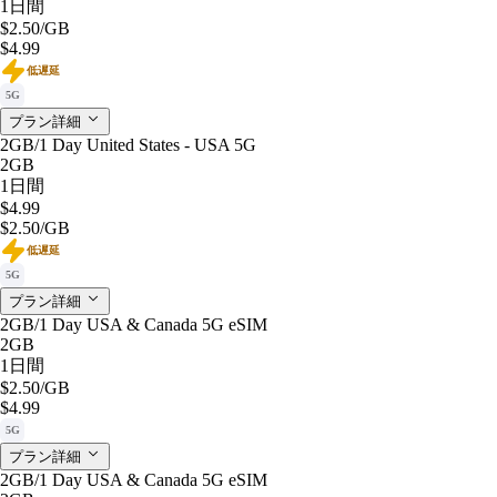
1日間
$2.50
/GB
$4.99
低遅延
5G
プラン詳細
2GB/1 Day United States - USA 5G
2GB
1日間
$4.99
$2.50
/GB
低遅延
5G
プラン詳細
2GB/1 Day USA & Canada 5G eSIM
2GB
1日間
$2.50
/GB
$4.99
5G
プラン詳細
2GB/1 Day USA & Canada 5G eSIM