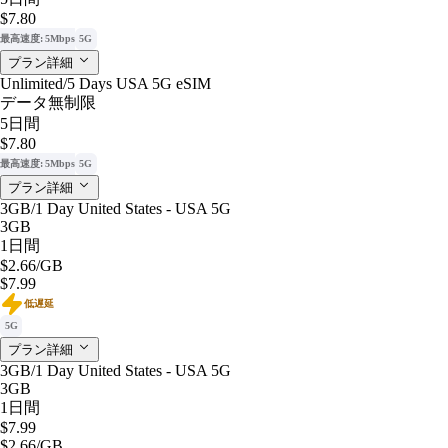
$7.80
最高速度: 5Mbps
5G
プラン詳細
Unlimited/5 Days USA 5G eSIM
データ無制限
5日間
$7.80
最高速度: 5Mbps
5G
プラン詳細
3GB/1 Day United States - USA 5G
3GB
1日間
$2.66
/GB
$7.99
低遅延
5G
プラン詳細
3GB/1 Day United States - USA 5G
3GB
1日間
$7.99
$2.66
/GB