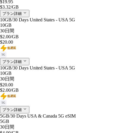
$19.95
$3.32
/GB
プラン詳細
10GB/30 Days United States - USA 5G
10GB
30日間
$2.00
/GB
$20.00
低遅延
5G
プラン詳細
10GB/30 Days United States - USA 5G
10GB
30日間
$20.00
$2.00
/GB
低遅延
5G
プラン詳細
5GB/30 Days USA & Canada 5G eSIM
5GB
30日間
$4.00
/GB