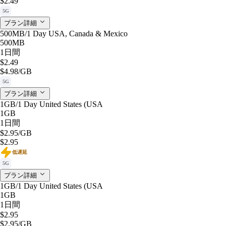
$2.49
5G
プラン詳細
500MB/1 Day USA, Canada & Mexico
500MB
1日間
$2.49
$4.98
/GB
5G
プラン詳細
1GB/1 Day United States (USA
1GB
1日間
$2.95
/GB
$2.95
低遅延
5G
プラン詳細
1GB/1 Day United States (USA
1GB
1日間
$2.95
$2.95
/GB