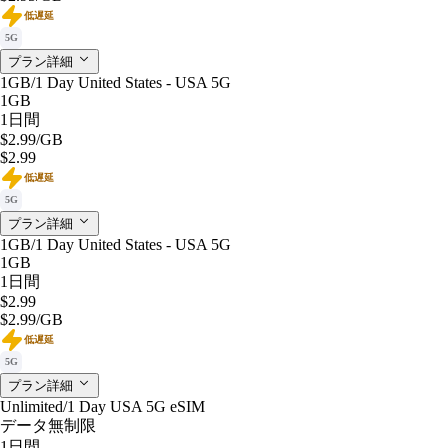
低遅延
5G
プラン詳細
1GB/1 Day United States - USA 5G
1GB
1日間
$2.99
/GB
$2.99
低遅延
5G
プラン詳細
1GB/1 Day United States - USA 5G
1GB
1日間
$2.99
$2.99
/GB
低遅延
5G
プラン詳細
Unlimited/1 Day USA 5G eSIM
データ無制限
1日間