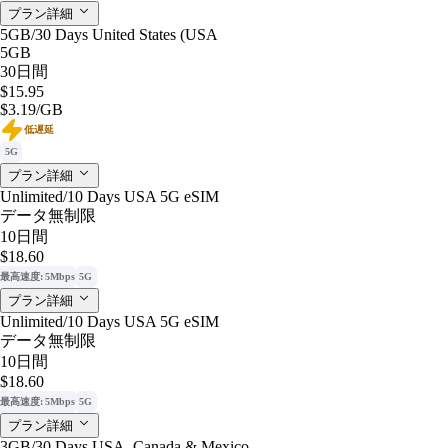
プラン詳細
5GB/30 Days United States (USA
5GB
30日間
$15.95
$3.19
/GB
低遅延
5G
プラン詳細
Unlimited/10 Days USA 5G eSIM
データ無制限
10日間
$18.60
最高速度: 5Mbps
5G
プラン詳細
Unlimited/10 Days USA 5G eSIM
データ無制限
10日間
$18.60
最高速度: 5Mbps
5G
プラン詳細
3GB/30 Days USA, Canada & Mexico