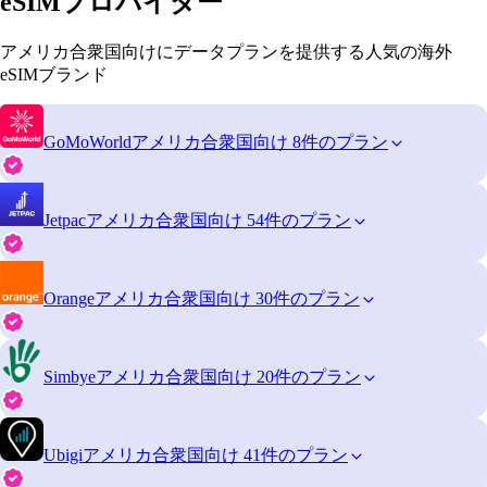
eSIMプロバイダー
アメリカ合衆国向けにデータプランを提供する人気の海外
eSIMブランド
GoMoWorld
アメリカ合衆国向け 8件のプラン
Jetpac
アメリカ合衆国向け 54件のプラン
Orange
アメリカ合衆国向け 30件のプラン
Simbye
アメリカ合衆国向け 20件のプラン
Ubigi
アメリカ合衆国向け 41件のプラン