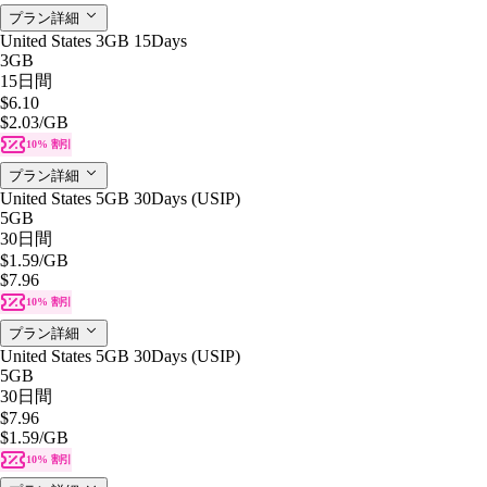
プラン詳細
United States 3GB 15Days
3GB
15日間
$6.10
$2.03
/GB
10% 割引
プラン詳細
United States 5GB 30Days (USIP)
5GB
30日間
$1.59
/GB
$7.96
10% 割引
プラン詳細
United States 5GB 30Days (USIP)
5GB
30日間
$7.96
$1.59
/GB
10% 割引