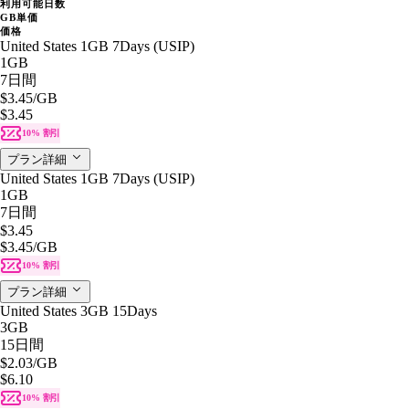
利用可能日数
GB単価
価格
United States 1GB 7Days (USIP)
1GB
7日間
$3.45
/GB
$3.45
10% 割引
プラン詳細
United States 1GB 7Days (USIP)
1GB
7日間
$3.45
$3.45
/GB
10% 割引
プラン詳細
United States 3GB 15Days
3GB
15日間
$2.03
/GB
$6.10
10% 割引