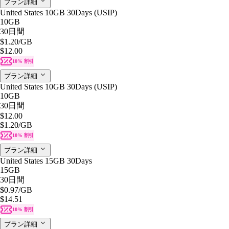
プラン詳細
United States 10GB 30Days (USIP)
10GB
30日間
$1.20
/GB
$12.00
10% 割引
プラン詳細
United States 10GB 30Days (USIP)
10GB
30日間
$12.00
$1.20
/GB
10% 割引
プラン詳細
United States 15GB 30Days
15GB
30日間
$0.97
/GB
$14.51
10% 割引
プラン詳細