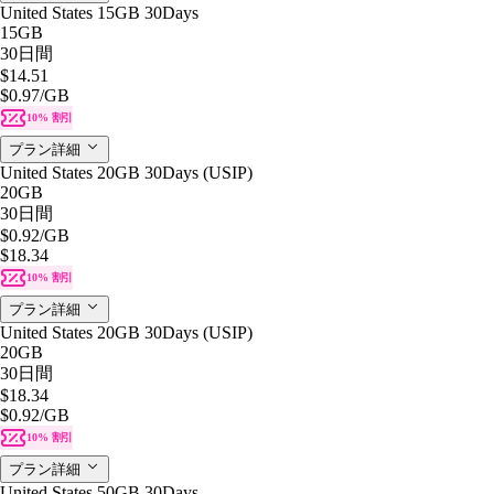
United States 15GB 30Days
15GB
30日間
$14.51
$0.97
/GB
10% 割引
プラン詳細
United States 20GB 30Days (USIP)
20GB
30日間
$0.92
/GB
$18.34
10% 割引
プラン詳細
United States 20GB 30Days (USIP)
20GB
30日間
$18.34
$0.92
/GB
10% 割引
プラン詳細
United States 50GB 30Days