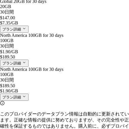
Global 20GB for 30 days
20GB
30日間
$147.00
$7.35
/GB
プラン詳細
North America 100GB for 30 days
100GB
30日間
$1.90
/GB
$189.50
プラン詳細
North America 100GB for 30 days
100GB
30日間
$189.50
$1.90
/GB
プラン詳細
このプロバイダーのデータプラン情報は自動的に更新されてい
ます。正確な情報の提供に努めておりますが、その完全性や正
確性を保証するものではありません。購入前に、必ずプロバイ