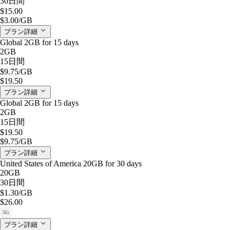
30日間
$15.00
$3.00
/GB
プラン詳細
Global 2GB for 15 days
2GB
15日間
$9.75
/GB
$19.50
プラン詳細
Global 2GB for 15 days
2GB
15日間
$19.50
$9.75
/GB
プラン詳細
United States of America 20GB for 30 days
20GB
30日間
$1.30
/GB
$26.00
5G
プラン詳細