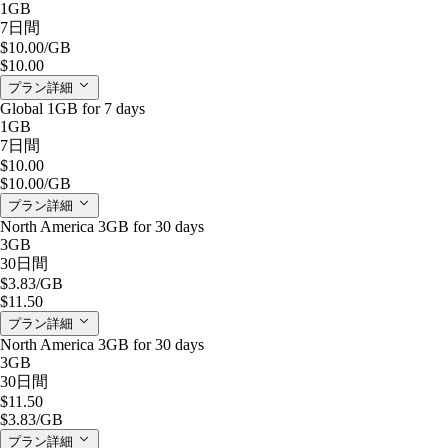
1GB
7日間
$10.00
/GB
$10.00
プラン詳細
Global 1GB for 7 days
1GB
7日間
$10.00
$10.00
/GB
プラン詳細
North America 3GB for 30 days
3GB
30日間
$3.83
/GB
$11.50
プラン詳細
North America 3GB for 30 days
3GB
30日間
$11.50
$3.83
/GB
プラン詳細