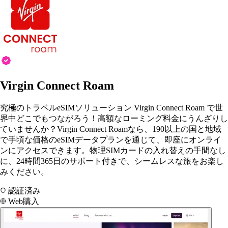
Virgin Connect Roam
究極のトラベルeSIMソリューション Virgin Connect Roam で世
界中どこでもつながろう！高額なローミング料金にうんざりし
ていませんか？Virgin Connect Roamなら、190以上の国と地域
で手頃な価格のeSIMデータプランを通じて、即座にオンライ
ンにアクセスできます。物理SIMカードの入れ替えの手間なし
に、24時間365日のサポート付きで、シームレスな旅をお楽し
みください。
認証済み
Web購入