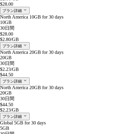
$28.00
プラン詳細
North America 10GB for 30 days
10GB
30日間
$28.00
$2.80
/GB
プラン詳細
North America 20GB for 30 days
20GB
30日間
$2.23
/GB
$44.50
プラン詳細
North America 20GB for 30 days
20GB
30日間
$44.50
$2.23
/GB
プラン詳細
Global 5GB for 30 days
5GB
30日間