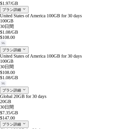
$1.97
/GB
プラン詳細
United States of America 100GB for 30 days
100GB
30日間
$1.08
/GB
$108.00
5G
プラン詳細
United States of America 100GB for 30 days
100GB
30日間
$108.00
$1.08
/GB
5G
プラン詳細
Global 20GB for 30 days
20GB
30日間
$7.35
/GB
$147.00
プラン詳細