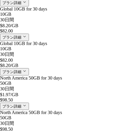
プラン詳細
Global 10GB for 30 days
10GB
30日間
$8.20
/GB
$82.00
プラン詳細
Global 10GB for 30 days
10GB
30日間
$82.00
$8.20
/GB
プラン詳細
North America 50GB for 30 days
50GB
30日間
$1.97
/GB
$98.50
プラン詳細
North America 50GB for 30 days
50GB
30日間
$98.50