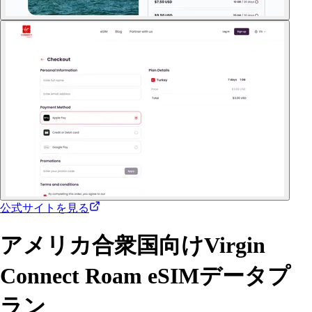
公式サイトを見る
アメリカ合衆国向けVirgin
Connect Roam eSIMデータプ
ラン