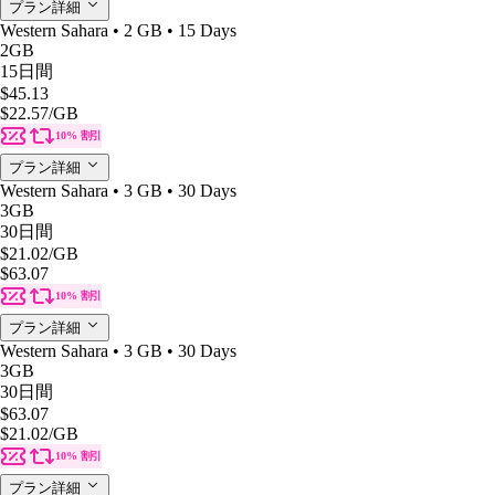
プラン詳細
Western Sahara • 2 GB • 15 Days
2GB
15日間
$45.13
$22.57
/GB
10% 割引
プラン詳細
Western Sahara • 3 GB • 30 Days
3GB
30日間
$21.02
/GB
$63.07
10% 割引
プラン詳細
Western Sahara • 3 GB • 30 Days
3GB
30日間
$63.07
$21.02
/GB
10% 割引
プラン詳細