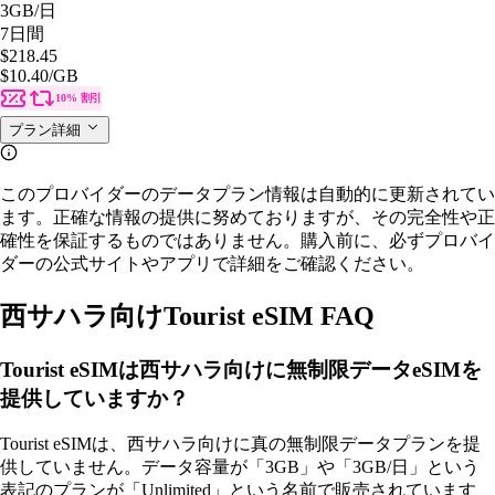
3GB
/日
7日間
$218.45
$10.40
/GB
10% 割引
プラン詳細
このプロバイダーのデータプラン情報は自動的に更新されてい
ます。正確な情報の提供に努めておりますが、その完全性や正
確性を保証するものではありません。購入前に、必ずプロバイ
ダーの公式サイトやアプリで詳細をご確認ください。
西サハラ向けTourist eSIM FAQ
Tourist eSIMは西サハラ向けに無制限データeSIMを
提供していますか？
Tourist eSIMは、西サハラ向けに真の無制限データプランを提
供していません。データ容量が「3GB」や「3GB/日」という
表記のプランが「Unlimited」という名前で販売されています