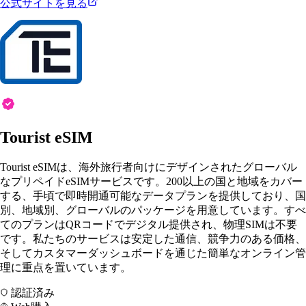
公式サイトを見る
Tourist eSIM
Tourist eSIMは、海外旅行者向けにデザインされたグローバル
なプリペイドeSIMサービスです。200以上の国と地域をカバー
する、手頃で即時開通可能なデータプランを提供しており、国
別、地域別、グローバルのパッケージを用意しています。すべ
てのプランはQRコードでデジタル提供され、物理SIMは不要
です。私たちのサービスは安定した通信、競争力のある価格、
そしてカスタマーダッシュボードを通じた簡単なオンライン管
理に重点を置いています。
認証済み