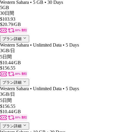
Western Sahara • 5 GB • 30 Days
5GB
30日間
$103.93
$20.79
/GB
10% 割引
プラン詳細
Western Sahara • Unlimited Data • 5 Days
3GB
/日
5日間
$10.44
/GB
$156.55
10% 割引
プラン詳細
Western Sahara • Unlimited Data • 5 Days
3GB
/日
5日間
$156.55
$10.44
/GB
10% 割引
プラン詳細