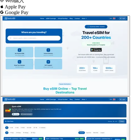
Web購入
Apple Pay
Google Pay