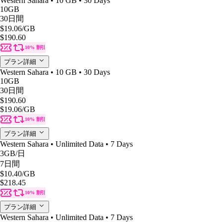
Western Sahara • 10 GB • 30 Days
10GB
30日間
$19.06
/GB
$190.60
10% 割引
プラン詳細
Western Sahara • 10 GB • 30 Days
10GB
30日間
$190.60
$19.06
/GB
10% 割引
プラン詳細
Western Sahara • Unlimited Data • 7 Days
3GB
/日
7日間
$10.40
/GB
$218.45
10% 割引
プラン詳細
Western Sahara • Unlimited Data • 7 Days