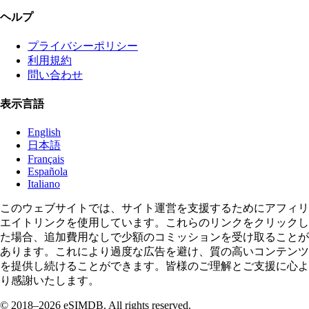
ヘルプ
プライバシーポリシー
利用規約
問い合わせ
表示言語
English
日本語
Français
Española
Italiano
このウェブサイトでは、サイト運営を支援するためにアフィリ
エイトリンクを使用しています。これらのリンクをクリックし
た場合、追加費用なしで少額のコミッションを受け取ることが
あります。これにより過度な広告を避け、質の高いコンテンツ
を提供し続けることができます。皆様のご理解とご支援に心よ
り感謝いたします。
© 2018–2026 eSIMDB. All rights reserved.