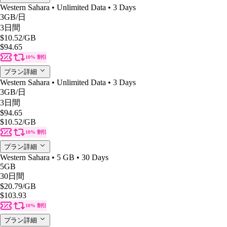
Western Sahara • Unlimited Data • 3 Days
3GB
/日
3日間
$10.52
/GB
$94.65
10% 割引
プラン詳細
Western Sahara • Unlimited Data • 3 Days
3GB
/日
3日間
$94.65
$10.52
/GB
10% 割引
プラン詳細
Western Sahara • 5 GB • 30 Days
5GB
30日間
$20.79
/GB
$103.93
10% 割引
プラン詳細