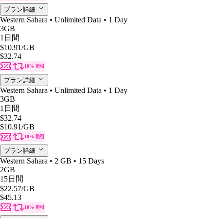
プラン詳細
Western Sahara • Unlimited Data • 1 Day
3GB
1日間
$10.91
/GB
$32.74
10% 割引
プラン詳細
Western Sahara • Unlimited Data • 1 Day
3GB
1日間
$32.74
$10.91
/GB
10% 割引
プラン詳細
Western Sahara • 2 GB • 15 Days
2GB
15日間
$22.57
/GB
$45.13
10% 割引