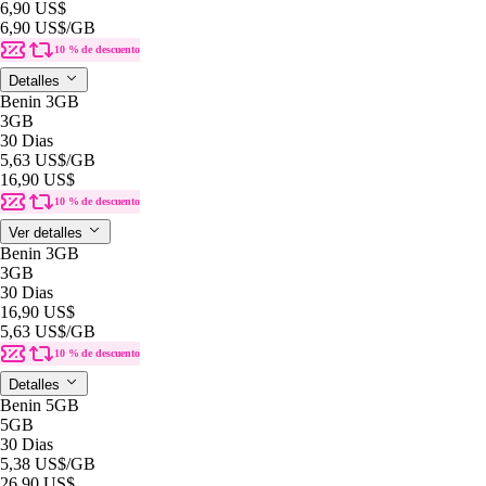
6,90 US$
6,90 US$
/GB
10 % de descuento
Detalles
Benin 3GB
3GB
30 Dias
5,63 US$
/GB
16,90 US$
10 % de descuento
Ver detalles
Benin 3GB
3GB
30 Dias
16,90 US$
5,63 US$
/GB
10 % de descuento
Detalles
Benin 5GB
5GB
30 Dias
5,38 US$
/GB
26,90 US$