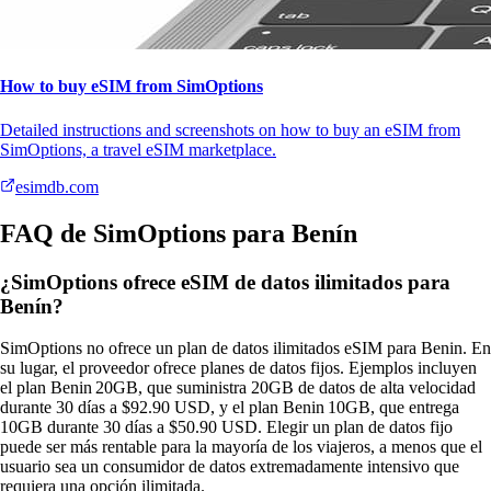
How to buy eSIM from SimOptions
Detailed instructions and screenshots on how to buy an eSIM from
SimOptions, a travel eSIM marketplace.
esimdb.com
FAQ de SimOptions para Benín
¿SimOptions ofrece eSIM de datos ilimitados para
Benín?
SimOptions no ofrece un plan de datos ilimitados eSIM para Benin. En
su lugar, el proveedor ofrece planes de datos fijos. Ejemplos incluyen
el plan Benin 20GB, que suministra 20GB de datos de alta velocidad
durante 30 días a $92.90 USD, y el plan Benin 10GB, que entrega
10GB durante 30 días a $50.90 USD. Elegir un plan de datos fijo
puede ser más rentable para la mayoría de los viajeros, a menos que el
usuario sea un consumidor de datos extremadamente intensivo que
requiera una opción ilimitada.