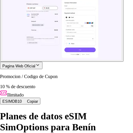
Pagina Web Oficial
Promocion / Codigo de Cupon
10 % de descuento
Ilimitado
ESIMDB10
Copiar
Planes de datos eSIM
SimOptions para Benín