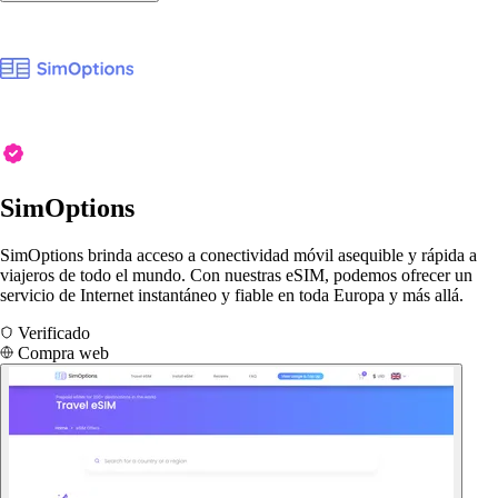
SimOptions
SimOptions brinda acceso a conectividad móvil asequible y rápida a
viajeros de todo el mundo. Con nuestras eSIM, podemos ofrecer un
servicio de Internet instantáneo y fiable en toda Europa y más allá.
Verificado
Compra web