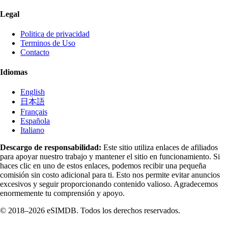
Legal
Politica de privacidad
Terminos de Uso
Contacto
Idiomas
English
日本語
Français
Española
Italiano
Descargo de responsabilidad:
Este sitio utiliza enlaces de afiliados
para apoyar nuestro trabajo y mantener el sitio en funcionamiento. Si
haces clic en uno de estos enlaces, podemos recibir una pequeña
comisión sin costo adicional para ti. Esto nos permite evitar anuncios
excesivos y seguir proporcionando contenido valioso. Agradecemos
enormemente tu comprensión y apoyo.
© 2018–2026 eSIMDB. Todos los derechos reservados.