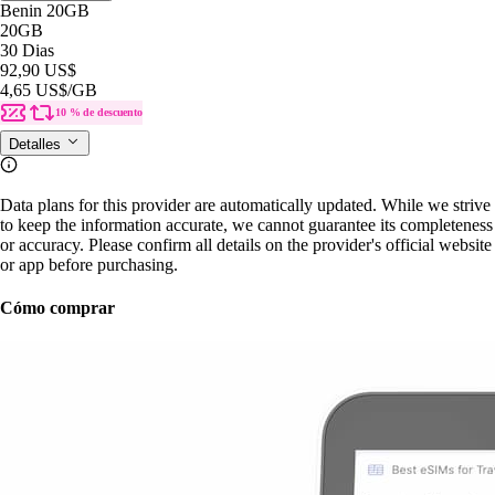
Benin 20GB
20GB
30 Dias
92,90 US$
4,65 US$
/GB
10 % de descuento
Detalles
Data plans for this provider are automatically updated. While we strive
to keep the information accurate, we cannot guarantee its completeness
or accuracy. Please confirm all details on the provider's official website
or app before purchasing.
Cómo comprar