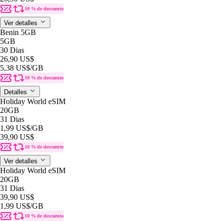
10 % de descuento
Ver detalles
Benin 5GB
5GB
30 Dias
26,90 US$
5,38 US$
/GB
10 % de descuento
Detalles
Holiday World eSIM
20GB
31 Dias
1,99 US$
/GB
39,90 US$
10 % de descuento
Ver detalles
Holiday World eSIM
20GB
31 Dias
39,90 US$
1,99 US$
/GB
10 % de descuento