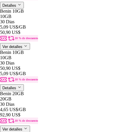
Detalles
Benin 10GB
10GB
30 Dias
5,09 US$
/GB
50,90 US$
10 % de descuento
Ver detalles
Benin 10GB
10GB
30 Dias
50,90 US$
5,09 US$
/GB
10 % de descuento
Detalles
Benin 20GB
20GB
30 Dias
4,65 US$
/GB
92,90 US$
10 % de descuento
Ver detalles