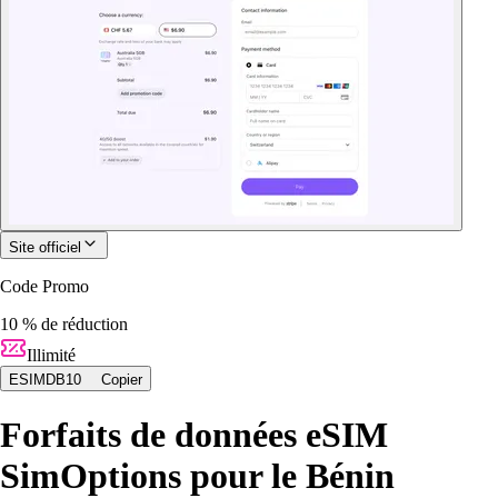
Site officiel
Code Promo
10 % de réduction
Illimité
ESIMDB10
Copier
Forfaits de données eSIM
SimOptions pour le Bénin