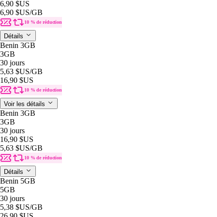
6,90 $US
6,90 $US
/GB
10 % de réduction
Détails
Benin 3GB
3GB
30 jours
5,63 $US
/GB
16,90 $US
10 % de réduction
Voir les détails
Benin 3GB
3GB
30 jours
16,90 $US
5,63 $US
/GB
10 % de réduction
Détails
Benin 5GB
5GB
30 jours
5,38 $US
/GB
26,90 $US