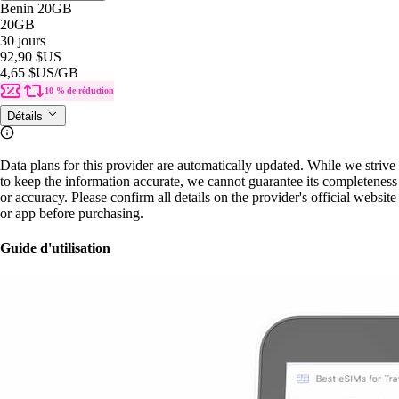
Benin 20GB
20GB
30 jours
92,90 $US
4,65 $US
/GB
10 % de réduction
Détails
Data plans for this provider are automatically updated. While we strive
to keep the information accurate, we cannot guarantee its completeness
or accuracy. Please confirm all details on the provider's official website
or app before purchasing.
Guide d'utilisation