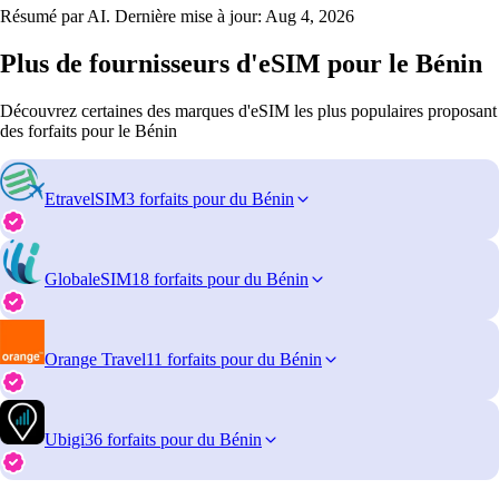
Résumé par AI. Dernière mise à jour:
Aug 4, 2026
Plus de fournisseurs d'eSIM pour le Bénin
Découvrez certaines des marques d'eSIM les plus populaires proposant
des forfaits pour le Bénin
EtravelSIM
3 forfaits pour du Bénin
GlobaleSIM
18 forfaits pour du Bénin
Orange Travel
11 forfaits pour du Bénin
Ubigi
36 forfaits pour du Bénin