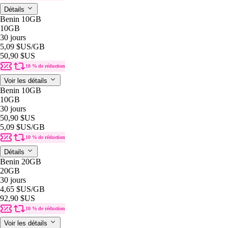
Détails
Benin 10GB
10GB
30 jours
5,09 $US
/GB
50,90 $US
10 % de réduction
Voir les détails
Benin 10GB
10GB
30 jours
50,90 $US
5,09 $US
/GB
10 % de réduction
Détails
Benin 20GB
20GB
30 jours
4,65 $US
/GB
92,90 $US
10 % de réduction
Voir les détails