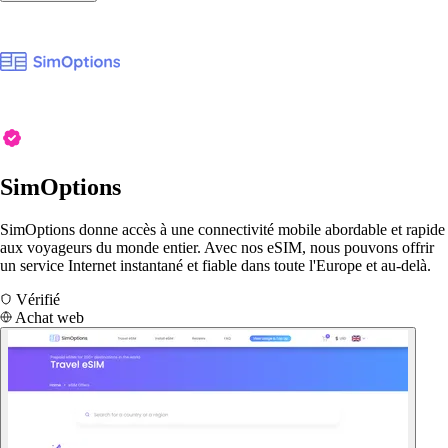
SimOptions
SimOptions donne accès à une connectivité mobile abordable et rapide
aux voyageurs du monde entier. Avec nos eSIM, nous pouvons offrir
un service Internet instantané et fiable dans toute l'Europe et au-delà.
Vérifié
Achat web