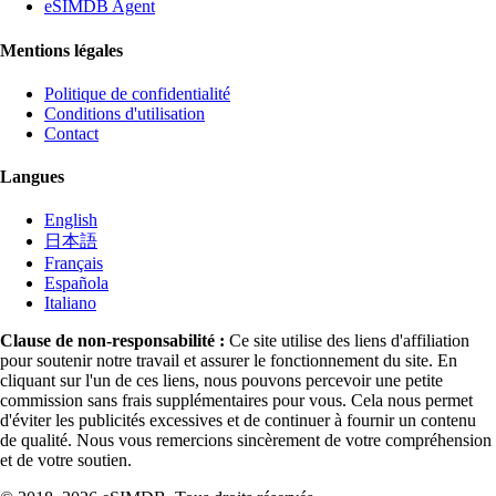
eSIMDB Agent
Mentions légales
Politique de confidentialité
Conditions d'utilisation
Contact
Langues
English
日本語
Français
Española
Italiano
Clause de non-responsabilité :
Ce site utilise des liens d'affiliation
pour soutenir notre travail et assurer le fonctionnement du site. En
cliquant sur l'un de ces liens, nous pouvons percevoir une petite
commission sans frais supplémentaires pour vous. Cela nous permet
d'éviter les publicités excessives et de continuer à fournir un contenu
de qualité. Nous vous remercions sincèrement de votre compréhension
et de votre soutien.