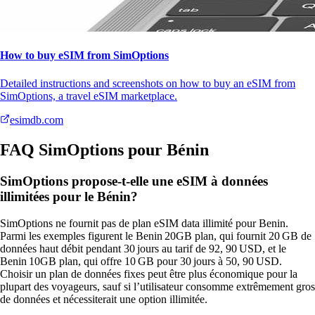
How to buy eSIM from SimOptions
Detailed instructions and screenshots on how to buy an eSIM from
SimOptions, a travel eSIM marketplace.
esimdb.com
FAQ SimOptions pour Bénin
SimOptions propose-t-elle une eSIM à données
illimitées pour le Bénin?
SimOptions ne fournit pas de plan eSIM data illimité pour Benin.
Parmi les exemples figurent le Benin 20GB plan, qui fournit 20 GB de
données haut débit pendant 30 jours au tarif de 92, 90 USD, et le
Benin 10GB plan, qui offre 10 GB pour 30 jours à 50, 90 USD.
Choisir un plan de données fixes peut être plus économique pour la
plupart des voyageurs, sauf si l’utilisateur consomme extrêmement gros
de données et nécessiterait une option illimitée.