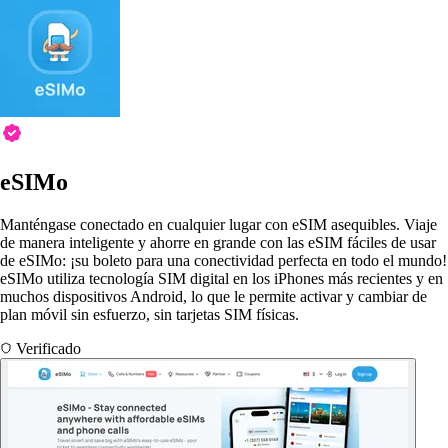
eSIMo
Manténgase conectado en cualquier lugar con eSIM asequibles. Viaje
de manera inteligente y ahorre en grande con las eSIM fáciles de usar
de eSIMo: ¡su boleto para una conectividad perfecta en todo el mundo!
eSIMo utiliza tecnología SIM digital en los iPhones más recientes y en
muchos dispositivos Android, lo que le permite activar y cambiar de
plan móvil sin esfuerzo, sin tarjetas SIM físicas.
Verificado