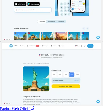
Pagina Web Oficial