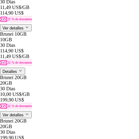
30 Dias
11,49 US$
/GB
114,90 US$
22 % de descuento
Ver detalles
Brunei 10GB
10GB
30 Dias
114,90 US$
11,49 US$
/GB
22 % de descuento
Detalles
Brunei 20GB
20GB
30 Dias
10,00 US$
/GB
199,90 US$
22 % de descuento
Ver detalles
Brunei 20GB
20GB
30 Dias
199,90 US$