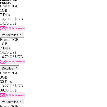
PRECIO
Brunei 1GB
1GB
7 Dias
14,70 US$
/GB
14,70 US$
22 % de descuento
Ver detalles
Brunei 1GB
1GB
7 Dias
14,70 US$
14,70 US$
/GB
22 % de descuento
Detalles
Brunei 3GB
3GB
30 Dias
13,27 US$
/GB
39,80 US$
22 % de descuento
Ver detalles
Brunei 3GB