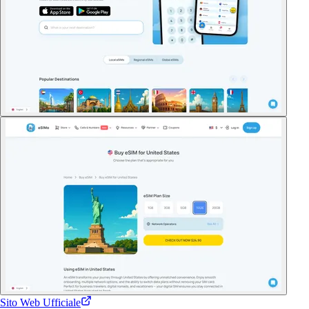
Sito Web Ufficiale