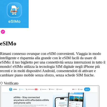
eSIMo
Rimani connesso ovunque con eSIM convenienti. Viaggia in modo
intelligente e risparmia alla grande con le eSIM facili da usare di
eSIMo: il tuo biglietto per una connettività senza interruzioni in tutto il
mondo! eSIMo utilizza la tecnologia SIM digitale negli iPhone più
recenti e in molti dispositivi Android, consentendoti di attivare e
cambiare piano mobile senza sforzo, senza schede SIM fisiche.
Verificato