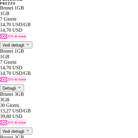
PREZZO
Brunei 1GB
1GB
7 Giorni
14,70 USD
/GB
14,70 USD
22% di sconto
Vedi dettagli
Brunei 1GB
1GB
7 Giorni
14,70 USD
14,70 USD
/GB
22% di sconto
Dettagli
Brunei 3GB
3GB
30 Giorni
13,27 USD
/GB
39,80 USD
22% di sconto
Vedi dettagli
Brunei 3GB