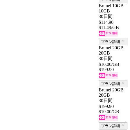
Brunei 10GB
10GB
30日間
$114.90
$11.49
/GB
22% 割引
プラン詳細
Brunei 20GB
20GB
30日間
$10.00
/GB
$199.90
22% 割引
プラン詳細
Brunei 20GB
20GB
30日間
$199.90
$10.00
/GB
22% 割引
プラン詳細