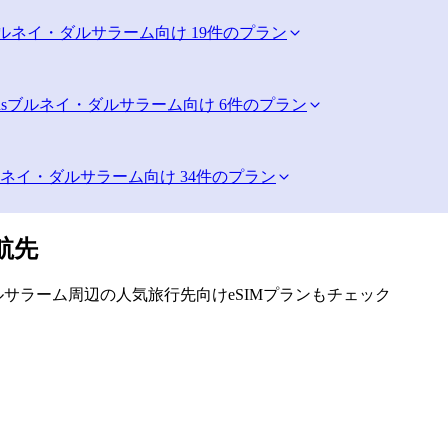
ルネイ・ダルサラーム向け 19件のプラン
s
ブルネイ・ダルサラーム向け 6件のプラン
ネイ・ダルサラーム向け 34件のプラン
航先
サラーム周辺の人気旅行先向けeSIMプランもチェック