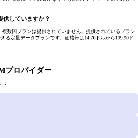
を提供していますか？
す。複数国プランは提供されていません。提供されているプラン
る定量データプランです。価格帯は14.70ドルから199.90ド
IMプロバイダー
ンド