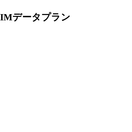
SIMデータプラン