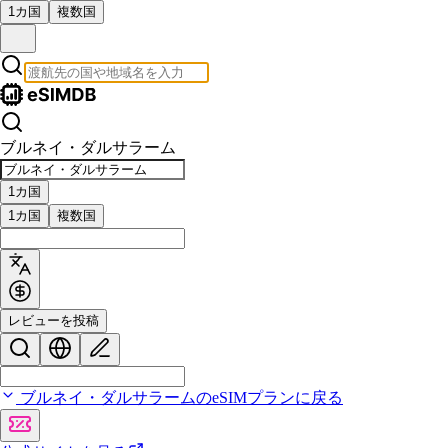
1カ国
複数国
ブルネイ・ダルサラーム
1カ国
1カ国
複数国
レビューを投稿
ブルネイ・ダルサラームのeSIMプランに戻る