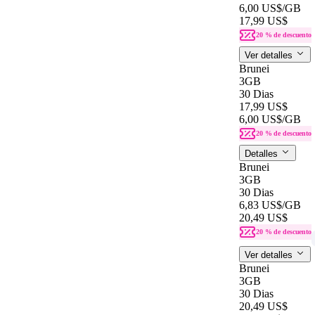
6,00 US$
/GB
17,99 US$
20 % de descuento
Ver detalles
Brunei
3GB
30 Dias
17,99 US$
6,00 US$
/GB
20 % de descuento
Detalles
Brunei
3GB
30 Dias
6,83 US$
/GB
20,49 US$
20 % de descuento
Ver detalles
Brunei
3GB
30 Dias
20,49 US$