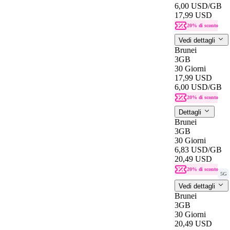
6,00 USD
/GB
17,99 USD
20% di sconto
Vedi dettagli
Brunei
3GB
30 Giorni
17,99 USD
6,00 USD
/GB
20% di sconto
Dettagli
Brunei
3GB
30 Giorni
6,83 USD
/GB
20,49 USD
20% di sconto
5G
Vedi dettagli
Brunei
3GB
30 Giorni
20,49 USD