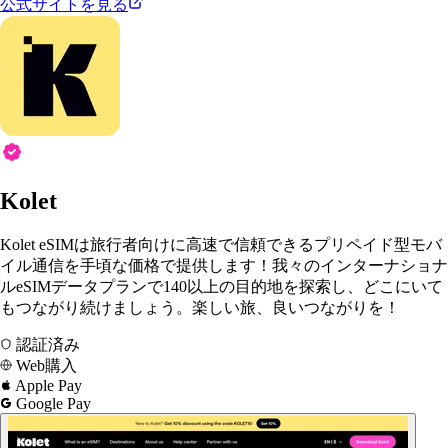
公式サイトを見る
Kolet
Kolet eSIMは旅行者向けに高速で信頼できるプリペイド型モバ
イル通信を手頃な価格で提供します！我々のインターナショナ
ルeSIMデータプランで140以上の目的地を探索し、どこにいて
もつながり続けましょう。楽しい旅、良いつながりを！
認証済み
Web購入
Apple Pay
Google Pay