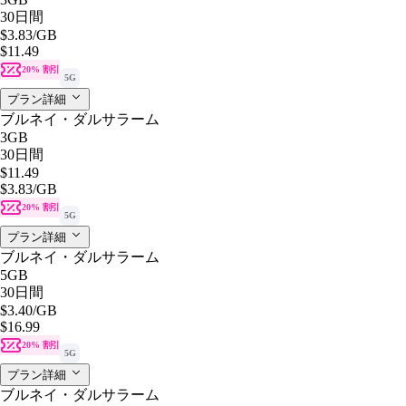
30日間
$3.83
/GB
$11.49
20% 割引
5G
プラン詳細
ブルネイ・ダルサラーム
3GB
30日間
$11.49
$3.83
/GB
20% 割引
5G
プラン詳細
ブルネイ・ダルサラーム
5GB
30日間
$3.40
/GB
$16.99
20% 割引
5G
プラン詳細
ブルネイ・ダルサラーム