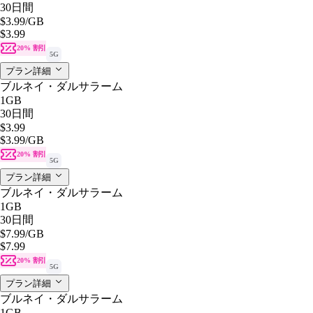
30日間
$3.99
/GB
$3.99
20% 割引
5G
プラン詳細
ブルネイ・ダルサラーム
1GB
30日間
$3.99
$3.99
/GB
20% 割引
5G
プラン詳細
ブルネイ・ダルサラーム
1GB
30日間
$7.99
/GB
$7.99
20% 割引
5G
プラン詳細
ブルネイ・ダルサラーム
1GB