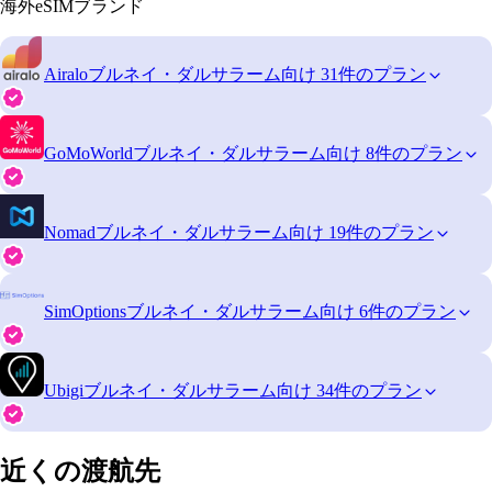
海外eSIMブランド
Airalo
ブルネイ・ダルサラーム向け 31件のプラン
GoMoWorld
ブルネイ・ダルサラーム向け 8件のプラン
Nomad
ブルネイ・ダルサラーム向け 19件のプラン
SimOptions
ブルネイ・ダルサラーム向け 6件のプラン
Ubigi
ブルネイ・ダルサラーム向け 34件のプラン
近くの渡航先