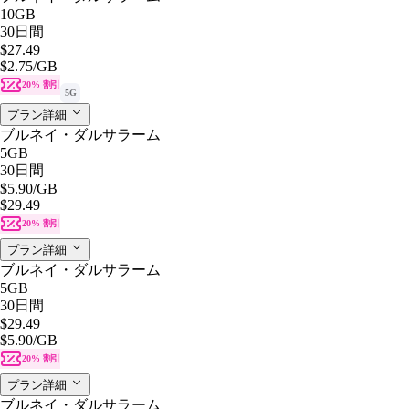
10GB
30日間
$27.49
$2.75
/GB
20% 割引
5G
プラン詳細
ブルネイ・ダルサラーム
5GB
30日間
$5.90
/GB
$29.49
20% 割引
プラン詳細
ブルネイ・ダルサラーム
5GB
30日間
$29.49
$5.90
/GB
20% 割引
プラン詳細
ブルネイ・ダルサラーム