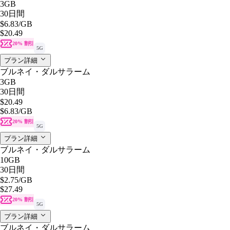
3GB
30日間
$6.83
/GB
$20.49
20% 割引
5G
プラン詳細
ブルネイ・ダルサラーム
3GB
30日間
$20.49
$6.83
/GB
20% 割引
5G
プラン詳細
ブルネイ・ダルサラーム
10GB
30日間
$2.75
/GB
$27.49
20% 割引
5G
プラン詳細
ブルネイ・ダルサラーム