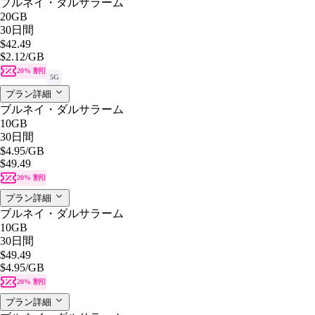
ブルネイ・ダルサラーム
20GB
30日間
$42.49
$2.12
/GB
20% 割引
5G
プラン詳細
ブルネイ・ダルサラーム
10GB
30日間
$4.95
/GB
$49.49
20% 割引
プラン詳細
ブルネイ・ダルサラーム
10GB
30日間
$49.49
$4.95
/GB
20% 割引
プラン詳細