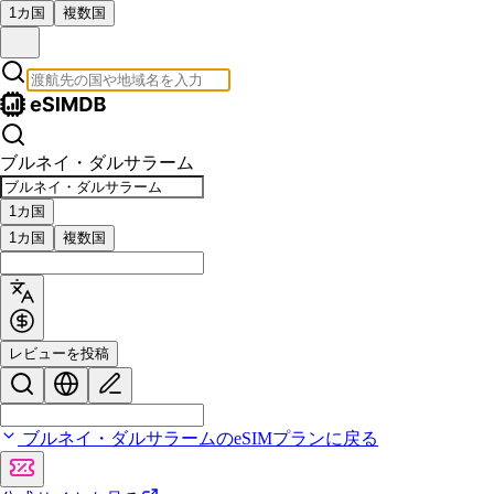
1カ国
複数国
ブルネイ・ダルサラーム
1カ国
1カ国
複数国
レビューを投稿
ブルネイ・ダルサラームのeSIMプランに戻る