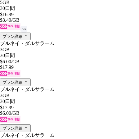
5GB
30日間
$16.99
$3.40
/GB
20% 割引
5G
プラン詳細
ブルネイ・ダルサラーム
3GB
30日間
$6.00
/GB
$17.99
20% 割引
プラン詳細
ブルネイ・ダルサラーム
3GB
30日間
$17.99
$6.00
/GB
20% 割引
プラン詳細
ブルネイ・ダルサラーム