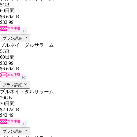
5GB
60日間
$6.60
/GB
$32.99
20% 割引
5G
プラン詳細
ブルネイ・ダルサラーム
5GB
60日間
$32.99
$6.60
/GB
20% 割引
5G
プラン詳細
ブルネイ・ダルサラーム
20GB
30日間
$2.12
/GB
$42.49
20% 割引
5G
プラン詳細