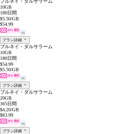
ブルネイ・ダルサラーム
10GB
180日間
$5.50
/GB
$54.99
20% 割引
5G
プラン詳細
ブルネイ・ダルサラーム
10GB
180日間
$54.99
$5.50
/GB
20% 割引
5G
プラン詳細
ブルネイ・ダルサラーム
20GB
365日間
$4.20
/GB
$83.99
20% 割引
5G
プラン詳細