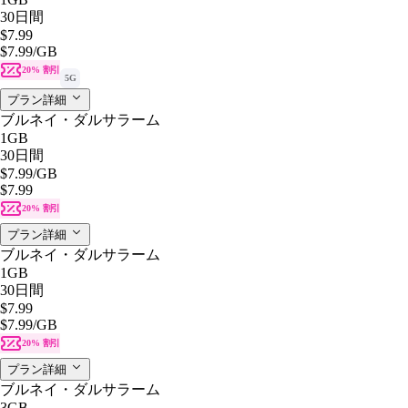
30日間
$7.99
$7.99
/GB
20% 割引
5G
プラン詳細
ブルネイ・ダルサラーム
1GB
30日間
$7.99
/GB
$7.99
20% 割引
プラン詳細
ブルネイ・ダルサラーム
1GB
30日間
$7.99
$7.99
/GB
20% 割引
プラン詳細
ブルネイ・ダルサラーム
3GB