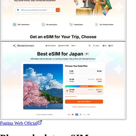
Pagina Web Oficial