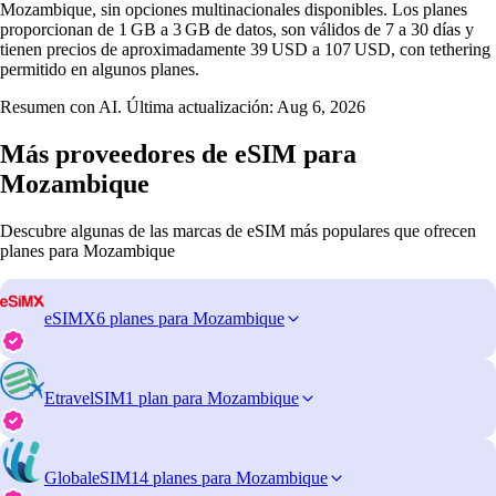
Mozambique, sin opciones multinacionales disponibles. Los planes
proporcionan de 1 GB a 3 GB de datos, son válidos de 7 a 30 días y
tienen precios de aproximadamente 39 USD a 107 USD, con tethering
permitido en algunos planes.
Resumen con AI. Última actualización:
Aug 6, 2026
Más proveedores de eSIM para
Mozambique
Descubre algunas de las marcas de eSIM más populares que ofrecen
planes para Mozambique
eSIMX
6 planes para Mozambique
EtravelSIM
1 plan para Mozambique
GlobaleSIM
14 planes para Mozambique