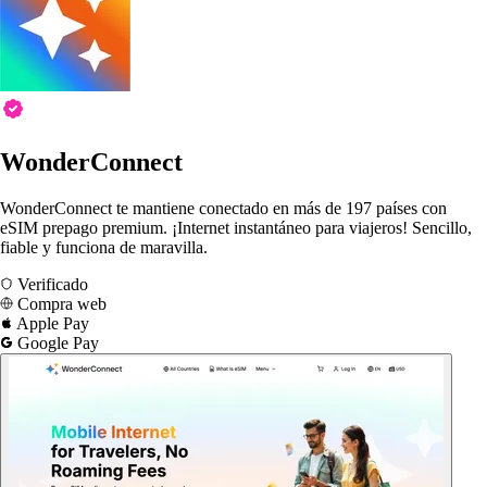
WonderConnect
WonderConnect te mantiene conectado en más de 197 países con
eSIM prepago premium. ¡Internet instantáneo para viajeros! Sencillo,
fiable y funciona de maravilla.
Verificado
Compra web
Apple Pay
Google Pay