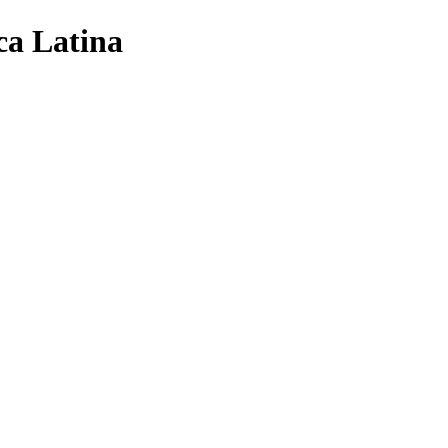
ca Latina