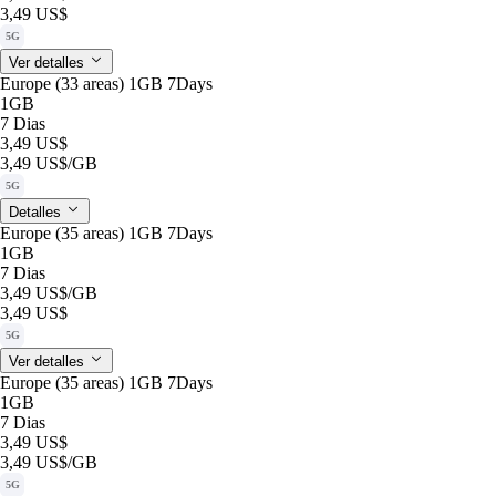
3,49 US$
5G
Ver detalles
Europe (33 areas) 1GB 7Days
1GB
7 Dias
3,49 US$
3,49 US$
/GB
5G
Detalles
Europe (35 areas) 1GB 7Days
1GB
7 Dias
3,49 US$
/GB
3,49 US$
5G
Ver detalles
Europe (35 areas) 1GB 7Days
1GB
7 Dias
3,49 US$
3,49 US$
/GB
5G