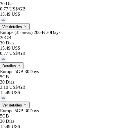
30 Dias
0,77 US$
/GB
15,49 US$
5G
Ver detalles
Europe (35 areas) 20GB 30Days
20GB
30 Dias
15,49 US$
0,77 US$
/GB
5G
Detalles
Europe 5GB 30Days
5GB
30 Dias
3,10 US$
/GB
15,49 US$
5G
Ver detalles
Europe 5GB 30Days
5GB
30 Dias
15,49 US$