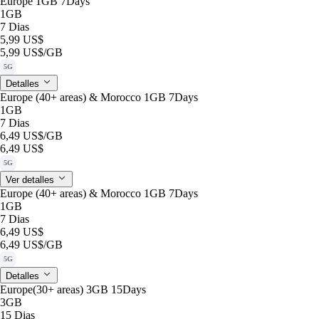
Europe 1GB 7Days
1GB
7 Dias
5,99 US$
5,99 US$
/GB
5G
Detalles
Europe (40+ areas) & Morocco 1GB 7Days
1GB
7 Dias
6,49 US$
/GB
6,49 US$
5G
Ver detalles
Europe (40+ areas) & Morocco 1GB 7Days
1GB
7 Dias
6,49 US$
6,49 US$
/GB
5G
Detalles
Europe(30+ areas) 3GB 15Days
3GB
15 Dias