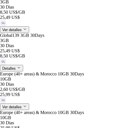
3GB
30 Dias
8,50 US$
/GB
25,49 US$
5G
Ver detalles
Global139 3GB 30Days
3GB
30 Dias
25,49 US$
8,50 US$
/GB
5G
Detalles
Europe (40+ areas) & Morocco 10GB 30Days
10GB
30 Dias
2,60 US$
/GB
25,99 US$
5G
Ver detalles
Europe (40+ areas) & Morocco 10GB 30Days
10GB
30 Dias
25,99 US$