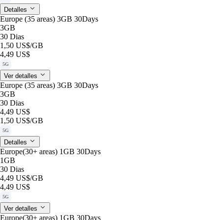
Detalles
Europe (35 areas) 3GB 30Days
3GB
30 Dias
1,50 US$
/GB
4,49 US$
5G
Ver detalles
Europe (35 areas) 3GB 30Days
3GB
30 Dias
4,49 US$
1,50 US$
/GB
5G
Detalles
Europe(30+ areas) 1GB 30Days
1GB
30 Dias
4,49 US$
/GB
4,49 US$
5G
Ver detalles
Europe(30+ areas) 1GB 30Days