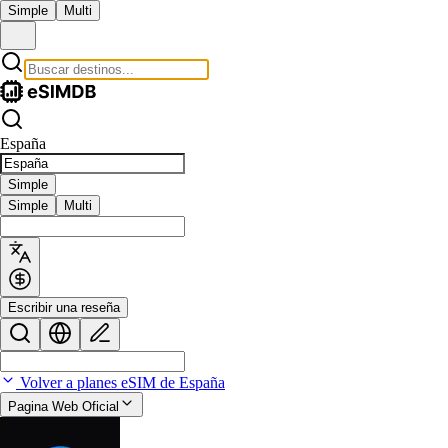
Simple
Multi
España
Simple
Simple
Multi
Escribir una reseña
Volver a planes eSIM de España
Pagina Web Oficial