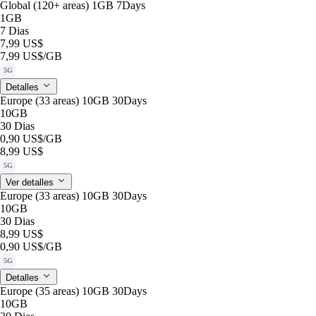
Global (120+ areas) 1GB 7Days
1GB
7 Dias
7,99 US$
7,99 US$
/GB
5G
Detalles
Europe (33 areas) 10GB 30Days
10GB
30 Dias
0,90 US$
/GB
8,99 US$
5G
Ver detalles
Europe (33 areas) 10GB 30Days
10GB
30 Dias
8,99 US$
0,90 US$
/GB
5G
Detalles
Europe (35 areas) 10GB 30Days
10GB