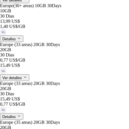
Ver detalles
Europe(30+ areas) 10GB 30Days
10GB
30 Dias
13,99 US$
1,40 US$
/GB
5G
Detalles
Europe (33 areas) 20GB 30Days
20GB
30 Dias
0,77 US$
/GB
15,49 US$
5G
Ver detalles
Europe (33 areas) 20GB 30Days
20GB
30 Dias
15,49 US$
0,77 US$
/GB
5G
Detalles
Europe (35 areas) 20GB 30Days
20GB