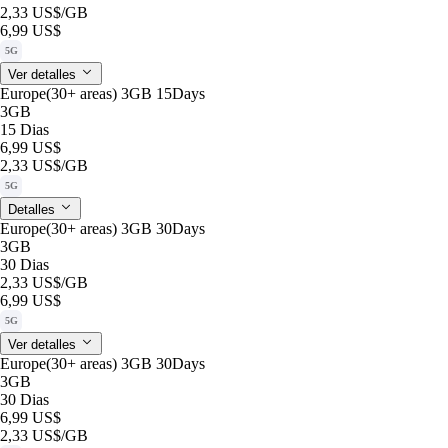
2,33 US$
/GB
6,99 US$
5G
Ver detalles
Europe(30+ areas) 3GB 15Days
3GB
15 Dias
6,99 US$
2,33 US$
/GB
5G
Detalles
Europe(30+ areas) 3GB 30Days
3GB
30 Dias
2,33 US$
/GB
6,99 US$
5G
Ver detalles
Europe(30+ areas) 3GB 30Days
3GB
30 Dias
6,99 US$
2,33 US$
/GB