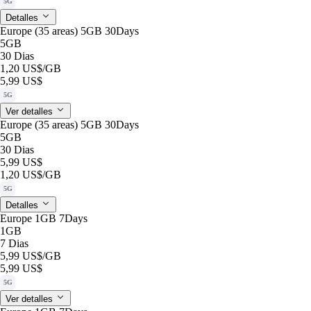
5G
Detalles
Europe (35 areas) 5GB 30Days
5GB
30 Dias
1,20 US$
/GB
5,99 US$
5G
Ver detalles
Europe (35 areas) 5GB 30Days
5GB
30 Dias
5,99 US$
1,20 US$
/GB
5G
Detalles
Europe 1GB 7Days
1GB
7 Dias
5,99 US$
/GB
5,99 US$
5G
Ver detalles