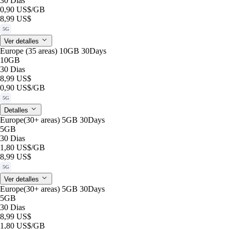
30 Dias
0,90 US$
/GB
8,99 US$
5G
Ver detalles
Europe (35 areas) 10GB 30Days
10GB
30 Dias
8,99 US$
0,90 US$
/GB
5G
Detalles
Europe(30+ areas) 5GB 30Days
5GB
30 Dias
1,80 US$
/GB
8,99 US$
5G
Ver detalles
Europe(30+ areas) 5GB 30Days
5GB
30 Dias
8,99 US$
1,80 US$
/GB