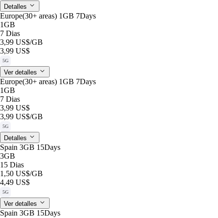
Detalles
Europe(30+ areas) 1GB 7Days
1GB
7 Dias
3,99 US$
/GB
3,99 US$
5G
Ver detalles
Europe(30+ areas) 1GB 7Days
1GB
7 Dias
3,99 US$
3,99 US$
/GB
5G
Detalles
Spain 3GB 15Days
3GB
15 Dias
1,50 US$
/GB
4,49 US$
5G
Ver detalles
Spain 3GB 15Days