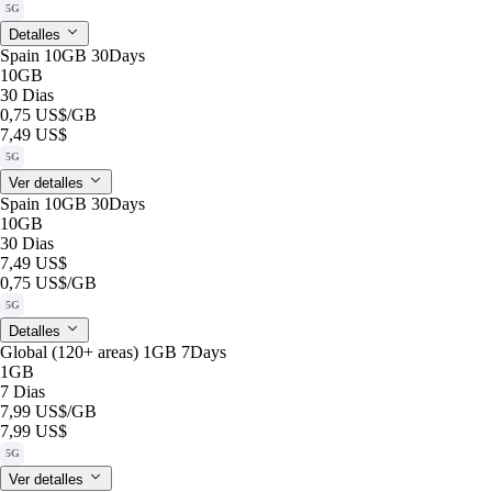
5G
Detalles
Spain 10GB 30Days
10GB
30 Dias
0,75 US$
/GB
7,49 US$
5G
Ver detalles
Spain 10GB 30Days
10GB
30 Dias
7,49 US$
0,75 US$
/GB
5G
Detalles
Global (120+ areas) 1GB 7Days
1GB
7 Dias
7,99 US$
/GB
7,99 US$
5G
Ver detalles