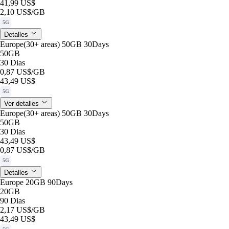
41,99 US$
2,10 US$
/GB
5G
Detalles
Europe(30+ areas) 50GB 30Days
50GB
30 Dias
0,87 US$
/GB
43,49 US$
5G
Ver detalles
Europe(30+ areas) 50GB 30Days
50GB
30 Dias
43,49 US$
0,87 US$
/GB
5G
Detalles
Europe 20GB 90Days
20GB
90 Dias
2,17 US$
/GB
43,49 US$