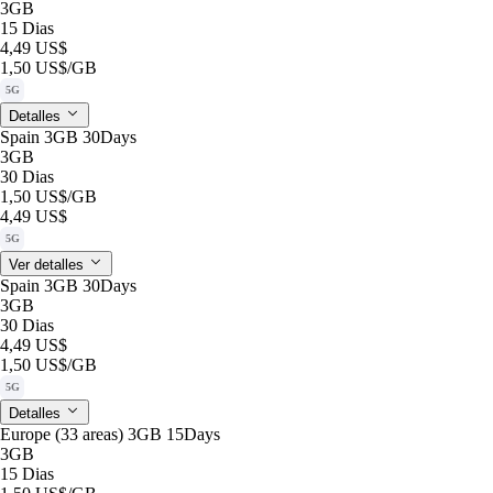
3GB
15 Dias
4,49 US$
1,50 US$
/GB
5G
Detalles
Spain 3GB 30Days
3GB
30 Dias
1,50 US$
/GB
4,49 US$
5G
Ver detalles
Spain 3GB 30Days
3GB
30 Dias
4,49 US$
1,50 US$
/GB
5G
Detalles
Europe (33 areas) 3GB 15Days
3GB
15 Dias