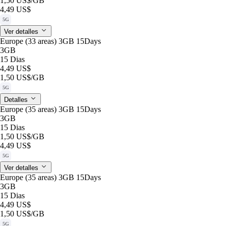
1,50 US$
/GB
4,49 US$
5G
Ver detalles
Europe (33 areas) 3GB 15Days
3GB
15 Dias
4,49 US$
1,50 US$
/GB
5G
Detalles
Europe (35 areas) 3GB 15Days
3GB
15 Dias
1,50 US$
/GB
4,49 US$
5G
Ver detalles
Europe (35 areas) 3GB 15Days
3GB
15 Dias
4,49 US$
1,50 US$
/GB
5G