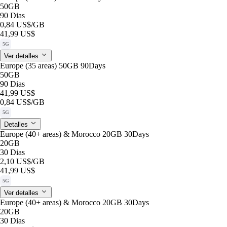
50GB
90 Dias
0,84 US$
/GB
41,99 US$
5G
Ver detalles
Europe (35 areas) 50GB 90Days
50GB
90 Dias
41,99 US$
0,84 US$
/GB
5G
Detalles
Europe (40+ areas) & Morocco 20GB 30Days
20GB
30 Dias
2,10 US$
/GB
41,99 US$
5G
Ver detalles
Europe (40+ areas) & Morocco 20GB 30Days
20GB
30 Dias