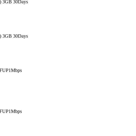
s) 3GB 30Days
s) 3GB 30Days
 FUP1Mbps
 FUP1Mbps