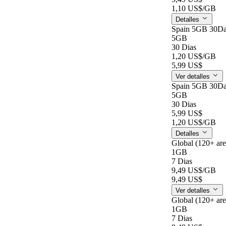
1,10 US$
/GB
Detalles
Spain 5GB 30D
5GB
30 Dias
1,20 US$
/GB
5,99 US$
Ver detalles
Spain 5GB 30D
5GB
30 Dias
5,99 US$
1,20 US$
/GB
Detalles
Global (120+ ar
1GB
7 Dias
9,49 US$
/GB
9,49 US$
Ver detalles
Global (120+ ar
1GB
7 Dias