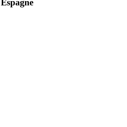
l'Espagne