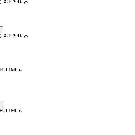
s) 3GB 30Days
s) 3GB 30Days
 FUP1Mbps
 FUP1Mbps