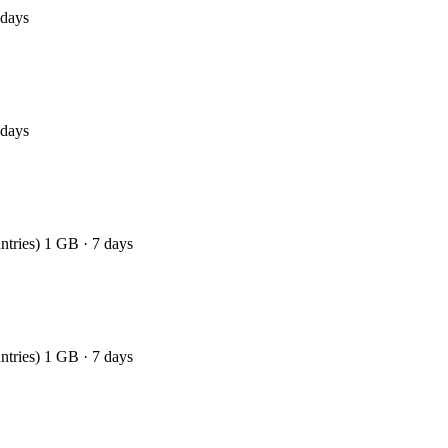
 days
 days
ntries) 1 GB · 7 days
ntries) 1 GB · 7 days