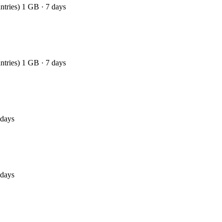
ntries) 1 GB · 7 days
ntries) 1 GB · 7 days
 days
 days