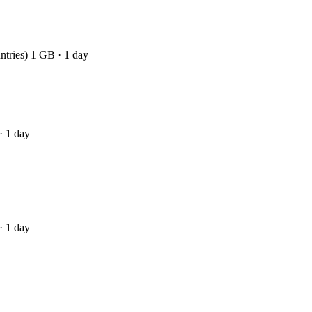
ntries) 1 GB · 1 day
· 1 day
· 1 day