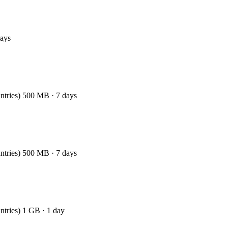
days
ntries) 500 MB · 7 days
ntries) 500 MB · 7 days
ntries) 1 GB · 1 day