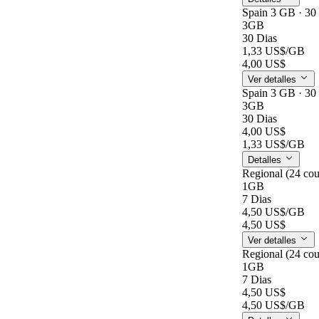
Spain 3 GB · 30
3GB
30 Dias
1,33 US$
/GB
4,00 US$
Ver detalles
Spain 3 GB · 30
3GB
30 Dias
4,00 US$
1,33 US$
/GB
Detalles
Regional (24 cou
1GB
7 Dias
4,50 US$
/GB
4,50 US$
Ver detalles
Regional (24 cou
1GB
7 Dias
4,50 US$
4,50 US$
/GB