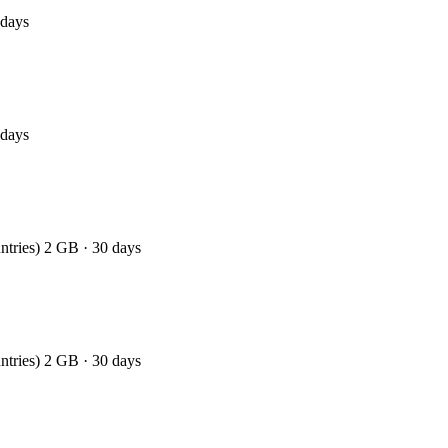
 days
 days
ntries) 2 GB · 30 days
ntries) 2 GB · 30 days