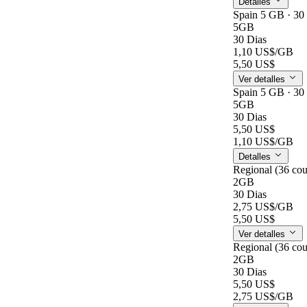
Detalles
Spain 5 GB · 30
5GB
30 Dias
1,10 US$
/GB
5,50 US$
Ver detalles
Spain 5 GB · 30
5GB
30 Dias
5,50 US$
1,10 US$
/GB
Detalles
Regional (36 cou
2GB
30 Dias
2,75 US$
/GB
5,50 US$
Ver detalles
Regional (36 cou
2GB
30 Dias
5,50 US$
2,75 US$
/GB