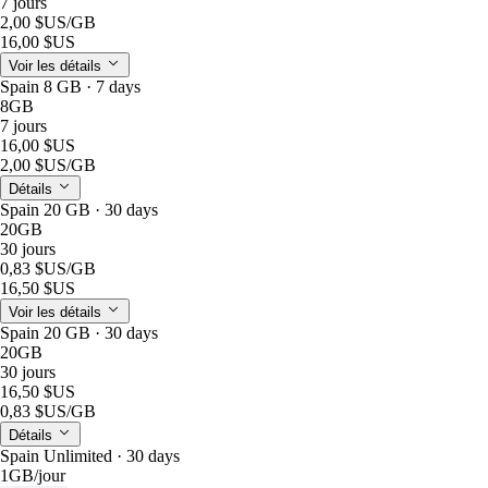
7 jours
2,00 $US
/GB
16,00 $US
Voir les détails
Spain 8 GB · 7 days
8GB
7 jours
16,00 $US
2,00 $US
/GB
Détails
Spain 20 GB · 30 days
20GB
30 jours
0,83 $US
/GB
16,50 $US
Voir les détails
Spain 20 GB · 30 days
20GB
30 jours
16,50 $US
0,83 $US
/GB
Détails
Spain Unlimited · 30 days
1GB
/jour