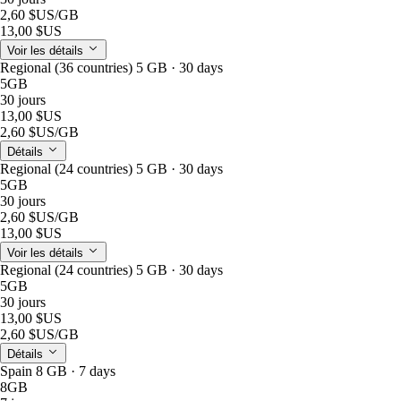
2,60 $US
/GB
13,00 $US
Voir les détails
Regional (36 countries) 5 GB · 30 days
5GB
30 jours
13,00 $US
2,60 $US
/GB
Détails
Regional (24 countries) 5 GB · 30 days
5GB
30 jours
2,60 $US
/GB
13,00 $US
Voir les détails
Regional (24 countries) 5 GB · 30 days
5GB
30 jours
13,00 $US
2,60 $US
/GB
Détails
Spain 8 GB · 7 days
8GB