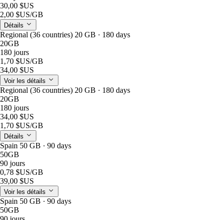
30,00 $US
2,00 $US
/GB
Détails
Regional (36 countries) 20 GB · 180 days
20GB
180 jours
1,70 $US
/GB
34,00 $US
Voir les détails
Regional (36 countries) 20 GB · 180 days
20GB
180 jours
34,00 $US
1,70 $US
/GB
Détails
Spain 50 GB · 90 days
50GB
90 jours
0,78 $US
/GB
39,00 $US
Voir les détails
Spain 50 GB · 90 days
50GB
90 jours