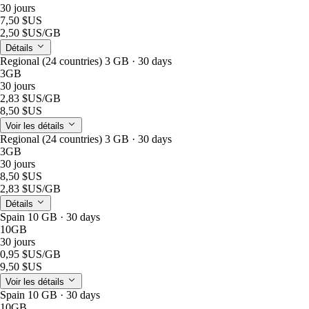
30 jours
7,50 $US
2,50 $US
/GB
Détails
Regional (24 countries) 3 GB · 30 days
3GB
30 jours
2,83 $US
/GB
8,50 $US
Voir les détails
Regional (24 countries) 3 GB · 30 days
3GB
30 jours
8,50 $US
2,83 $US
/GB
Détails
Spain 10 GB · 30 days
10GB
30 jours
0,95 $US
/GB
9,50 $US
Voir les détails
Spain 10 GB · 30 days
10GB