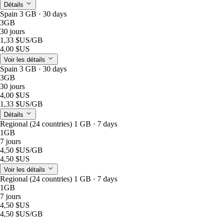
Détails
Spain 3 GB · 30 days
3GB
30 jours
1,33 $US
/GB
4,00 $US
Voir les détails
Spain 3 GB · 30 days
3GB
30 jours
4,00 $US
1,33 $US
/GB
Détails
Regional (24 countries) 1 GB · 7 days
1GB
7 jours
4,50 $US
/GB
4,50 $US
Voir les détails
Regional (24 countries) 1 GB · 7 days
1GB
7 jours
4,50 $US
4,50 $US
/GB