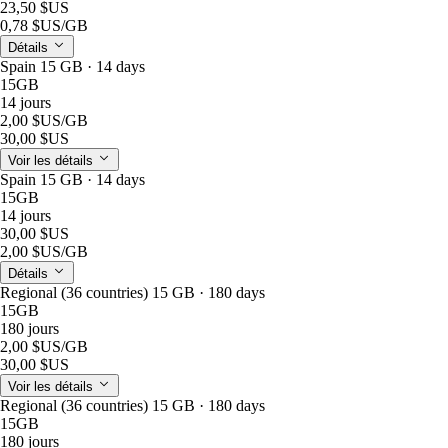
23,50 $US
0,78 $US
/GB
Détails
Spain 15 GB · 14 days
15GB
14 jours
2,00 $US
/GB
30,00 $US
Voir les détails
Spain 15 GB · 14 days
15GB
14 jours
30,00 $US
2,00 $US
/GB
Détails
Regional (36 countries) 15 GB · 180 days
15GB
180 jours
2,00 $US
/GB
30,00 $US
Voir les détails
Regional (36 countries) 15 GB · 180 days
15GB
180 jours