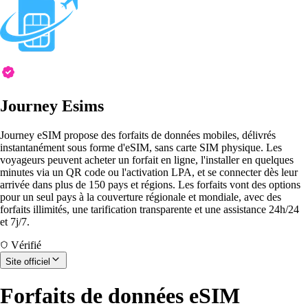
Journey Esims
Journey eSIM propose des forfaits de données mobiles, délivrés
instantanément sous forme d'eSIM, sans carte SIM physique. Les
voyageurs peuvent acheter un forfait en ligne, l'installer en quelques
minutes via un QR code ou l'activation LPA, et se connecter dès leur
arrivée dans plus de 150 pays et régions. Les forfaits vont des options
pour un seul pays à la couverture régionale et mondiale, avec des
forfaits illimités, une tarification transparente et une assistance 24h/24
et 7j/7.
Vérifié
Site officiel
Forfaits de données eSIM