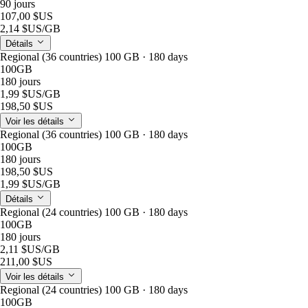
90 jours
107,00 $US
2,14 $US
/GB
Détails
Regional (36 countries) 100 GB · 180 days
100GB
180 jours
1,99 $US
/GB
198,50 $US
Voir les détails
Regional (36 countries) 100 GB · 180 days
100GB
180 jours
198,50 $US
1,99 $US
/GB
Détails
Regional (24 countries) 100 GB · 180 days
100GB
180 jours
2,11 $US
/GB
211,00 $US
Voir les détails
Regional (24 countries) 100 GB · 180 days
100GB