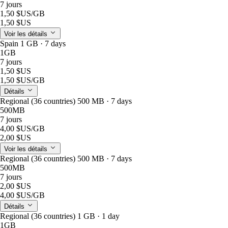
7 jours
1,50 $US
/GB
1,50 $US
Voir les détails
Spain 1 GB · 7 days
1GB
7 jours
1,50 $US
1,50 $US
/GB
Détails
Regional (36 countries) 500 MB · 7 days
500MB
7 jours
4,00 $US
/GB
2,00 $US
Voir les détails
Regional (36 countries) 500 MB · 7 days
500MB
7 jours
2,00 $US
4,00 $US
/GB
Détails
Regional (36 countries) 1 GB · 1 day
1GB