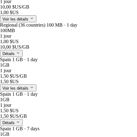
1 jour
10,00 $US
/GB
1,00 $US
Voir les détails
Regional (36 countries) 100 MB · 1 day
100MB
1 jour
1,00 $US
10,00 $US
/GB
Détails
Spain 1 GB · 1 day
1GB
1 jour
1,50 $US
/GB
1,50 $US
Voir les détails
Spain 1 GB · 1 day
1GB
1 jour
1,50 $US
1,50 $US
/GB
Détails
Spain 1 GB · 7 days
1GB