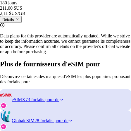
180 jours
211,00 $US
2,11 $US
/GB
Détails
Data plans for this provider are automatically updated. While we strive
to keep the information accurate, we cannot guarantee its completeness
or accuracy. Please confirm all details on the provider's official website
or app before purchasing.
Plus de fournisseurs d'eSIM pour
Découvrez certaines des marques d'eSIM les plus populaires proposant
des forfaits pour
eSIMX
73 forfaits pour de
GlobaleSIM
28 forfaits pour de