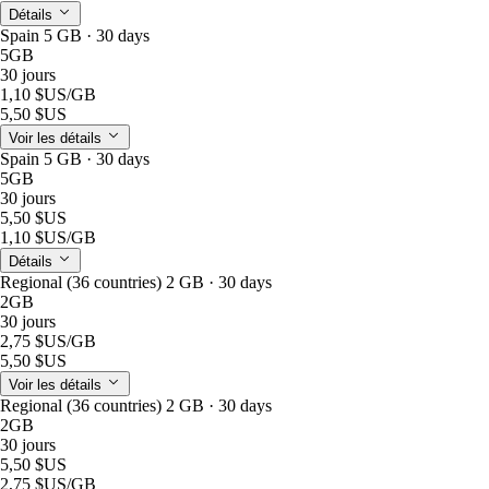
Détails
Spain 5 GB · 30 days
5GB
30 jours
1,10 $US
/GB
5,50 $US
Voir les détails
Spain 5 GB · 30 days
5GB
30 jours
5,50 $US
1,10 $US
/GB
Détails
Regional (36 countries) 2 GB · 30 days
2GB
30 jours
2,75 $US
/GB
5,50 $US
Voir les détails
Regional (36 countries) 2 GB · 30 days
2GB
30 jours
5,50 $US
2,75 $US
/GB