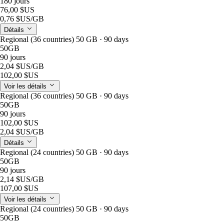
180 jours
76,00 $US
0,76 $US
/GB
Détails
Regional (36 countries) 50 GB · 90 days
50GB
90 jours
2,04 $US
/GB
102,00 $US
Voir les détails
Regional (36 countries) 50 GB · 90 days
50GB
90 jours
102,00 $US
2,04 $US
/GB
Détails
Regional (24 countries) 50 GB · 90 days
50GB
90 jours
2,14 $US
/GB
107,00 $US
Voir les détails
Regional (24 countries) 50 GB · 90 days
50GB