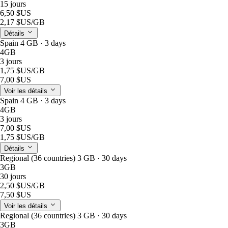
15 jours
6,50 $US
2,17 $US
/GB
Détails
Spain 4 GB · 3 days
4GB
3 jours
1,75 $US
/GB
7,00 $US
Voir les détails
Spain 4 GB · 3 days
4GB
3 jours
7,00 $US
1,75 $US
/GB
Détails
Regional (36 countries) 3 GB · 30 days
3GB
30 jours
2,50 $US
/GB
7,50 $US
Voir les détails
Regional (36 countries) 3 GB · 30 days
3GB