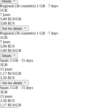
Détails
Regional (36 countries) 1 GB · 7 days
1GB
7 jours
3,00 $US
/GB
3,00 $US
Voir les détails
Regional (36 countries) 1 GB · 7 days
1GB
7 jours
3,00 $US
3,00 $US
/GB
Détails
Spain 3 GB · 15 days
3GB
15 jours
1,17 $US
/GB
3,50 $US
Voir les détails
Spain 3 GB · 15 days
3GB
15 jours
3,50 $US
1,17 $US
/GB