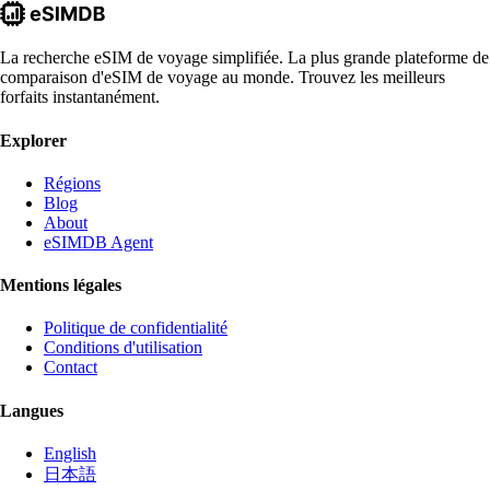
La recherche eSIM de voyage simplifiée. La plus grande plateforme de
comparaison d'eSIM de voyage au monde. Trouvez les meilleurs
forfaits instantanément.
Explorer
Régions
Blog
About
eSIMDB Agent
Mentions légales
Politique de confidentialité
Conditions d'utilisation
Contact
Langues
English
日本語