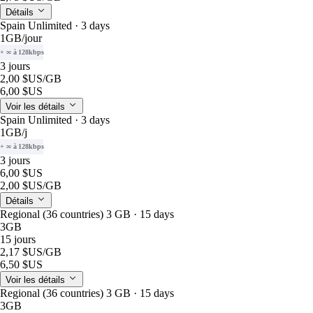
Détails
Spain Unlimited · 3 days
1GB
/jour
+ ∞ à 128kbps
3 jours
2,00 $US
/GB
6,00 $US
Voir les détails
Spain Unlimited · 3 days
1GB
/j
+ ∞ à 128kbps
3 jours
6,00 $US
2,00 $US
/GB
Détails
Regional (36 countries) 3 GB · 15 days
3GB
15 jours
2,17 $US
/GB
6,50 $US
Voir les détails
Regional (36 countries) 3 GB · 15 days
3GB