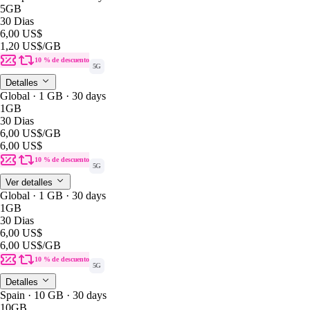
5GB
30 Dias
6,00 US$
1,20 US$
/GB
10 % de descuento
5G
Detalles
Global · 1 GB · 30 days
1GB
30 Dias
6,00 US$
/GB
6,00 US$
10 % de descuento
5G
Ver detalles
Global · 1 GB · 30 days
1GB
30 Dias
6,00 US$
6,00 US$
/GB
10 % de descuento
5G
Detalles
Spain · 10 GB · 30 days
10GB