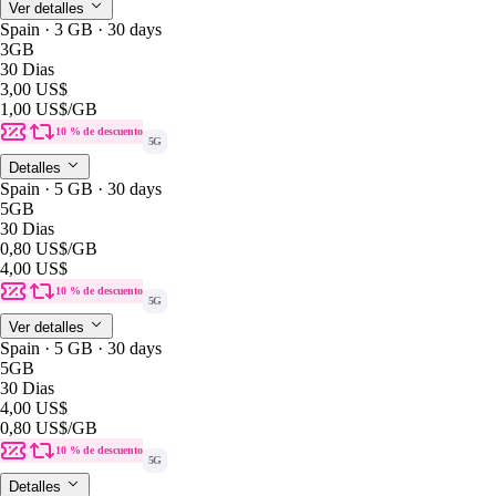
Ver detalles
Spain · 3 GB · 30 days
3GB
30 Dias
3,00 US$
1,00 US$
/GB
10 % de descuento
5G
Detalles
Spain · 5 GB · 30 days
5GB
30 Dias
0,80 US$
/GB
4,00 US$
10 % de descuento
5G
Ver detalles
Spain · 5 GB · 30 days
5GB
30 Dias
4,00 US$
0,80 US$
/GB
10 % de descuento
5G
Detalles