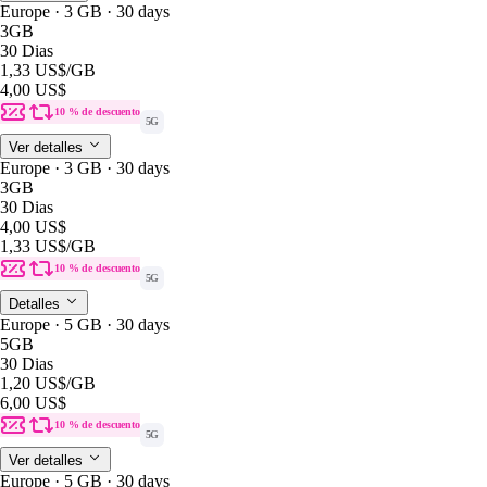
Europe · 3 GB · 30 days
3GB
30 Dias
1,33 US$
/GB
4,00 US$
10 % de descuento
5G
Ver detalles
Europe · 3 GB · 30 days
3GB
30 Dias
4,00 US$
1,33 US$
/GB
10 % de descuento
5G
Detalles
Europe · 5 GB · 30 days
5GB
30 Dias
1,20 US$
/GB
6,00 US$
10 % de descuento
5G
Ver detalles
Europe · 5 GB · 30 days