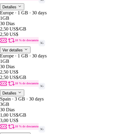
Detalles
Europe · 1 GB · 30 days
1GB
30 Dias
2,50 US$
/GB
2,50 US$
10 % de descuento
5G
Ver detalles
Europe · 1 GB · 30 days
1GB
30 Dias
2,50 US$
2,50 US$
/GB
10 % de descuento
5G
Detalles
Spain · 3 GB · 30 days
3GB
30 Dias
1,00 US$
/GB
3,00 US$
10 % de descuento
5G