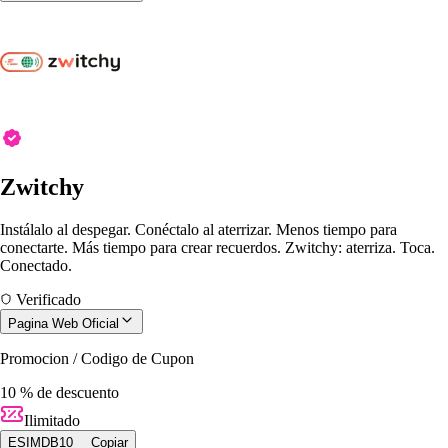
Zwitchy
Instálalo al despegar. Conéctalo al aterrizar. Menos tiempo para
conectarte. Más tiempo para crear recuerdos. Zwitchy: aterriza. Toca.
Conectado.
Verificado
Pagina Web Oficial
Promocion / Codigo de Cupon
10 % de descuento
Ilimitado
ESIMDB10
Copiar