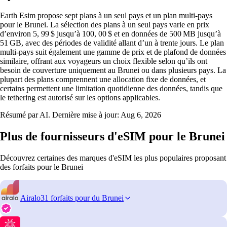
Earth Esim propose sept plans à un seul pays et un plan multi‑pays
pour le Brunei. La sélection des plans à un seul pays varie en prix
d’environ 5, 99 $ jusqu’à 100, 00 $ et en données de 500 MB jusqu’à
51 GB, avec des périodes de validité allant d’un à trente jours. Le plan
multi‑pays suit également une gamme de prix et de plafond de données
similaire, offrant aux voyageurs un choix flexible selon qu’ils ont
besoin de couverture uniquement au Brunei ou dans plusieurs pays. La
plupart des plans comprennent une allocation fixe de données, et
certains permettent une limitation quotidienne des données, tandis que
le tethering est autorisé sur les options applicables.
Résumé par AI. Dernière mise à jour:
Aug 6, 2026
Plus de fournisseurs d'eSIM pour le Brunei
Découvrez certaines des marques d'eSIM les plus populaires proposant
des forfaits pour le Brunei
Airalo
31 forfaits pour du Brunei