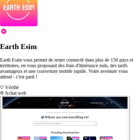
Earth Esim
Earth Esim vous permet de rester connecté dans plus de 150 pays et
territoires, en vous proposant des frais d'itinérance nuls, des tarifs
avantageux et une couverture mobile rapide. Votre aventure vous
attend - c'est parti !
Vérifié
Achat web