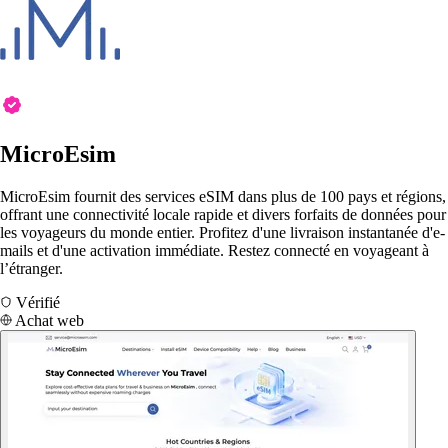
MicroEsim
MicroEsim fournit des services eSIM dans plus de 100 pays et régions,
offrant une connectivité locale rapide et divers forfaits de données pour
les voyageurs du monde entier. Profitez d'une livraison instantanée d'e-
mails et d'une activation immédiate. Restez connecté en voyageant à
l’étranger.
Vérifié
Achat web