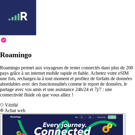
Roamingo
Roamingo permet aux voyageurs de rester connectés dans plus de 200
pays grâce à un internet mobile rapide et fiable. Achetez votre eSIM
une fois, rechargez-la à tout moment et profitez de forfaits de données
abordables avec des fonctionnalités comme le report de données, le
partage avec vos amis et une assistance 24h/24 et 7j/7 : une
connectivité fluide où que vous alliez !
Vérifié
Achat web