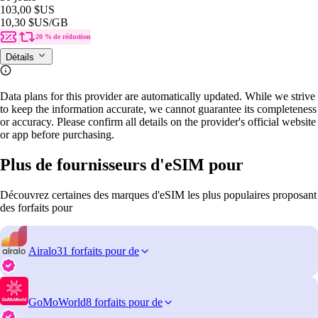
103,00 $US
10,30 $US
/GB
20 % de réduction
Détails
Data plans for this provider are automatically updated. While we strive
to keep the information accurate, we cannot guarantee its completeness
or accuracy. Please confirm all details on the provider's official website
or app before purchasing.
Plus de fournisseurs d'eSIM pour
Découvrez certaines des marques d'eSIM les plus populaires proposant
des forfaits pour
Airalo
31 forfaits pour de
GoMoWorld
8 forfaits pour de