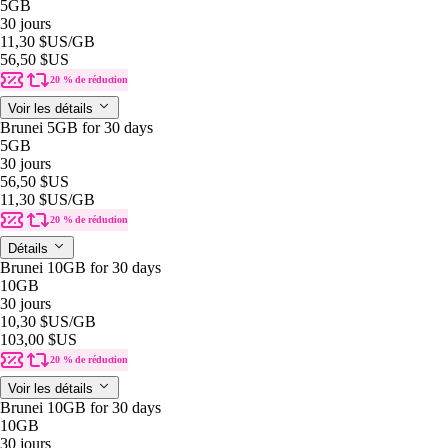
5GB
30 jours
11,30 $US
/GB
56,50 $US
20 % de réduction
Voir les détails
Brunei 5GB for 30 days
5GB
30 jours
56,50 $US
11,30 $US
/GB
20 % de réduction
Détails
Brunei 10GB for 30 days
10GB
30 jours
10,30 $US
/GB
103,00 $US
20 % de réduction
Voir les détails
Brunei 10GB for 30 days
10GB
30 jours