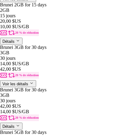
Brunei 2GB for 15 days
2GB
15 jours
20,00 $US
10,00 $US
/GB
20 % de réduction
Détails
Brunei 3GB for 30 days
3GB
30 jours
14,00 $US
/GB
42,00 $US
20 % de réduction
Voir les détails
Brunei 3GB for 30 days
3GB
30 jours
42,00 $US
14,00 $US
/GB
20 % de réduction
Détails
Brunei 5GB for 30 days