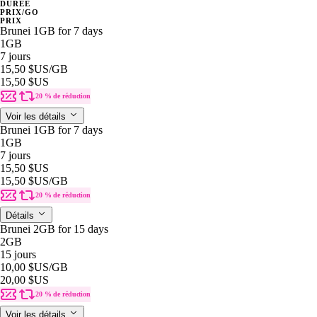
DURÉE
PRIX/GO
PRIX
Brunei 1GB for 7 days
1GB
7 jours
15,50 $US
/GB
15,50 $US
20 % de réduction
Voir les détails
Brunei 1GB for 7 days
1GB
7 jours
15,50 $US
15,50 $US
/GB
20 % de réduction
Détails
Brunei 2GB for 15 days
2GB
15 jours
10,00 $US
/GB
20,00 $US
20 % de réduction
Voir les détails