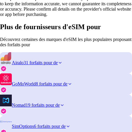
to keep the information accurate, we cannot guarantee its completeness
or accuracy. Please confirm all details on the provider's official website
or app before purchasing.
Plus de fournisseurs d'eSIM pour
Découvrez certaines des marques d'eSIM les plus populaires proposant
des forfaits pour
Airalo
31 forfaits pour de
GoMoWorld
8 forfaits pour de
Nomad
19 forfaits pour de
SimOptions
6 forfaits pour de