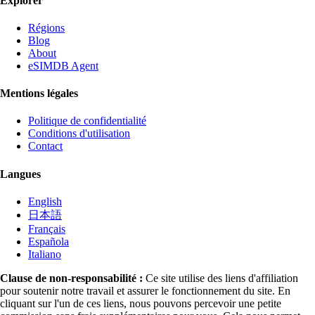
Explorer
Régions
Blog
About
eSIMDB Agent
Mentions légales
Politique de confidentialité
Conditions d'utilisation
Contact
Langues
English
日本語
Français
Española
Italiano
Clause de non-responsabilité :
Ce site utilise des liens d'affiliation
pour soutenir notre travail et assurer le fonctionnement du site. En
cliquant sur l'un de ces liens, nous pouvons percevoir une petite