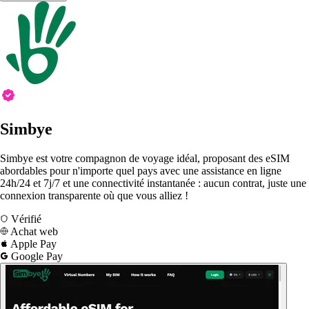
Simbye
Simbye est votre compagnon de voyage idéal, proposant des eSIM
abordables pour n'importe quel pays avec une assistance en ligne
24h/24 et 7j/7 et une connectivité instantanée : aucun contrat, juste une
connexion transparente où que vous alliez !
Vérifié
Achat web
Apple Pay
Google Pay