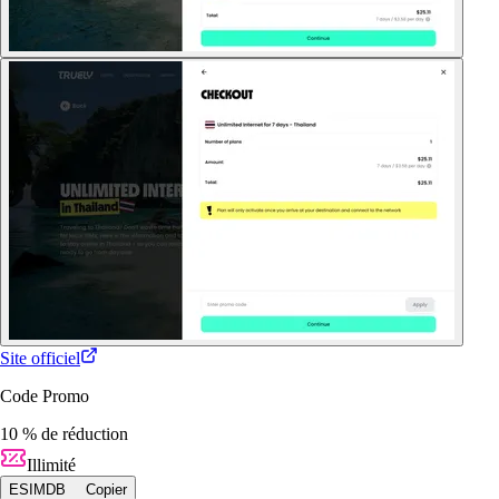
Site officiel
Code Promo
10 % de réduction
Illimité
ESIMDB
Copier