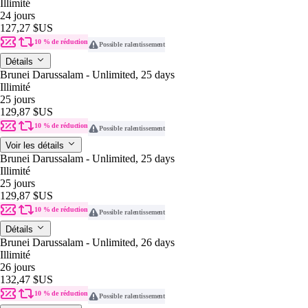
Illimité
24 jours
127,27 $US
10 % de réduction
Possible ralentissement
Détails
Brunei Darussalam - Unlimited, 25 days
Illimité
25 jours
129,87 $US
10 % de réduction
Possible ralentissement
Voir les détails
Brunei Darussalam - Unlimited, 25 days
Illimité
25 jours
129,87 $US
10 % de réduction
Possible ralentissement
Détails
Brunei Darussalam - Unlimited, 26 days
Illimité
26 jours
132,47 $US
10 % de réduction
Possible ralentissement