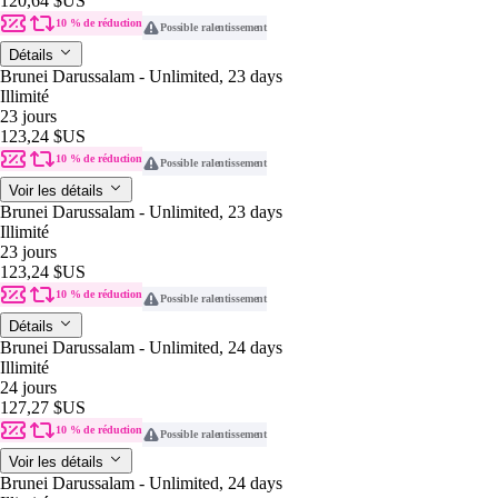
120,64 $US
10 % de réduction
Possible ralentissement
Détails
Brunei Darussalam - Unlimited, 23 days
Illimité
23 jours
123,24 $US
10 % de réduction
Possible ralentissement
Voir les détails
Brunei Darussalam - Unlimited, 23 days
Illimité
23 jours
123,24 $US
10 % de réduction
Possible ralentissement
Détails
Brunei Darussalam - Unlimited, 24 days
Illimité
24 jours
127,27 $US
10 % de réduction
Possible ralentissement
Voir les détails
Brunei Darussalam - Unlimited, 24 days