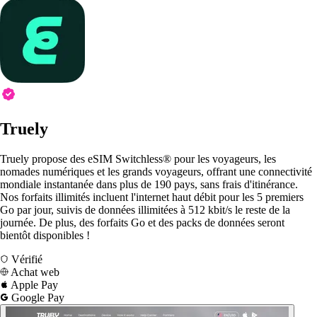
Truely
Truely propose des eSIM Switchless® pour les voyageurs, les
nomades numériques et les grands voyageurs, offrant une connectivité
mondiale instantanée dans plus de 190 pays, sans frais d'itinérance.
Nos forfaits illimités incluent l'internet haut débit pour les 5 premiers
Go par jour, suivis de données illimitées à 512 kbit/s le reste de la
journée. De plus, des forfaits Go et des packs de données seront
bientôt disponibles !
Vérifié
Achat web
Apple Pay
Google Pay