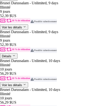
Brunei Darussalam - Unlimited, 9 days
Illimité
9 jours
52,39 $US
10 % de réduction
Possible ralentissement
Voir les détails
Brunei Darussalam - Unlimited, 9 days
Illimité
9 jours
52,39 $US
10 % de réduction
Possible ralentissement
Détails
Brunei Darussalam - Unlimited, 10 days
Illimité
10 jours
56,29 $US
10 % de réduction
Possible ralentissement
Voir les détails
Brunei Darussalam - Unlimited, 10 days
Illimité
10 jours
56,29 $US