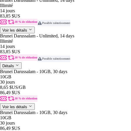
Brunei Darussalam - Unlimited, 14 days
Illimité
14 jours
83,85 $US
10 % de réduction
Possible ralentissement
Voir les détails
Brunei Darussalam - Unlimited, 14 days
Illimité
14 jours
83,85 $US
10 % de réduction
Possible ralentissement
Détails
Brunei Darussalam - 10GB, 30 days
10GB
30 jours
8,65 $US
/GB
86,49 $US
10 % de réduction
Voir les détails
Brunei Darussalam - 10GB, 30 days
10GB
30 jours
86,49 $US