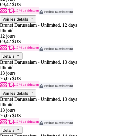
69,42 $US
10 % de réduction
Possible ralentissement
Voir les détails
Brunei Darussalam - Unlimited, 12 days
Illimité
12 jours
69,42 $US
10 % de réduction
Possible ralentissement
Détails
Brunei Darussalam - Unlimited, 13 days
Illimité
13 jours
76,05 $US
10 % de réduction
Possible ralentissement
Voir les détails
Brunei Darussalam - Unlimited, 13 days
Illimité
13 jours
76,05 $US
10 % de réduction
Possible ralentissement
Détails