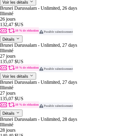
Voir les détails
Brunei Darussalam - Unlimited, 26 days
Illimité
26 jours
132,47 $US
10 % de réduction
Possible ralentissement
Détails
Brunei Darussalam - Unlimited, 27 days
Illimité
27 jours
135,07 $US
10 % de réduction
Possible ralentissement
Voir les détails
Brunei Darussalam - Unlimited, 27 days
Illimité
27 jours
135,07 $US
10 % de réduction
Possible ralentissement
Détails
Brunei Darussalam - Unlimited, 28 days
Illimité
28 jours
140,40 $US