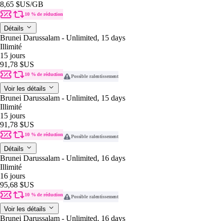
8,65 $US
/GB
10 % de réduction
Détails
Brunei Darussalam - Unlimited, 15 days
Illimité
15 jours
91,78 $US
10 % de réduction
Possible ralentissement
Voir les détails
Brunei Darussalam - Unlimited, 15 days
Illimité
15 jours
91,78 $US
10 % de réduction
Possible ralentissement
Détails
Brunei Darussalam - Unlimited, 16 days
Illimité
16 jours
95,68 $US
10 % de réduction
Possible ralentissement
Voir les détails
Brunei Darussalam - Unlimited, 16 days