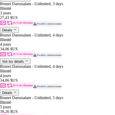
Brunei Darussalam - Unlimited, 3 days
Illimité
3 jours
27,43 $US
10 % de réduction
Possible ralentissement
Détails
Brunei Darussalam - Unlimited, 4 days
Illimité
4 jours
34,06 $US
10 % de réduction
Possible ralentissement
Voir les détails
Brunei Darussalam - Unlimited, 4 days
Illimité
4 jours
34,06 $US
10 % de réduction
Possible ralentissement
Détails
Brunei Darussalam - Unlimited, 5 days
Illimité
5 jours
39,26 $US