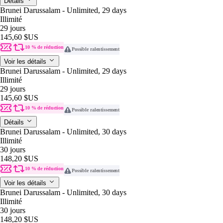
Détails
Brunei Darussalam - Unlimited, 29 days
Illimité
29 jours
145,60 $US
10 % de réduction
Possible ralentissement
Voir les détails
Brunei Darussalam - Unlimited, 29 days
Illimité
29 jours
145,60 $US
10 % de réduction
Possible ralentissement
Détails
Brunei Darussalam - Unlimited, 30 days
Illimité
30 jours
148,20 $US
10 % de réduction
Possible ralentissement
Voir les détails
Brunei Darussalam - Unlimited, 30 days
Illimité
30 jours
148,20 $US