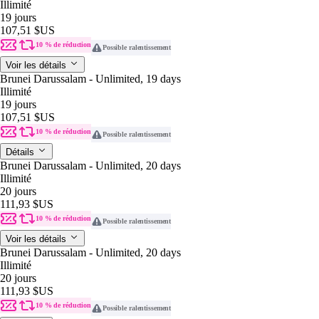
Illimité
19 jours
107,51 $US
10 % de réduction
Possible ralentissement
Voir les détails
Brunei Darussalam - Unlimited, 19 days
Illimité
19 jours
107,51 $US
10 % de réduction
Possible ralentissement
Détails
Brunei Darussalam - Unlimited, 20 days
Illimité
20 jours
111,93 $US
10 % de réduction
Possible ralentissement
Voir les détails
Brunei Darussalam - Unlimited, 20 days
Illimité
20 jours
111,93 $US
10 % de réduction
Possible ralentissement