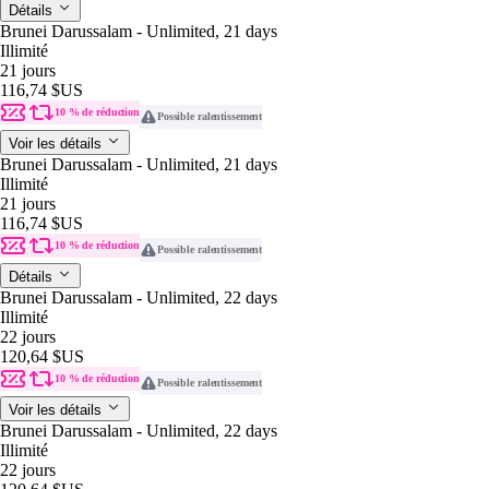
Détails
Brunei Darussalam - Unlimited, 21 days
Illimité
21 jours
116,74 $US
10 % de réduction
Possible ralentissement
Voir les détails
Brunei Darussalam - Unlimited, 21 days
Illimité
21 jours
116,74 $US
10 % de réduction
Possible ralentissement
Détails
Brunei Darussalam - Unlimited, 22 days
Illimité
22 jours
120,64 $US
10 % de réduction
Possible ralentissement
Voir les détails
Brunei Darussalam - Unlimited, 22 days
Illimité
22 jours