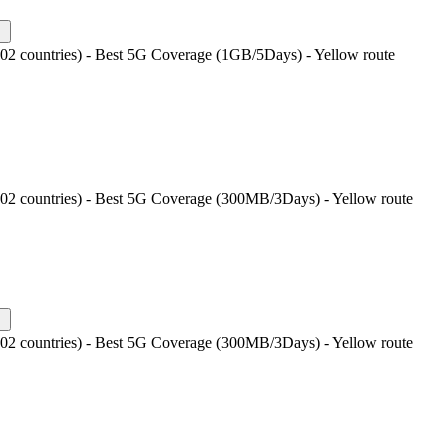
202 countries) - Best 5G Coverage (1GB/5Days) - Yellow route
202 countries) - Best 5G Coverage (300MB/3Days) - Yellow route
202 countries) - Best 5G Coverage (300MB/3Days) - Yellow route