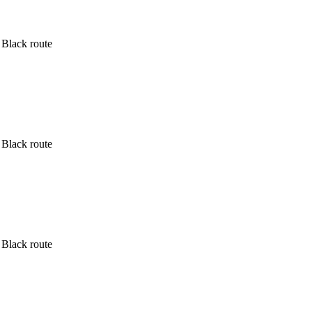
Black route
Black route
Black route