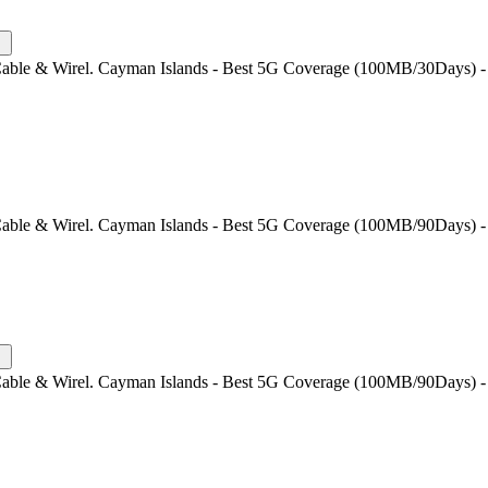
Cable & Wirel. Cayman Islands - Best 5G Coverage (100MB/30Days) - 
Cable & Wirel. Cayman Islands - Best 5G Coverage (100MB/90Days) - 
Cable & Wirel. Cayman Islands - Best 5G Coverage (100MB/90Days) - 