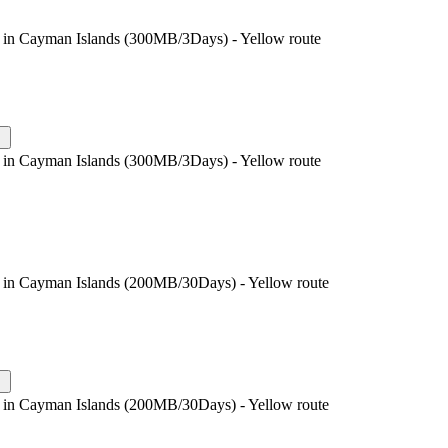
e in Cayman Islands (300MB/3Days) - Yellow route
e in Cayman Islands (300MB/3Days) - Yellow route
e in Cayman Islands (200MB/30Days) - Yellow route
e in Cayman Islands (200MB/30Days) - Yellow route