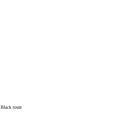
Black route