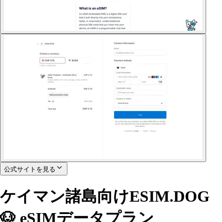
公式サイトを見る
ケイマン諸島向けESIM.DOG
🐶 eSIMデータプラン