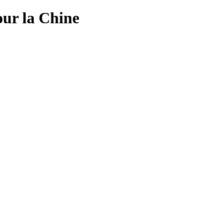
ur la Chine