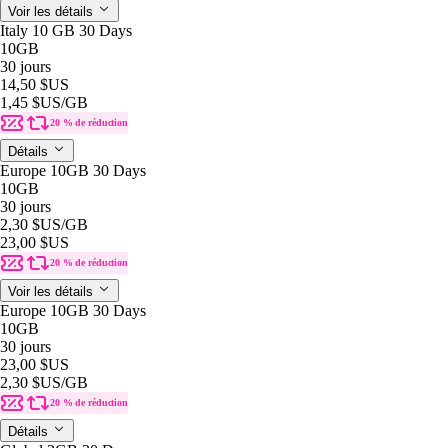
Voir les détails
Italy 10 GB 30 Days
10GB
30 jours
14,50 $US
1,45 $US
/GB
20 % de réduction
Détails
Europe 10GB 30 Days
10GB
30 jours
2,30 $US
/GB
23,00 $US
20 % de réduction
Voir les détails
Europe 10GB 30 Days
10GB
30 jours
23,00 $US
2,30 $US
/GB
20 % de réduction
Détails