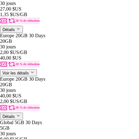
30 jours
27,00 $US
1,35 $US
/GB
20 % de réduction
Détails
Europe 20GB 30 Days
20GB
30 jours
2,00 $US
/GB
40,00 $US
20 % de réduction
Voir les détails
Europe 20GB 30 Days
20GB
30 jours
40,00 $US
2,00 $US
/GB
20 % de réduction
Détails
Global 5GB 30 Days
5GB
30 jours