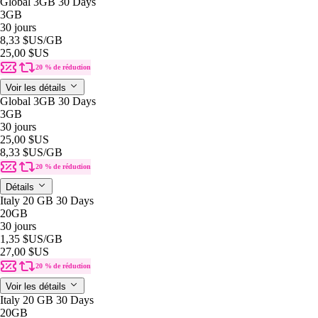
Global 3GB 30 Days
3GB
30 jours
8,33 $US
/GB
25,00 $US
20 % de réduction
Voir les détails
Global 3GB 30 Days
3GB
30 jours
25,00 $US
8,33 $US
/GB
20 % de réduction
Détails
Italy 20 GB 30 Days
20GB
30 jours
1,35 $US
/GB
27,00 $US
20 % de réduction
Voir les détails
Italy 20 GB 30 Days
20GB