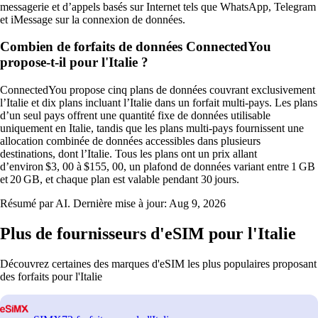
messagerie et d’appels basés sur Internet tels que WhatsApp, Telegram
et iMessage sur la connexion de données.
Combien de forfaits de données ConnectedYou
propose-t-il pour l'Italie ?
ConnectedYou propose cinq plans de données couvrant exclusivement
l’Italie et dix plans incluant l’Italie dans un forfait multi‑pays. Les plans
d’un seul pays offrent une quantité fixe de données utilisable
uniquement en Italie, tandis que les plans multi‑pays fournissent une
allocation combinée de données accessibles dans plusieurs
destinations, dont l’Italie. Tous les plans ont un prix allant
d’environ $3, 00 à $155, 00, un plafond de données variant entre 1 GB
et 20 GB, et chaque plan est valable pendant 30 jours.
Résumé par AI. Dernière mise à jour:
Aug 9, 2026
Plus de fournisseurs d'eSIM pour l'Italie
Découvrez certaines des marques d'eSIM les plus populaires proposant
des forfaits pour l'Italie