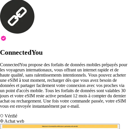
ConnectedYou
ConnectedYou propose des forfaits de données mobiles prépayés pour
les voyageurs internationaux, vous offrant un internet rapide et de
haute qualité, sans ralentissements intentionnels. Vous pouvez acheter
une eSIM à tout moment, recharger dès que vous avez besoin de
données et partager facilement votre connexion avec vos proches via
un point d'accès mobile. Tous les forfaits de données sont valables 30
jours et votre eSIM reste active pendant 12 mois à compter du dernier
achat ou rechargement. Une fois votre commande passée, votre eSIM
vous est envoyée instantanément par e-mail.
Vérifié
Achat web