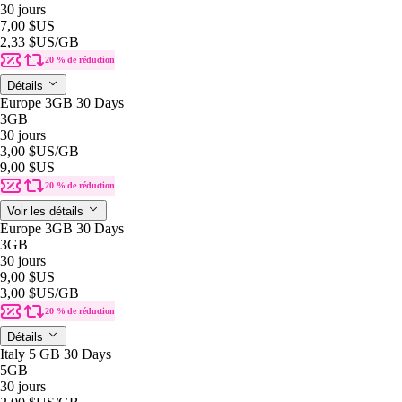
30 jours
7,00 $US
2,33 $US
/GB
20 % de réduction
Détails
Europe 3GB 30 Days
3GB
30 jours
3,00 $US
/GB
9,00 $US
20 % de réduction
Voir les détails
Europe 3GB 30 Days
3GB
30 jours
9,00 $US
3,00 $US
/GB
20 % de réduction
Détails
Italy 5 GB 30 Days
5GB
30 jours