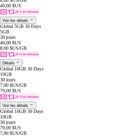
8,00 $US
/GB
40,00 $US
20 % de réduction
Voir les détails
Global 5GB 30 Days
5GB
30 jours
40,00 $US
8,00 $US
/GB
20 % de réduction
Détails
Global 10GB 30 Days
10GB
30 jours
7,90 $US
/GB
79,00 $US
20 % de réduction
Voir les détails
Global 10GB 30 Days
10GB
30 jours
79,00 $US
7,90 $US
/GB