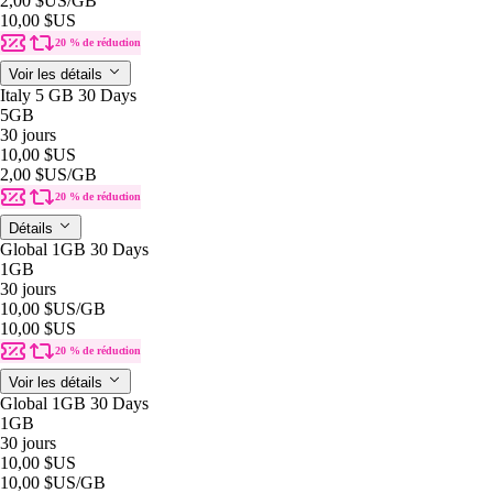
2,00 $US
/GB
10,00 $US
20 % de réduction
Voir les détails
Italy 5 GB 30 Days
5GB
30 jours
10,00 $US
2,00 $US
/GB
20 % de réduction
Détails
Global 1GB 30 Days
1GB
30 jours
10,00 $US
/GB
10,00 $US
20 % de réduction
Voir les détails
Global 1GB 30 Days
1GB
30 jours
10,00 $US
10,00 $US
/GB