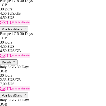
Europe 1GB 30 Days
1GB
30 jours
4,50 $US
/GB
4,50 $US
20 % de réduction
Voir les détails
Europe 1GB 30 Days
1GB
30 jours
4,50 $US
4,50 $US
/GB
20 % de réduction
Détails
Italy 3 GB 30 Days
3GB
30 jours
2,33 $US
/GB
7,00 $US
20 % de réduction
Voir les détails
Italy 3 GB 30 Days
3GB