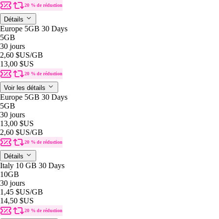
20 % de réduction
Détails
Europe 5GB 30 Days
5GB
30 jours
2,60 $US
/GB
13,00 $US
20 % de réduction
Voir les détails
Europe 5GB 30 Days
5GB
30 jours
13,00 $US
2,60 $US
/GB
20 % de réduction
Détails
Italy 10 GB 30 Days
10GB
30 jours
1,45 $US
/GB
14,50 $US
20 % de réduction