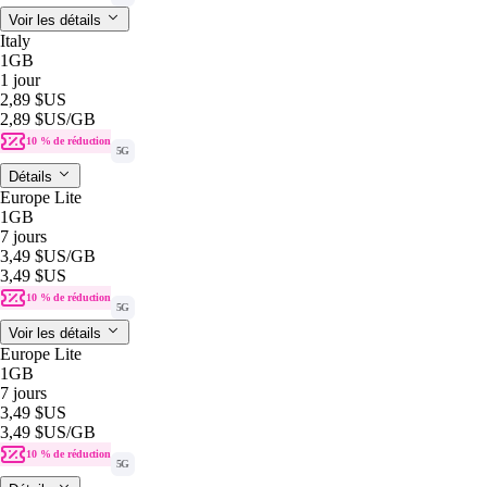
Voir les détails
Italy
1GB
1 jour
2,89 $US
2,89 $US
/GB
10 % de réduction
5G
Détails
Europe Lite
1GB
7 jours
3,49 $US
/GB
3,49 $US
10 % de réduction
5G
Voir les détails
Europe Lite
1GB
7 jours
3,49 $US
3,49 $US
/GB
10 % de réduction
5G