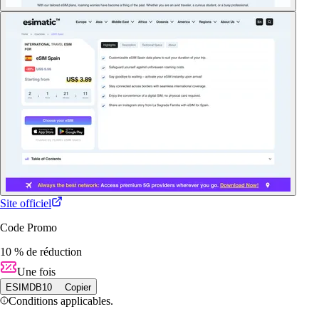
Site officiel
Code Promo
10 % de réduction
Une fois
ESIMDB10
Copier
Conditions applicables.