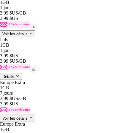
1GB
1 jour
3,99 $US
/GB
3,99 $US
10 % de réduction
5G
Voir les détails
Italy
1GB
1 jour
3,99 $US
3,99 $US
/GB
10 % de réduction
5G
Détails
Europe Extra
1GB
7 jours
3,99 $US
/GB
3,99 $US
10 % de réduction
Voir les détails
Europe Extra
1GB