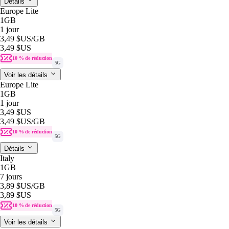
Détails
Europe Lite
1GB
1 jour
3,49 $US
/GB
3,49 $US
10 % de réduction
5G
Voir les détails
Europe Lite
1GB
1 jour
3,49 $US
3,49 $US
/GB
10 % de réduction
5G
Détails
Italy
1GB
7 jours
3,89 $US
/GB
3,89 $US
10 % de réduction
5G
Voir les détails