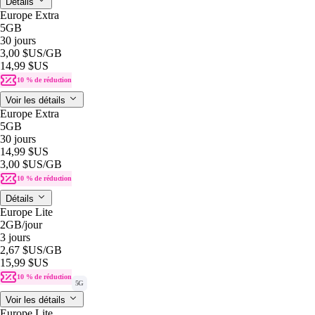
Détails
Europe Extra
5GB
30 jours
3,00 $US
/GB
14,99 $US
10 % de réduction
Voir les détails
Europe Extra
5GB
30 jours
14,99 $US
3,00 $US
/GB
10 % de réduction
Détails
Europe Lite
2GB
/jour
3 jours
2,67 $US
/GB
15,99 $US
10 % de réduction
5G
Voir les détails
Europe Lite