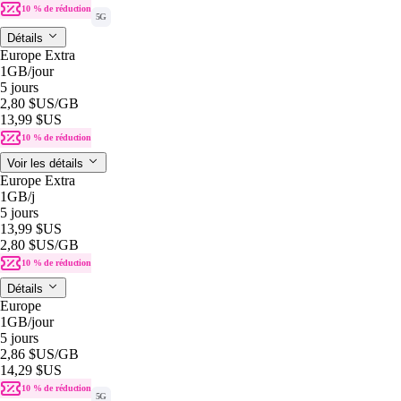
10 % de réduction
5G
Détails
Europe Extra
1GB
/jour
5 jours
2,80 $US
/GB
13,99 $US
10 % de réduction
Voir les détails
Europe Extra
1GB
/j
5 jours
13,99 $US
2,80 $US
/GB
10 % de réduction
Détails
Europe
1GB
/jour
5 jours
2,86 $US
/GB
14,29 $US
10 % de réduction
5G