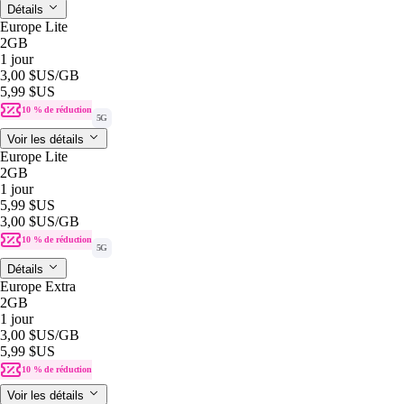
Détails
Europe Lite
2GB
1 jour
3,00 $US
/GB
5,99 $US
10 % de réduction
5G
Voir les détails
Europe Lite
2GB
1 jour
5,99 $US
3,00 $US
/GB
10 % de réduction
5G
Détails
Europe Extra
2GB
1 jour
3,00 $US
/GB
5,99 $US
10 % de réduction
Voir les détails