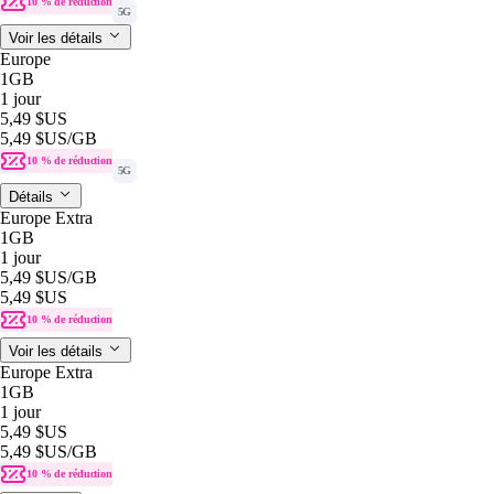
10 % de réduction
5G
Voir les détails
Europe
1GB
1 jour
5,49 $US
5,49 $US
/GB
10 % de réduction
5G
Détails
Europe Extra
1GB
1 jour
5,49 $US
/GB
5,49 $US
10 % de réduction
Voir les détails
Europe Extra
1GB
1 jour
5,49 $US
5,49 $US
/GB
10 % de réduction