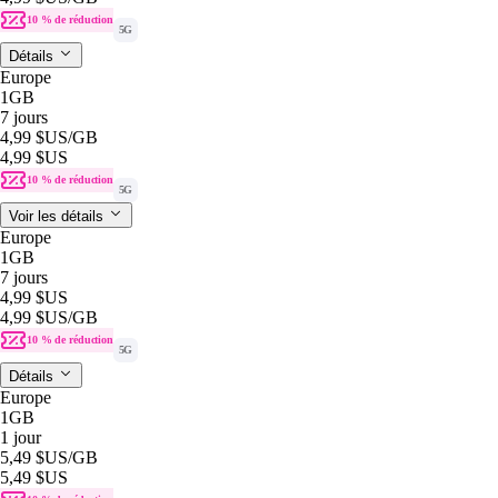
10 % de réduction
5G
Détails
Europe
1GB
7 jours
4,99 $US
/GB
4,99 $US
10 % de réduction
5G
Voir les détails
Europe
1GB
7 jours
4,99 $US
4,99 $US
/GB
10 % de réduction
5G
Détails
Europe
1GB
1 jour
5,49 $US
/GB
5,49 $US