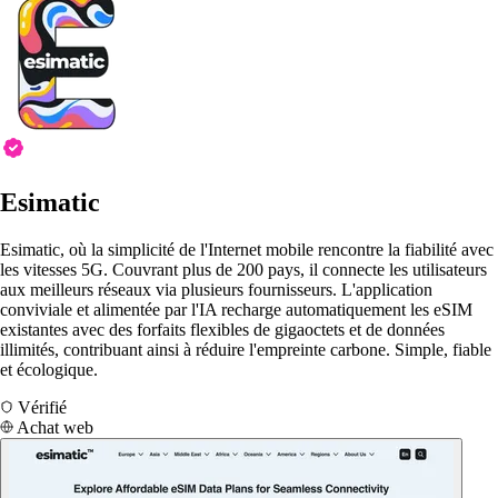
Esimatic
Esimatic, où la simplicité de l'Internet mobile rencontre la fiabilité avec
les vitesses 5G. Couvrant plus de 200 pays, il connecte les utilisateurs
aux meilleurs réseaux via plusieurs fournisseurs. L'application
conviviale et alimentée par l'IA recharge automatiquement les eSIM
existantes avec des forfaits flexibles de gigaoctets et de données
illimités, contribuant ainsi à réduire l'empreinte carbone. Simple, fiable
et écologique.
Vérifié
Achat web