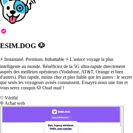
ESIM.DOG 🐶
⚡️ Instantané. Premium. Imbattable ⚡️ L'astuce voyage la plus
intelligente au monde. Bénéficiez de la 5G ultra-rapide directement
auprès des meilleurs opérateurs (Vodafone, AT&T, Orange et bien
d'autres). Plus rapide, moins cher et plus fiable que les autres : le secret
que seuls les voyageurs avisés connaissent. Essayez-nous une fois et
vous serez conquis 🐶 Ouaf ouaf !
Vérifié
Achat web