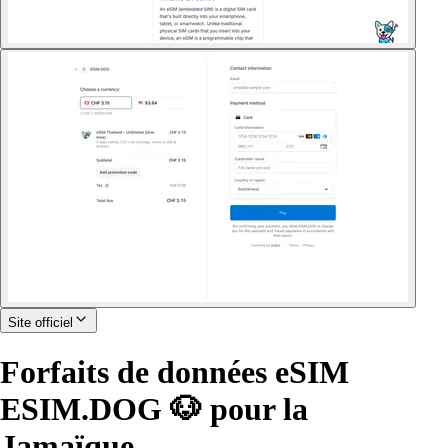
Site officiel
Forfaits de données eSIM
ESIM.DOG 🐶 pour la
Jamaïque