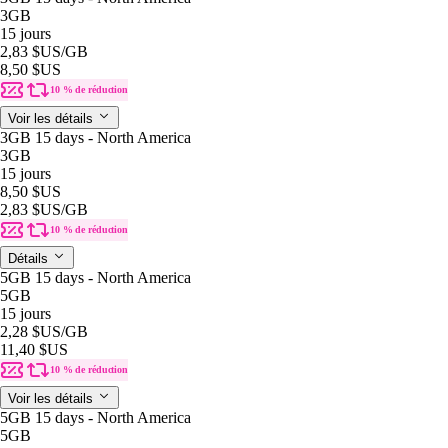
3GB
15 jours
2,83 $US
/GB
8,50 $US
10 % de réduction
Voir les détails
3GB 15 days - North America
3GB
15 jours
8,50 $US
2,83 $US
/GB
10 % de réduction
Détails
5GB 15 days - North America
5GB
15 jours
2,28 $US
/GB
11,40 $US
10 % de réduction
Voir les détails
5GB 15 days - North America
5GB