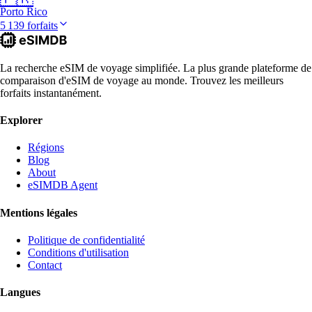
Porto Rico
5 139 forfaits
La recherche eSIM de voyage simplifiée. La plus grande plateforme de
comparaison d'eSIM de voyage au monde. Trouvez les meilleurs
forfaits instantanément.
Explorer
Régions
Blog
About
eSIMDB Agent
Mentions légales
Politique de confidentialité
Conditions d'utilisation
Contact
Langues