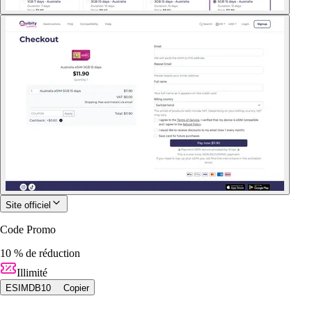
Site officiel
Code Promo
10 % de réduction
Illimité
ESIMDB10
Copier