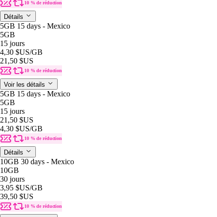
10 % de réduction
Détails
5GB 15 days - Mexico
5GB
15 jours
4,30 $US
/GB
21,50 $US
10 % de réduction
Voir les détails
5GB 15 days - Mexico
5GB
15 jours
21,50 $US
4,30 $US
/GB
10 % de réduction
Détails
10GB 30 days - Mexico
10GB
30 jours
3,95 $US
/GB
39,50 $US
10 % de réduction