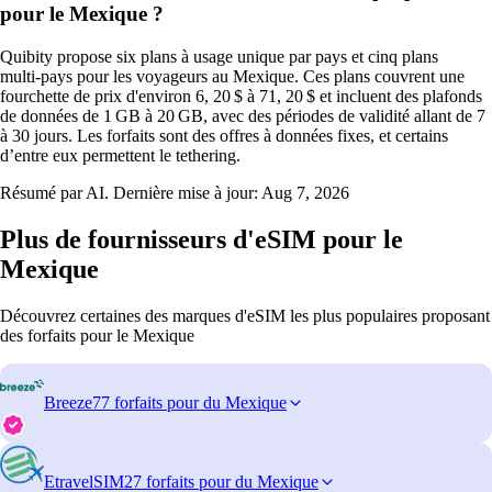
pour le Mexique ?
Quibity propose six plans à usage unique par pays et cinq plans
multi‑pays pour les voyageurs au Mexique. Ces plans couvrent une
fourchette de prix d'environ 6, 20 $ à 71, 20 $ et incluent des plafonds
de données de 1 GB à 20 GB, avec des périodes de validité allant de 7
à 30 jours. Les forfaits sont des offres à données fixes, et certains
d’entre eux permettent le tethering.
Résumé par AI. Dernière mise à jour:
Aug 7, 2026
Plus de fournisseurs d'eSIM pour le
Mexique
Découvrez certaines des marques d'eSIM les plus populaires proposant
des forfaits pour le Mexique
Breeze
77 forfaits pour du Mexique
EtravelSIM
27 forfaits pour du Mexique