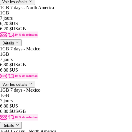
Voir les détails
1GB 7 days - North America
1GB
7 jours
6,20 $US
6,20 $US
/GB
10 % de réduction
Détails
1GB 7 days - Mexico
1GB
7 jours
6,80 $US
/GB
6,80 $US
10 % de réduction
Voir les détails
1GB 7 days - Mexico
1GB
7 jours
6,80 $US
6,80 $US
/GB
10 % de réduction
Détails
3GB 15 days - North America