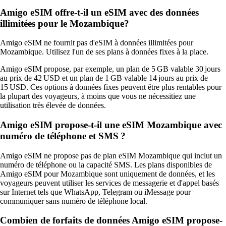
Amigo eSIM offre-t-il un eSIM avec des données
illimitées pour le Mozambique?
Amigo eSIM ne fournit pas d'eSIM à données illimitées pour
Mozambique. Utilisez l'un de ses plans à données fixes à la place.
Amigo eSIM propose, par exemple, un plan de 5 GB valable 30 jours
au prix de 42 USD et un plan de 1 GB valable 14 jours au prix de
15 USD. Ces options à données fixes peuvent être plus rentables pour
la plupart des voyageurs, à moins que vous ne nécessitiez une
utilisation très élevée de données.
Amigo eSIM propose‑t‑il une eSIM Mozambique avec
numéro de téléphone et SMS ?
Amigo eSIM ne propose pas de plan eSIM Mozambique qui inclut un
numéro de téléphone ou la capacité SMS. Les plans disponibles de
Amigo eSIM pour Mozambique sont uniquement de données, et les
voyageurs peuvent utiliser les services de messagerie et d'appel basés
sur Internet tels que WhatsApp, Telegram ou iMessage pour
communiquer sans numéro de téléphone local.
Combien de forfaits de données Amigo eSIM propose-