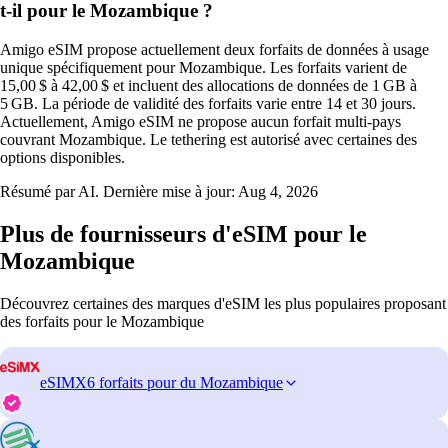
t-il pour le Mozambique ?
Amigo eSIM propose actuellement deux forfaits de données à usage
unique spécifiquement pour Mozambique. Les forfaits varient de
15,00 $ à 42,00 $ et incluent des allocations de données de 1 GB à
5 GB. La période de validité des forfaits varie entre 14 et 30 jours.
Actuellement, Amigo eSIM ne propose aucun forfait multi‑pays
couvrant Mozambique. Le tethering est autorisé avec certaines des
options disponibles.
Résumé par AI. Dernière mise à jour:
Aug 4, 2026
Plus de fournisseurs d'eSIM pour le
Mozambique
Découvrez certaines des marques d'eSIM les plus populaires proposant
des forfaits pour le Mozambique
eSIMX
6 forfaits pour du Mozambique