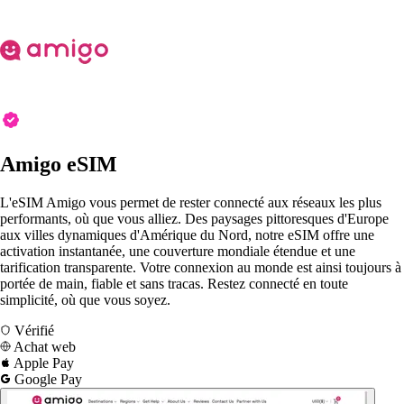
Amigo eSIM
L'eSIM Amigo vous permet de rester connecté aux réseaux les plus
performants, où que vous alliez. Des paysages pittoresques d'Europe
aux villes dynamiques d'Amérique du Nord, notre eSIM offre une
activation instantanée, une couverture mondiale étendue et une
tarification transparente. Votre connexion au monde est ainsi toujours à
portée de main, fiable et sans tracas. Restez connecté en toute
simplicité, où que vous soyez.
Vérifié
Achat web
Apple Pay
Google Pay