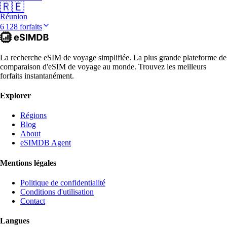
🇷🇪
Réunion
6 128 forfaits
La recherche eSIM de voyage simplifiée. La plus grande plateforme de
comparaison d'eSIM de voyage au monde. Trouvez les meilleurs
forfaits instantanément.
Explorer
Régions
Blog
About
eSIMDB Agent
Mentions légales
Politique de confidentialité
Conditions d'utilisation
Contact
Langues