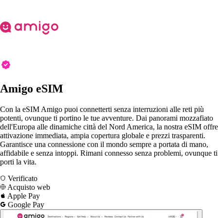
Amigo eSIM
Con la eSIM Amigo puoi connetterti senza interruzioni alle reti più
potenti, ovunque ti portino le tue avventure. Dai panorami mozzafiato
dell'Europa alle dinamiche città del Nord America, la nostra eSIM offre
attivazione immediata, ampia copertura globale e prezzi trasparenti.
Garantisce una connessione con il mondo sempre a portata di mano,
affidabile e senza intoppi. Rimani connesso senza problemi, ovunque ti
porti la vita.
Verificato
Acquisto web
Apple Pay
Google Pay