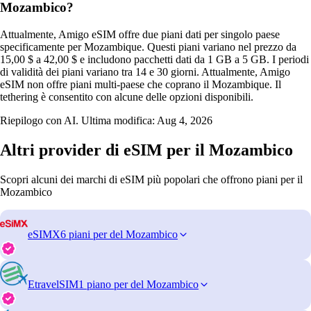
Mozambico?
Attualmente, Amigo eSIM offre due piani dati per singolo paese
specificamente per Mozambique. Questi piani variano nel prezzo da
15,00 $ a 42,00 $ e includono pacchetti dati da 1 GB a 5 GB. I periodi
di validità dei piani variano tra 14 e 30 giorni. Attualmente, Amigo
eSIM non offre piani multi-paese che coprano il Mozambique. Il
tethering è consentito con alcune delle opzioni disponibili.
Riepilogo con AI. Ultima modifica:
Aug 4, 2026
Altri provider di eSIM per il Mozambico
Scopri alcuni dei marchi di eSIM più popolari che offrono piani per il
Mozambico
eSIMX
6 piani per del Mozambico
EtravelSIM
1 piano per del Mozambico