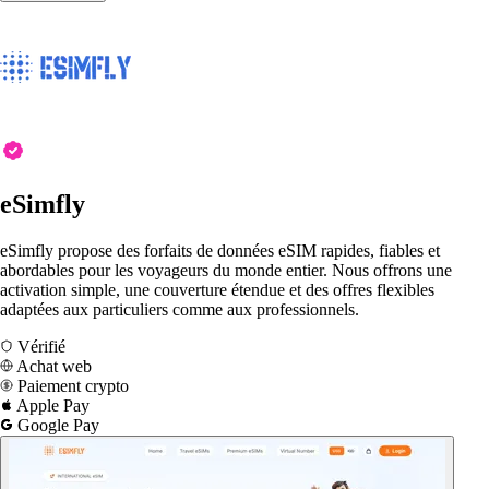
eSimfly
eSimfly propose des forfaits de données eSIM rapides, fiables et
abordables pour les voyageurs du monde entier. Nous offrons une
activation simple, une couverture étendue et des offres flexibles
adaptées aux particuliers comme aux professionnels.
Vérifié
Achat web
Paiement crypto
Apple Pay
Google Pay