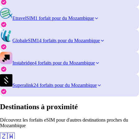
EtravelSIM
1 forfait pour du Mozambique
GlobaleSIM
14 forfaits pour du Mozambique
Instabridge
4 forfaits pour du Mozambique
Superalink
24 forfaits pour du Mozambique
Destinations à proximité
Découvrez les forfaits eSIM pour d'autres destinations proches du
Mozambique
🇿🇼