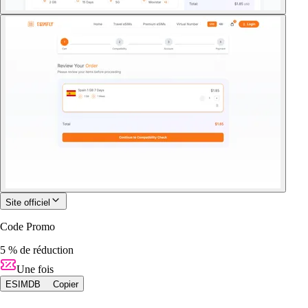
Site officiel
Code Promo
5 % de réduction
Une fois
ESIMDB
Copier