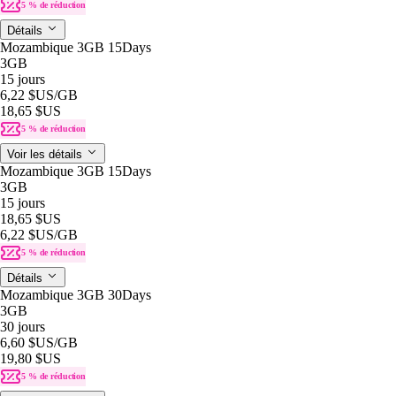
5 % de réduction
Détails
Mozambique 3GB 15Days
3GB
15 jours
6,22 $US
/GB
18,65 $US
5 % de réduction
Voir les détails
Mozambique 3GB 15Days
3GB
15 jours
18,65 $US
6,22 $US
/GB
5 % de réduction
Détails
Mozambique 3GB 30Days
3GB
30 jours
6,60 $US
/GB
19,80 $US
5 % de réduction