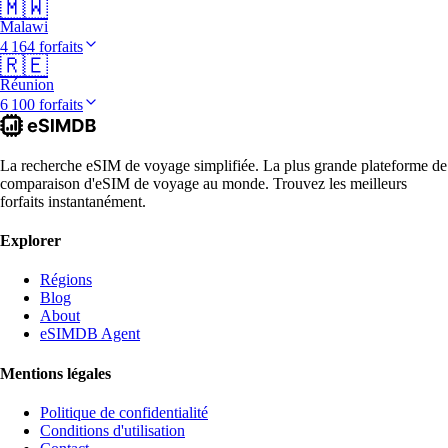
🇲🇼
Malawi
4 164 forfaits
🇷🇪
Réunion
6 100 forfaits
La recherche eSIM de voyage simplifiée. La plus grande plateforme de
comparaison d'eSIM de voyage au monde. Trouvez les meilleurs
forfaits instantanément.
Explorer
Régions
Blog
About
eSIMDB Agent
Mentions légales
Politique de confidentialité
Conditions d'utilisation