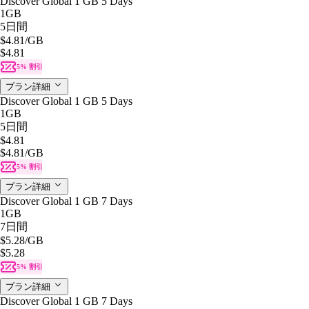
Discover Global 1 GB 5 Days
1GB
5日間
$4.81
/GB
$4.81
5% 割引
プラン詳細
Discover Global 1 GB 5 Days
1GB
5日間
$4.81
$4.81
/GB
5% 割引
プラン詳細
Discover Global 1 GB 7 Days
1GB
7日間
$5.28
/GB
$5.28
5% 割引
プラン詳細
Discover Global 1 GB 7 Days