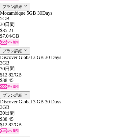
プラン詳細
Mozambique 5GB 30Days
5GB
30日間
$35.21
$7.04
/GB
5% 割引
プラン詳細
Discover Global 3 GB 30 Days
3GB
30日間
$12.82
/GB
$38.45
5% 割引
プラン詳細
Discover Global 3 GB 30 Days
3GB
30日間
$38.45
$12.82
/GB
5% 割引