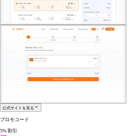
公式サイトを見る
プロモコード
5% 割引