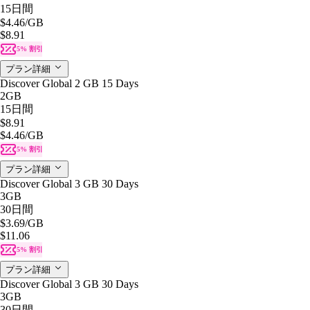
15日間
$4.46
/GB
$8.91
5% 割引
プラン詳細
Discover Global 2 GB 15 Days
2GB
15日間
$8.91
$4.46
/GB
5% 割引
プラン詳細
Discover Global 3 GB 30 Days
3GB
30日間
$3.69
/GB
$11.06
5% 割引
プラン詳細
Discover Global 3 GB 30 Days
3GB
30日間