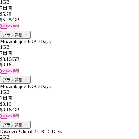
1GB
7日間
$5.28
$5.28
/GB
5% 割引
プラン詳細
Mozambique 1GB 7Days
1GB
7日間
$8.16
/GB
$8.16
5% 割引
プラン詳細
Mozambique 1GB 7Days
1GB
7日間
$8.16
$8.16
/GB
5% 割引
プラン詳細
Discover Global 2 GB 15 Days
2GB