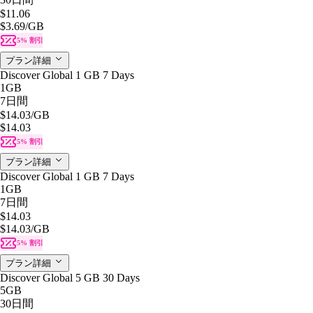
$11.06
$3.69
/GB
5% 割引
プラン詳細
Discover Global 1 GB 7 Days
1GB
7日間
$14.03
/GB
$14.03
5% 割引
プラン詳細
Discover Global 1 GB 7 Days
1GB
7日間
$14.03
$14.03
/GB
5% 割引
プラン詳細
Discover Global 5 GB 30 Days
5GB
30日間