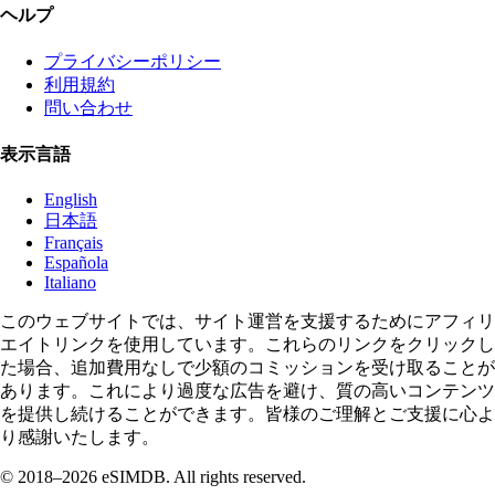
ヘルプ
プライバシーポリシー
利用規約
問い合わせ
表示言語
English
日本語
Français
Española
Italiano
このウェブサイトでは、サイト運営を支援するためにアフィリ
エイトリンクを使用しています。これらのリンクをクリックし
た場合、追加費用なしで少額のコミッションを受け取ることが
あります。これにより過度な広告を避け、質の高いコンテンツ
を提供し続けることができます。皆様のご理解とご支援に心よ
り感謝いたします。
© 2018–2026 eSIMDB. All rights reserved.