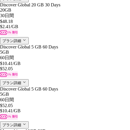
Discover Global 20 GB 30 Days
20GB
30日間
$48.18
$2.41
/GB
5% 割引
プラン詳細
Discover Global 5 GB 60 Days
5GB
60日間
$10.41
/GB
$52.05
5% 割引
プラン詳細
Discover Global 5 GB 60 Days
5GB
60日間
$52.05
$10.41
/GB
5% 割引
プラン詳細