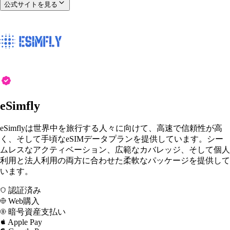
公式サイトを見る
eSimfly
eSimflyは世界中を旅行する人々に向けて、高速で信頼性が高
く、そして手頃なeSIMデータプランを提供しています。シー
ムレスなアクティベーション、広範なカバレッジ、そして個人
利用と法人利用の両方に合わせた柔軟なパッケージを提供して
います。
認証済み
Web購入
暗号資産支払い
Apple Pay