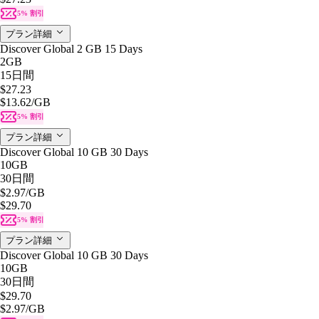
5% 割引
プラン詳細
Discover Global 2 GB 15 Days
2GB
15日間
$27.23
$13.62
/GB
5% 割引
プラン詳細
Discover Global 10 GB 30 Days
10GB
30日間
$2.97
/GB
$29.70
5% 割引
プラン詳細
Discover Global 10 GB 30 Days
10GB
30日間
$29.70
$2.97
/GB