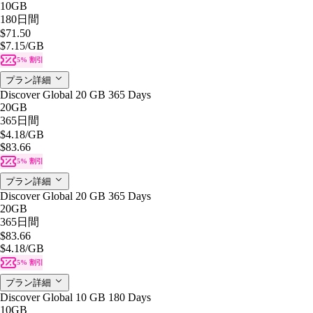
10GB
180日間
$71.50
$7.15
/GB
5% 割引
プラン詳細
Discover Global 20 GB 365 Days
20GB
365日間
$4.18
/GB
$83.66
5% 割引
プラン詳細
Discover Global 20 GB 365 Days
20GB
365日間
$83.66
$4.18
/GB
5% 割引
プラン詳細
Discover Global 10 GB 180 Days
10GB