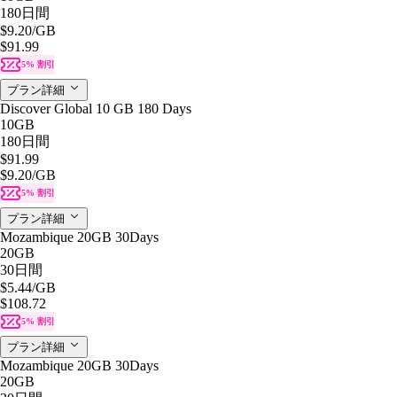
180日間
$9.20
/GB
$91.99
5% 割引
プラン詳細
Discover Global 10 GB 180 Days
10GB
180日間
$91.99
$9.20
/GB
5% 割引
プラン詳細
Mozambique 20GB 30Days
20GB
30日間
$5.44
/GB
$108.72
5% 割引
プラン詳細
Mozambique 20GB 30Days
20GB