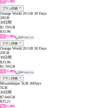
5% 割引
プラン詳細
Orange World 20 GB 30 Days
20GB
30日間
$1.70
/GB
$33.96
5% 割引
音声/SMS
(+33)
プラン詳細
Orange World 20 GB 30 Days
20GB
30日間
$33.96
$1.70
/GB
5% 割引
音声/SMS
(+33)
プラン詳細
Mozambique 5GB 30Days
5GB
30日間
$7.04
/GB
$35.21
5% 割引