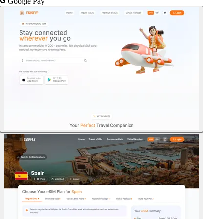
Google Pay