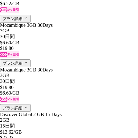
$6.22
/GB
5% 割引
プラン詳細
Mozambique 3GB 30Days
3GB
30日間
$6.60
/GB
$19.80
5% 割引
プラン詳細
Mozambique 3GB 30Days
3GB
30日間
$19.80
$6.60
/GB
5% 割引
プラン詳細
Discover Global 2 GB 15 Days
2GB
15日間
$13.62
/GB
$27.23