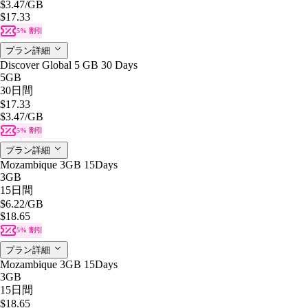
$3.47
/GB
$17.33
5% 割引
プラン詳細
Discover Global 5 GB 30 Days
5GB
30日間
$17.33
$3.47
/GB
5% 割引
プラン詳細
Mozambique 3GB 15Days
3GB
15日間
$6.22
/GB
$18.65
5% 割引
プラン詳細
Mozambique 3GB 15Days
3GB
15日間
$18.65