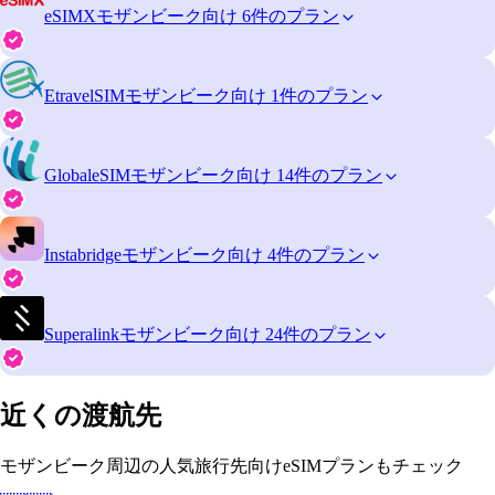
eSIMX
モザンビーク向け 6件のプラン
EtravelSIM
モザンビーク向け 1件のプラン
GlobaleSIM
モザンビーク向け 14件のプラン
Instabridge
モザンビーク向け 4件のプラン
Superalink
モザンビーク向け 24件のプラン
近くの渡航先
モザンビーク周辺の人気旅行先向けeSIMプランもチェック