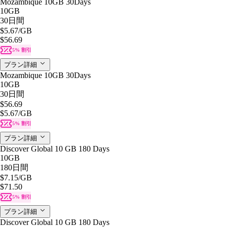
Mozambique 10GB 30Days
10GB
30日間
$5.67
/GB
$56.69
5% 割引
プラン詳細
Mozambique 10GB 30Days
10GB
30日間
$56.69
$5.67
/GB
5% 割引
プラン詳細
Discover Global 10 GB 180 Days
10GB
180日間
$7.15
/GB
$71.50
5% 割引
プラン詳細
Discover Global 10 GB 180 Days